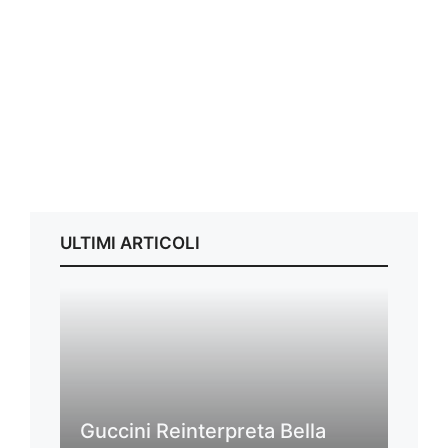
ULTIMI ARTICOLI
Guccini Reinterpreta Bella