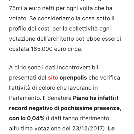
75mila euro netti per ogni volta che ha
votato. Se consideriamo la cosa sotto il
profilo dei costi per la collettività ogni
votazione dell’architetto potrebbe esserci
costata 165.000 euro circa.
A dirlo sono i dati incontrovertibili
presentati dal
sito
openpolis
che verifica
l’attività di coloro che lavorano in
Parlamento. Il Senatore
Piano ha infatti il
record negativo di pochissime presenze,
con lo 0,04%
(i dati fanno riferimento
all’ultima votazione del 23/12/2017).
Le