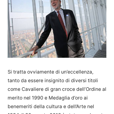
Si tratta ovviamente di un’eccellenza,
tanto da essere insignito di diversi titoli
come
Cavaliere di gran croce dell’Ordine al
merito nel 1990 e Medaglia d’oro ai
benemeriti della cultura e dell’Arte nel