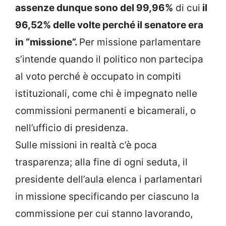
assenze dunque sono del 99,96%
di cui
il
96,52% delle volte perché il senatore era
in “missione”.
Per missione parlamentare
s’intende quando il politico non partecipa
al voto perché è occupato in compiti
istituzionali, come chi è impegnato nelle
commissioni permanenti e bicamerali, o
nell’ufficio di presidenza.
Sulle missioni in realtà c’è poca
trasparenza; alla fine di ogni seduta, il
presidente dell’aula elenca i parlamentari
in missione specificando per ciascuno la
commissione per cui stanno lavorando,