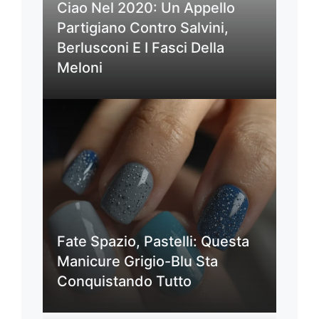
Ciao Nel 2020: Un Appello
Partigiano Contro Salvini,
Berlusconi E I Fasci Della
Meloni
Fate Spazio, Pastelli: Questa
Manicure Grigio-Blu Sta
Conquistando Tutto