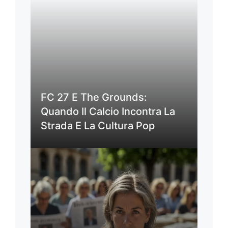
FC 27 E The Grounds:
Quando Il Calcio Incontra La
Strada E La Cultura Pop