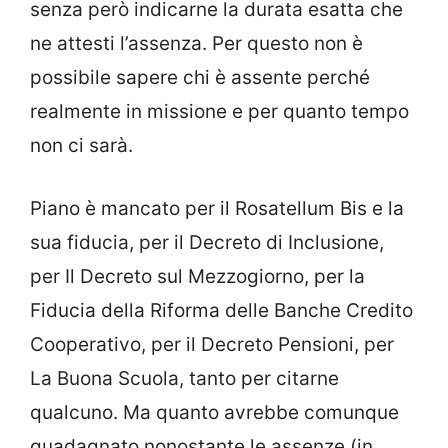
senza però indicarne la durata esatta che
ne attesti l’assenza. Per questo non è
possibile sapere chi è assente perché
realmente in missione e per quanto tempo
non ci sarà.
Piano è mancato per il Rosatellum Bis e la
sua fiducia, per il Decreto di Inclusione,
per Il Decreto sul Mezzogiorno, per la
Fiducia della Riforma delle Banche Credito
Cooperativo, per il Decreto Pensioni, per
La Buona Scuola, tanto per citarne
qualcuno. Ma quanto avrebbe comunque
guadagnato nonostante le assenze (in