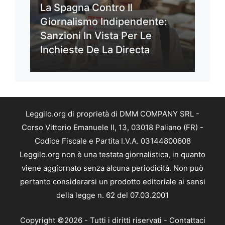
La Spagna Contro Il
Giornalismo Indipendente:
Sanzioni In Vista Per Le
Inchieste De La Directa
Leggilo.org di proprietà di DMM COMPANY SRL -
Corso Vittorio Emanuele II, 13, 03018 Paliano (FR) -
Codice Fiscale e Partita I.V.A. 03144800608
Leggilo.org non è una testata giornalistica, in quanto
viene aggiornato senza alcuna periodicità. Non può
pertanto considerarsi un prodotto editoriale ai sensi
della legge n. 62 del 07.03.2001
Copyright ©2026 - Tutti i diritti riservati -
Contattaci