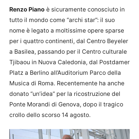
Renzo Piano
è sicuramente conosciuto in
tutto il mondo come “archi star”: il suo
nome è legato a moltissime opere sparse
per i quattro continenti, dal Centro Beyeler
a Basilea, passando per il Centro culturale
Tjibaou in Nuova Caledonia, dal Postdamer
Platz a Berlino all’Auditorium Parco della
Musica di Roma. Recentemente ha anche
donato “un’idea” per la ricostruzione del
Ponte Morandi di Genova, dopo il tragico
crollo dello scorso 14 agosto.