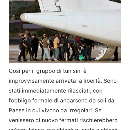
Così per il gruppo di tunisini è
improvvisamente arrivata la libertà. Sono
stati immediatamente rilasciati, con
l’obbligo formale di andarsene da soli dal
Paese in cui vivono da irregolari. Se
venissero di nuovo fermati rischierebbero