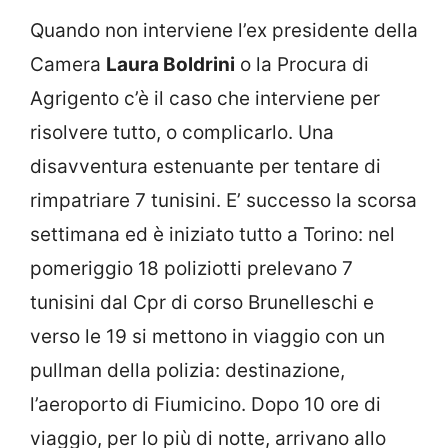
Quando non interviene l’ex presidente della
Camera
Laura Boldrini
o la Procura di
Agrigento c’è il caso che interviene per
risolvere tutto, o complicarlo. Una
disavventura estenuante per tentare di
rimpatriare 7 tunisini. E’ successo la scorsa
settimana ed è iniziato tutto a Torino: nel
pomeriggio 18 poliziotti prelevano 7
tunisini dal Cpr di corso Brunelleschi e
verso le 19 si mettono in viaggio con un
pullman della polizia: destinazione,
l’aeroporto di Fiumicino. Dopo 10 ore di
viaggio, per lo più di notte, arrivano allo