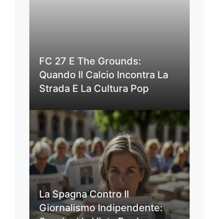
FC 27 E The Grounds:
Quando Il Calcio Incontra La
Strada E La Cultura Pop
La Spagna Contro Il
Giornalismo Indipendente: