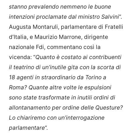
stanno prevalendo nemmeno le buone
intenzioni proclamate dal ministro Salvini
“.
Augusta Montaruli, parlamentare di Fratelli
d’Italia, e Maurizio Marrone, dirigente
nazionale Fdi, commentano così la
vicenda: “
Quanto è costato ai contribuenti
il teatrino di un’inutile gita con la scorta di
18 agenti in straordinario da Torino a
Roma? Quante altre volte le espulsioni
sono state trasformate in inutili ordini di
allontanamento per ordine delle Questure?
Lo chiariremo con un’interrogazione
parlamentare
“.