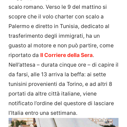
scalo romano. Verso le 9 del mattino si
scopre che il volo charter con scalo a
Palermo e diretto in Tunisia, dedicato al
trasferimento degli immigrati, ha un
guasto al motore e non può partire, come
riportato da
Il Corriere della Sera
.
Nell’attesa – durata cinque ore – di capire il
da farsi, alle 13 arriva la beffa: ai sette
tunisini provenienti da Torino, e ad altri 8
portati da altre città italiane, viene
notificato l’ordine del questore di lasciare
l’Italia entro una settimana.