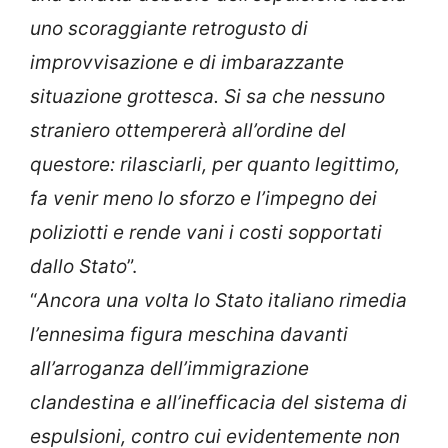
uno scoraggiante retrogusto di
improvvisazione e di imbarazzante
situazione grottesca. Si sa che nessuno
straniero ottempererà all’ordine del
questore: rilasciarli, per quanto legittimo,
fa venir meno lo sforzo e l’impegno dei
poliziotti e rende vani i costi sopportati
dallo Stato
”.
“
Ancora una volta lo Stato italiano rimedia
l’ennesima figura meschina davanti
all’arroganza dell’immigrazione
clandestina e all’inefficacia del sistema di
espulsioni, contro cui evidentemente non