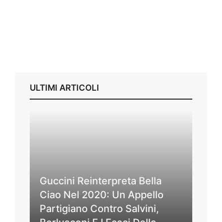
ULTIMI ARTICOLI
Guccini Reinterpreta Bella
Ciao Nel 2020: Un Appello
Partigiano Contro Salvini,