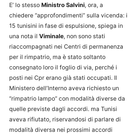
E’ lo stesso
Ministro Salvini
, ora, a
chiedere “approfondimenti” sulla vicenda: i
15 tunisini in fase di espulsione, spiega in
una nota il
Viminale
, non sono stati
riaccompagnati nei Centri di permanenza
per il rimpatrio, ma è stato soltanto
consegnato loro il foglio di via, perché i
posti nei Cpr erano già stati occupati.
Il
Ministero dell’Interno aveva richiesto un
“rimpatrio lampo” con modalità diverse da
quelle previste dagli accordi. ma Tunisi
aveva rifiutato, riservandosi di parlare di
modalità diversa nei prossimi accordi