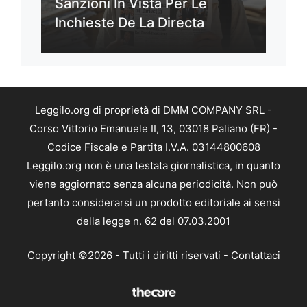
Sanzioni In Vista Per Le
Inchieste De La Directa
Leggilo.org di proprietà di DMM COMPANY SRL -
Corso Vittorio Emanuele II, 13, 03018 Paliano (FR) -
Codice Fiscale e Partita I.V.A. 03144800608
Leggilo.org non è una testata giornalistica, in quanto
viene aggiornato senza alcuna periodicità. Non può
pertanto considerarsi un prodotto editoriale ai sensi
della legge n. 62 del 07.03.2001
Copyright ©2026 - Tutti i diritti riservati -
Contattaci