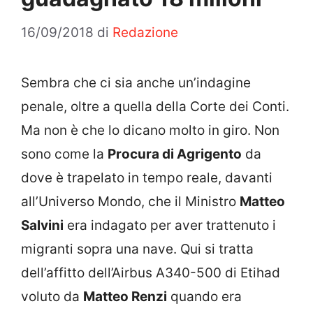
16/09/2018
di
Redazione
Sembra che ci sia anche un’indagine
penale, oltre a quella della Corte dei Conti.
Ma non è che lo dicano molto in giro. Non
sono come la
Procura di Agrigento
da
dove è trapelato in tempo reale, davanti
all’Universo Mondo, che il Ministro
Matteo
Salvini
era indagato per aver trattenuto i
migranti sopra una nave. Qui si tratta
dell’affitto dell’Airbus A340-500 di Etihad
voluto da
Matteo Renzi
quando era