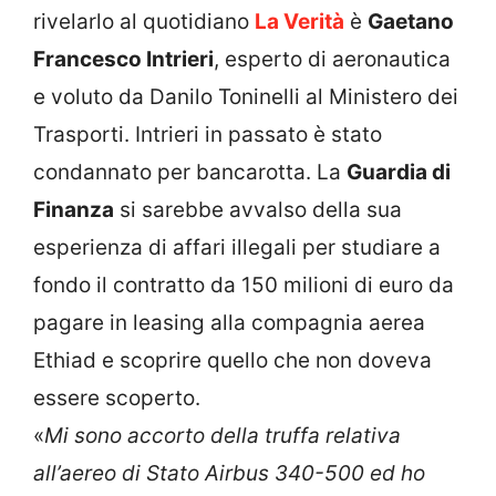
rivelarlo al quotidiano
La Verità
è
Gaetano
Francesco Intrieri
, esperto di aeronautica
e voluto da Danilo Toninelli al Ministero dei
Trasporti. Intrieri in passato è stato
condannato per bancarotta. La
Guardia di
Finanza
si sarebbe avvalso della sua
esperienza di affari illegali per studiare a
fondo il contratto da 150 milioni di euro da
pagare in leasing alla compagnia aerea
Ethiad e scoprire quello che non doveva
essere scoperto.
«
Mi sono accorto della truffa relativa
all’aereo di Stato Airbus 340-500 ed ho