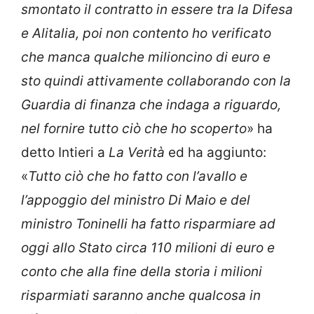
smontato il contratto in essere tra la Difesa
e Alitalia, poi non contento ho verificato
che manca qualche milioncino di euro e
sto quindi attivamente collaborando con la
Guardia di finanza che indaga a riguardo,
nel fornire tutto ciò che ho scoperto
» ha
detto Intieri a
La Verità
ed ha aggiunto:
«
Tutto ciò che ho fatto con l’avallo e
l’appoggio del ministro Di Maio e del
ministro Toninelli ha fatto risparmiare ad
oggi allo Stato circa 110 milioni di euro e
conto che alla fine della storia i milioni
risparmiati saranno anche qualcosa in