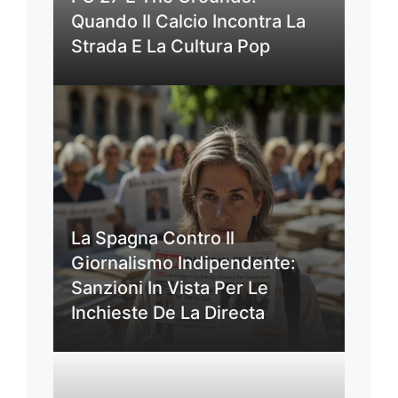
Quando Il Calcio Incontra La
Strada E La Cultura Pop
La Spagna Contro Il
Giornalismo Indipendente:
Sanzioni In Vista Per Le
Inchieste De La Directa