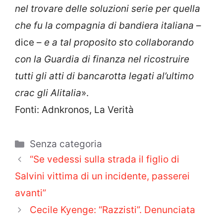
nel trovare delle soluzioni serie per quella
che fu la compagnia di bandiera italiana
–
dice –
e a tal proposito sto collaborando
con la Guardia di finanza nel ricostruire
tutti gli atti di bancarotta legati al’ultimo
crac gli Alitalia
».
Fonti: Adnkronos, La Verità
Categorie
Senza categoria
“Se vedessi sulla strada il figlio di
Salvini vittima di un incidente, passerei
avanti”
Cecile Kyenge: “Razzisti”. Denunciata