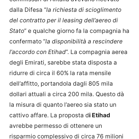
dalla Difesa “
la richiesta di scioglimento
del contratto per il leasing dell’aereo di
Stato
” e qualche giorno fa la compagnia ha
confermato “
la disponibilità a rescindere
l’accordo con Etihad
”. La compagnia aerea
degli Emirati, sarebbe stata disposta a
ridurre di circa il 60% la rata mensile
dell’affitto, portandola dagli 805 mila
dollari attuali a circa 200 mila. Questo dà
la misura di quanto l’aereo sia stato un
cattivo affare. La proposta d
i Etihad
avrebbe permesso di ottenere un
risparmio complessivo di circa 76 milioni