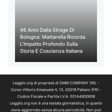
46 Anni Dalla Strage Di
Bologna: Mattarella Ricorda
L’Impatto Profondo Sulla
Storia E Coscienza Italiana
Leggilo.org di proprietà di DMM COMPANY SRL -
Corso Vittorio Emanuele II, 13, 03018 Paliano (FR) -
Codice Fiscale e Partita I.V.A. 03144800608
Leggilo.org non è una testata giornalistica, in quanto
viene aggiornato senza alcuna periodicità. Non può