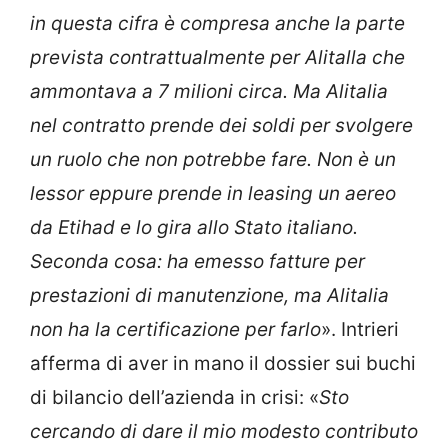
in questa cifra è compresa anche la parte
prevista contrattualmente per Alitalla che
ammontava a 7 milioni circa. Ma Alitalia
nel contratto prende dei soldi per svolgere
un ruolo che non potrebbe fare. Non è un
lessor eppure prende in leasing un aereo
da Etihad e lo gira allo Stato italiano.
Seconda cosa: ha emesso fatture per
prestazioni di manutenzione, ma Alitalia
non ha la certificazione per farlo
». Intrieri
afferma di aver in mano il dossier sui buchi
di bilancio dell’azienda in crisi: «
Sto
cercando di dare il mio modesto contributo