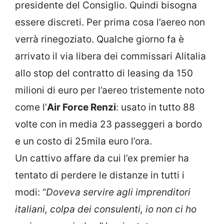
presidente del Consiglio. Quindi bisogna
essere discreti. Per prima cosa l’aereo non
verrà rinegoziato. Qualche giorno fa è
arrivato il via libera dei commissari Alitalia
allo stop del contratto di leasing da 150
milioni di euro per l’aereo tristemente noto
come l’
Air Force Renzi
: usato in tutto 88
volte con in media 23 passeggeri a bordo
e un costo di 25mila euro l’ora.
Un cattivo affare da cui l’ex premier ha
tentato di perdere le distanze in tutti i
modi: “
Doveva servire agli imprenditori
italiani, colpa dei consulenti, io non ci ho