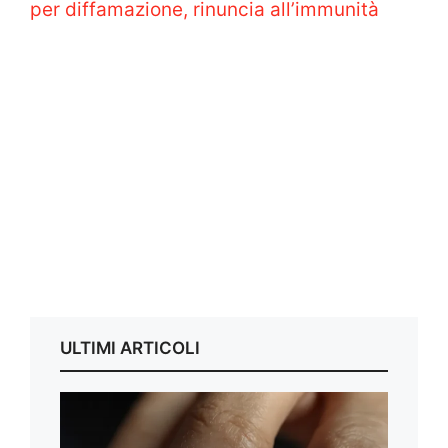
per diffamazione, rinuncia all’immunità
ULTIMI ARTICOLI