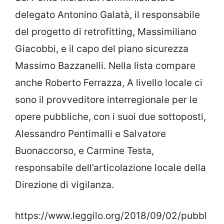
delegato Antonino Galatà, il responsabile
del progetto di retrofitting, Massimiliano
Giacobbi, e il capo del piano sicurezza
Massimo Bazzanelli. Nella lista compare
anche Roberto Ferrazza, A livello locale ci
sono il provveditore interregionale per le
opere pubbliche, con i suoi due sottoposti,
Alessandro Pentimalli e Salvatore
Buonaccorso, e Carmine Testa,
responsabile dell’articolazione locale della
Direzione di vigilanza.
https://www.leggilo.org/2018/09/02/pubbl