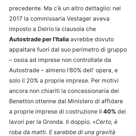
precedente. Ma c’è un altro dettaglio: nel
2017 la commissaria Vestager aveva
imposto a Delrio la clausola che
Autostrade per l’Italia
avrebbe dovuto
appaltare fuori dal suo perimetro di gruppo
– ossia ad imprese non controllate da
Autostrade – almeno l’80% dell’ opera, e
solo il 20% a proprie imprese. Per motivi
ancora non chiariti la concessionaria dei
Benetton ottenne dal Ministero di affidare
a proprie imprese di costruzione il
40%
dei
lavori per la Gronda. Il doppio. «
Certo, è
roba da matti. E sarebbe di una gravità