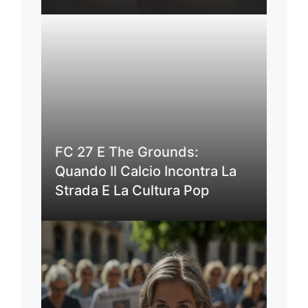
FC 27 E The Grounds:
Quando Il Calcio Incontra La
Strada E La Cultura Pop