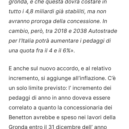
gronda, e che questa dovrà costare in
tutto i 4,8 miliardi già stabiliti, ma non
avranno proroga della concessione. In
cambio, però, tra 2018 e 2038 Autostrade
per l’Italia potrà aumentare i pedaggi di
una quota fra il 4 e il 6%
».
E anche sul nuovo accordo, e al relativo
incremento, si aggiunge all’inflazione. C’è
un solo limite previsto: l’ incremento dei
pedaggi di anno in anno doveva essere
correlato a quanto la concessionaria dei
Benetton avrebbe e speso nei lavori della
Gronda entro il 31 dicembre dell’ anno