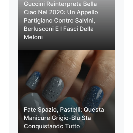
Guccini Reinterpreta Bella
Ciao Nel 2020: Un Appello
Partigiano Contro Salvini,
Berlusconi E I Fasci Della
Meloni
Fate Spazio, Pastelli: Questa
Manicure Grigio-Blu Sta
Conquistando Tutto