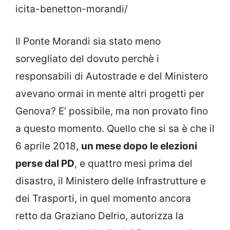
icita-benetton-morandi/
Il Ponte Morandi sia stato meno
sorvegliato del dovuto perchè i
responsabili di Autostrade e del Ministero
avevano ormai in mente altri progetti per
Genova? E’ possibile, ma non provato fino
a questo momento. Quello che si sa è che il
6 aprile 2018,
un mese dopo le elezioni
perse dal PD
, e quattro mesi prima del
disastro, il Ministero delle Infrastrutture e
dei Trasporti, in quel momento ancora
retto da Graziano Delrio, autorizza la