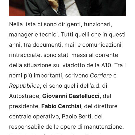
Nella lista ci sono dirigenti, funzionari,
manager e tecnici. Tutti quelli che in questi
anni, tra documenti, mail e comunicazioni
rintracciate, sono stati messi al corrente
della situazione sul viadotto della A10. Tra i
nomi più importanti, scrivono
Corriere
e
Repubblica
, ci sono quelli dell’a.d. di
Autostrade,
Giovanni Castellucci,
del
presidente,
Fabio Cerchiai
, del direttore
centrale operativo, Paolo Berti, del
responsabile delle opere di manutenzione,