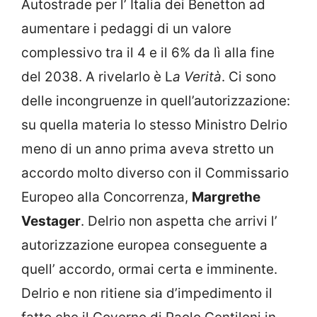
Autostrade per l’ Italia dei Benetton ad
aumentare i pedaggi di un valore
complessivo tra il 4 e il 6% da lì alla fine
del 2038. A rivelarlo è L
a Verità
. Ci sono
delle incongruenze in quell’autorizzazione:
su quella materia lo stesso Ministro Delrio
meno di un anno prima aveva stretto un
accordo molto diverso con il Commissario
Europeo alla Concorrenza,
Margrethe
Vestager
. Delrio non aspetta che arrivi l’
autorizzazione europea conseguente a
quell’ accordo, ormai certa e imminente.
Delrio e non ritiene sia d’impedimento il