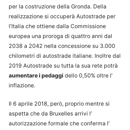
per la costruzione della Gronda. Della
realizzazione si occuperà Autostrade per
l’Italia che ottiene dalla Commissione
europea una proroga di quattro anni dal
2038 a 2042 nella concessione su 3.000
chilometri di autostrade italiane. Inoltre dal
2019 Autostrade su tutta la sua rete potrà
aumentare i pedaggi
dello 0,50% oltre l’
inflazione.
Il 6 aprile 2018, però, proprio mentre si
aspetta che da Bruxelles arrivi l’
autorizzazione formale che conferma l’