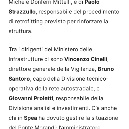
Michele Donferri Mittelli, e di
Paolo
Strazzullo
, responsabile del procedimento
di retrofitting previsto per rinforzare la
struttura.
Tra i dirigenti del Ministero delle
Infrastrutture ci sono
Vincenzo Cinelli
,
direttore generale della Vigilanza,
Bruno
Santoro
, capo della Divisione tecnico-
operativa della rete autostradale, e
Giovanni Proietti
, responsabile della
Divisione analisi e investimenti. C’è anche
chi in
Spea
ha dovuto gestire la situazione
del Ponte Morandi: l’amministratore