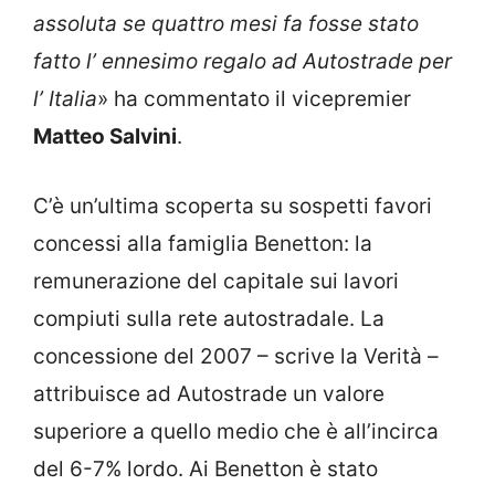
assoluta se quattro mesi fa fosse stato
fatto l’ ennesimo regalo ad Autostrade per
l’ Italia
» ha commentato il vicepremier
Matteo Salvini
.
C’è un’ultima scoperta su sospetti favori
concessi alla famiglia Benetton: la
remunerazione del capitale sui lavori
compiuti sulla rete autostradale. La
concessione del 2007 – scrive la Verità –
attribuisce ad Autostrade un valore
superiore a quello medio che è all’incirca
del 6-7% lordo. Ai Benetton è stato