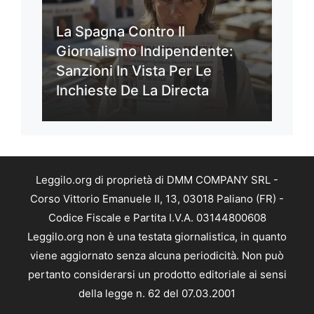
La Spagna Contro Il
Giornalismo Indipendente:
Sanzioni In Vista Per Le
Inchieste De La Directa
Leggilo.org di proprietà di DMM COMPANY SRL -
Corso Vittorio Emanuele II, 13, 03018 Paliano (FR) -
Codice Fiscale e Partita I.V.A. 03144800608
Leggilo.org non è una testata giornalistica, in quanto
viene aggiornato senza alcuna periodicità. Non può
pertanto considerarsi un prodotto editoriale ai sensi
della legge n. 62 del 07.03.2001