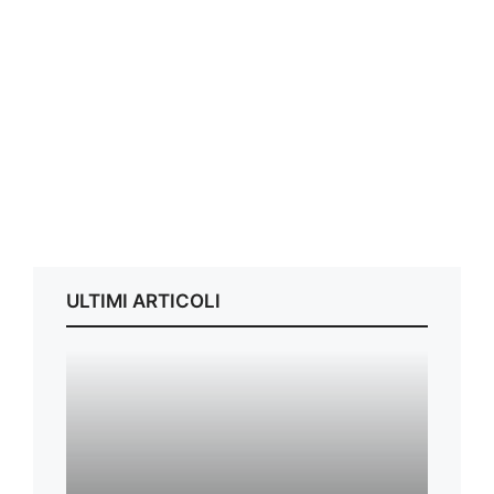
ULTIMI ARTICOLI