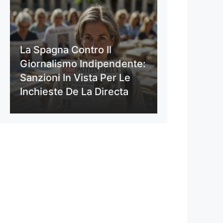
La Spagna Contro Il
Giornalismo Indipendente:
Sanzioni In Vista Per Le
Inchieste De La Directa