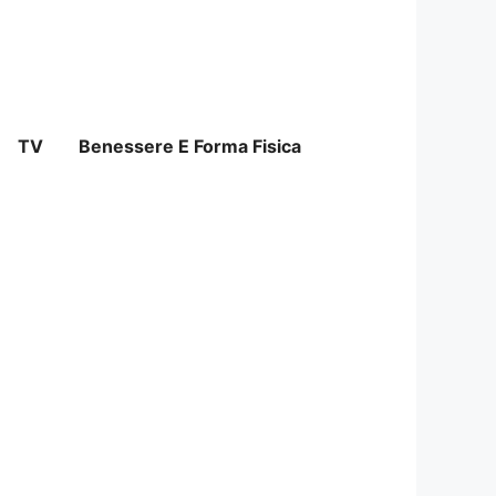
TV
Benessere E Forma Fisica