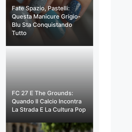
Fate Spazio, Pastelli:
Questa Manicure Grigio-
Blu Sta Conquistando
Tutto
FC 27 E The Grounds:
Quando Il Calcio Incontra
La Strada E La Cultura Pop