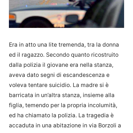
Era in atto una lite tremenda, tra la donna
ed il ragazzo. Secondo quanto ricostruito
dalla polizia il giovane era nella stanza,
aveva dato segni di escandescenza e
voleva tentare suicidio. La madre si è
barricata in un’altra stanza, insieme alla
figlia, temendo per la propria incolumità,
ed ha chiamato la polizia. La tragedia è
accaduta in una abitazione in via Borzoli a