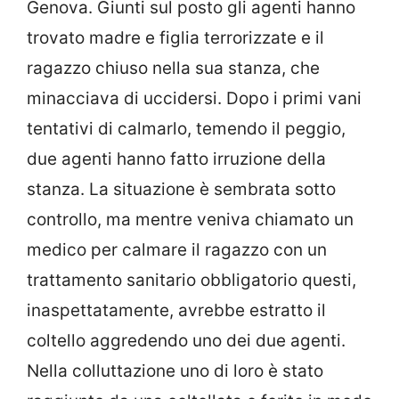
Genova. Giunti sul posto gli agenti hanno
trovato madre e figlia terrorizzate e il
ragazzo chiuso nella sua stanza, che
minacciava di uccidersi. Dopo i primi vani
tentativi di calmarlo, temendo il peggio,
due agenti hanno fatto irruzione della
stanza. La situazione è sembrata sotto
controllo, ma mentre veniva chiamato un
medico per calmare il ragazzo con un
trattamento sanitario obbligatorio questi,
inaspettatamente, avrebbe estratto il
coltello aggredendo uno dei due agenti.
Nella colluttazione uno di loro è stato