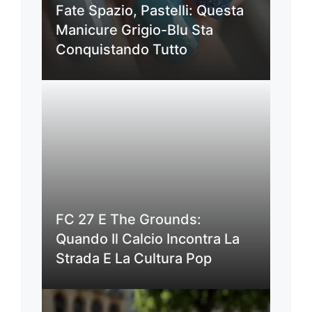
Fate Spazio, Pastelli: Questa
Manicure Grigio-Blu Sta
Conquistando Tutto
FC 27 E The Grounds:
Quando Il Calcio Incontra La
Strada E La Cultura Pop