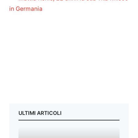
in Germania
ULTIMI ARTICOLI