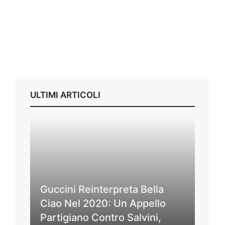
ULTIMI ARTICOLI
Guccini Reinterpreta Bella
Ciao Nel 2020: Un Appello
Partigiano Contro Salvini,