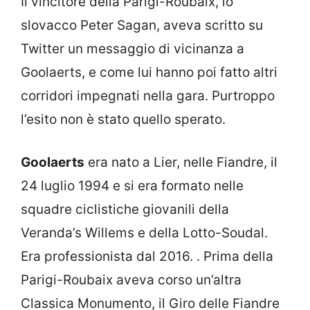
Il vincitore della Parigi-Roubaix, lo
slovacco Peter Sagan, aveva scritto su
Twitter un messaggio di vicinanza a
Goolaerts, e come lui hanno poi fatto altri
corridori impegnati nella gara. Purtroppo
l’esito non è stato quello sperato.
Goolaerts
era nato a Lier, nelle Fiandre, il
24 luglio 1994 e si era formato nelle
squadre ciclistiche giovanili della
Veranda’s Willems e della Lotto-Soudal.
Era professionista dal 2016. . Prima della
Parigi-Roubaix aveva corso un’altra
Classica Monumento, il Giro delle Fiandre