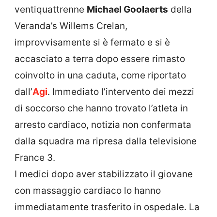
ventiquattrenne
Michael Goolaerts
della
Veranda’s Willems Crelan,
improvvisamente si è fermato e si è
accasciato a terra dopo essere rimasto
coinvolto in una caduta, come riportato
dall’
Agi
. Immediato l’intervento dei mezzi
di soccorso che hanno trovato l’atleta in
arresto cardiaco, notizia non confermata
dalla squadra ma ripresa dalla televisione
France 3.
I medici dopo aver stabilizzato il giovane
con massaggio cardiaco lo hanno
immediatamente trasferito in ospedale. La