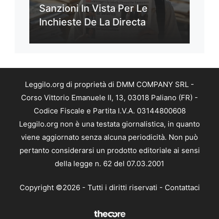
Sanzioni In Vista Per Le
Inchieste De La Directa
Leggilo.org di proprietà di DMM COMPANY SRL -
Corso Vittorio Emanuele II, 13, 03018 Paliano (FR) -
Codice Fiscale e Partita I.V.A. 03144800608
Leggilo.org non è una testata giornalistica, in quanto
viene aggiornato senza alcuna periodicità. Non può
pertanto considerarsi un prodotto editoriale ai sensi
della legge n. 62 del 07.03.2001
Copyright ©2026 - Tutti i diritti riservati -
Contattaci