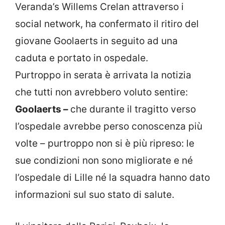
Veranda’s Willems Crelan attraverso i
social network, ha confermato il ritiro del
giovane Goolaerts in seguito ad una
caduta e portato in ospedale.
Purtroppo in serata è arrivata la notizia
che tutti non avrebbero voluto sentire:
Goolaerts –
che durante il tragitto verso
l’ospedale avrebbe perso conoscenza più
volte – purtroppo non si è più ripreso: le
sue condizioni non sono migliorate e né
l’ospedale di Lille né la squadra hanno dato
informazioni sul suo stato di salute.