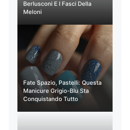
Berlusconi E I Fasci Della
Meloni
Fate Spazio, Pastelli: Questa
Manicure Grigio-Blu Sta
Conquistando Tutto