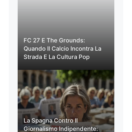
FC 27 E The Grounds:
Quando Il Calcio Incontra La
Strada E La Cultura Pop
La Spagna Contro Il
Giornalismo Indipendente: