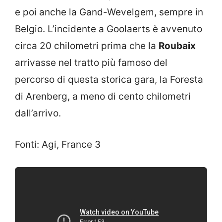
e poi anche la Gand-Wevelgem, sempre in
Belgio. L’incidente a Goolaerts è avvenuto
circa 20 chilometri prima che la
Roubaix
arrivasse nel tratto più famoso del
percorso di questa storica gara, la Foresta
di Arenberg, a meno di cento chilometri
dall’arrivo.
Fonti: Agi, France 3