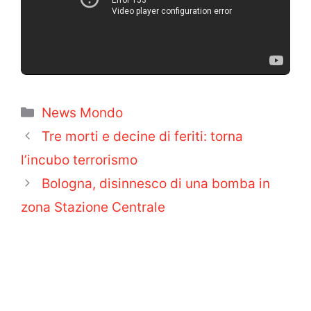
Categorie
News Mondo
Tre morti e decine di feriti: torna
l’incubo terrorismo
Bologna, disinnesco di una bomba in
zona Stazione Centrale