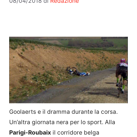
08/04/2018
di
Redazione
Goolaerts e il dramma durante la corsa.
Un’altra giornata nera per lo sport. Alla
Parigi-Roubaix
il corridore belga