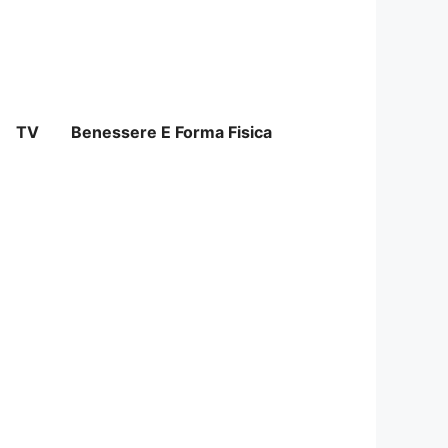
TV
Benessere E Forma Fisica