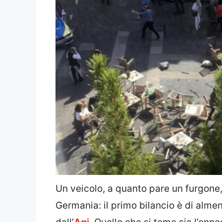
Un veicolo, a quanto pare un furgone,
Germania: il primo bilancio è di almen