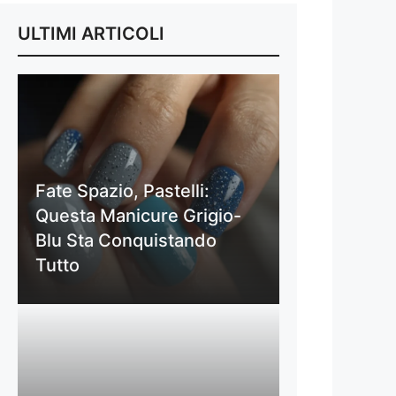
ULTIMI ARTICOLI
Fate Spazio, Pastelli:
Questa Manicure Grigio-
Blu Sta Conquistando
Tutto