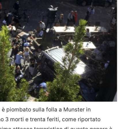
 è piombato sulla folla a Munster in
o 3 morti e trenta feriti, come riportato