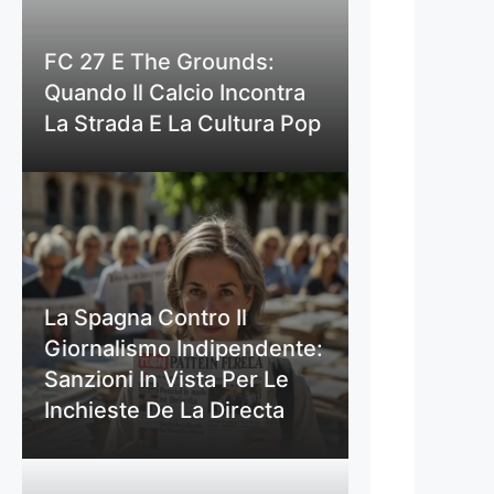
FC 27 E The Grounds:
Quando Il Calcio Incontra
La Strada E La Cultura Pop
La Spagna Contro Il
Giornalismo Indipendente:
Sanzioni In Vista Per Le
Inchieste De La Directa