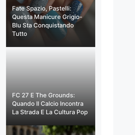
Fate Spazio, Pastelli:
Questa Manicure Grigio-
Blu Sta Conquistando
Tutto
FC 27 E The Grounds:
Quando Il Calcio Incontra
La Strada E La Cultura Pop