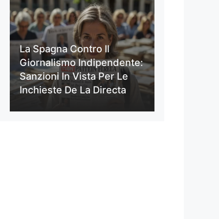
La Spagna Contro Il
Giornalismo Indipendente:
Sanzioni In Vista Per Le
Inchieste De La Directa