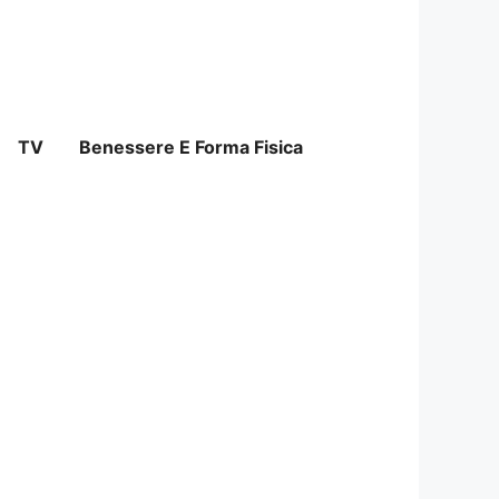
TV
Benessere E Forma Fisica