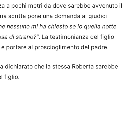
a a pochi metri da dove sarebbe avvenuto il
ria scritta pone una domanda ai giudici
ne nessuno mi ha chiesto se io quella notte
sa di strano?”
. La testimonianza del figlio
e portare al proscioglimento del padre.
a dichiarato che la stessa Roberta sarebbe
 figlio.