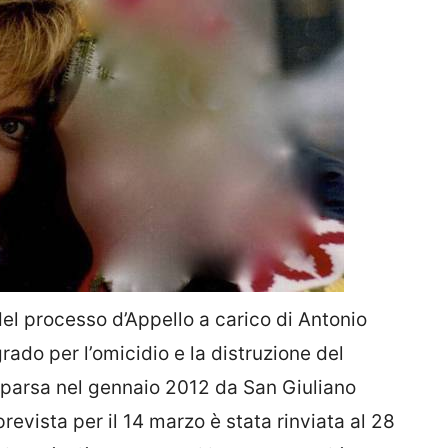
del
processo d’Appello a carico di Antonio
ado per l’omicidio e la distruzione del
parsa nel gennaio 2012 da San Giuliano
revista per il 14 marzo è stata rinviata al 28