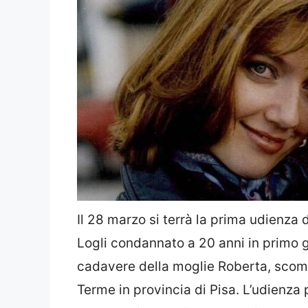
Il 28 marzo si terrà la prima udienza 
Logli condannato a 20 anni in primo gr
cadavere della moglie Roberta, scom
Terme in provincia di Pisa. L’udienza p