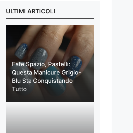
ULTIMI ARTICOLI
Fate Spazio, Pastelli:
Questa Manicure Grigio-
Blu Sta Conquistando
Tutto