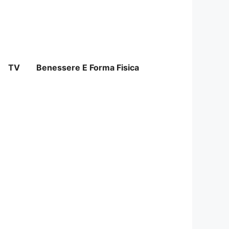
TV
Benessere E Forma Fisica