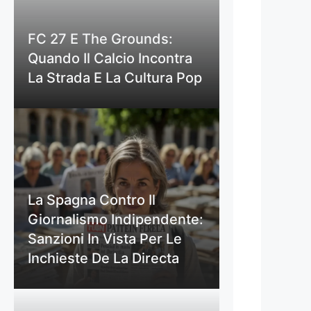
FC 27 E The Grounds:
Quando Il Calcio Incontra
La Strada E La Cultura Pop
La Spagna Contro Il
Giornalismo Indipendente:
Sanzioni In Vista Per Le
Inchieste De La Directa