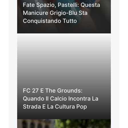
Fate Spazio, Pastelli: Questa
Manicure Grigio-Blu Sta
Conquistando Tutto
FC 27 E The Grounds:
Quando Il Calcio Incontra La
Strada E La Cultura Pop