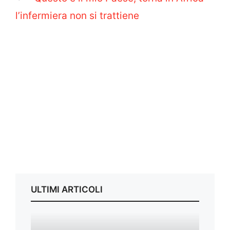
l’infermiera non si trattiene
ULTIMI ARTICOLI