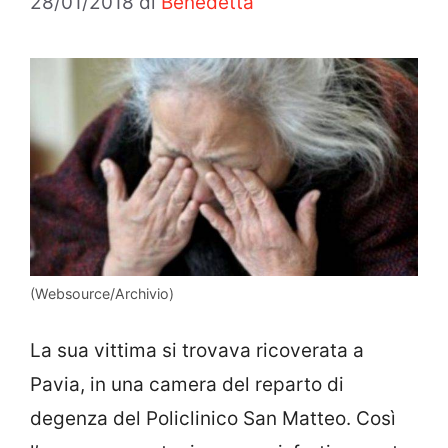
28/01/2018
di
Benedetta
(Websource/Archivio)
La sua vittima si trovava ricoverata a
Pavia, in una camera del reparto di
degenza del Policlinico San Matteo. Così