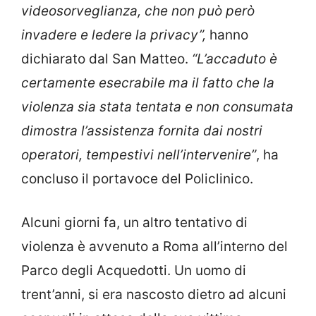
videosorveglianza, che non può però
invadere e ledere la privacy”,
hanno
dichiarato dal San Matteo.
“L’accaduto è
certamente esecrabile ma il fatto che la
violenza sia stata tentata e non consumata
dimostra l’assistenza fornita dai nostri
operatori, tempestivi nell’intervenire”
, ha
concluso il portavoce del Policlinico.
Alcuni giorni fa, un altro tentativo di
violenza è avvenuto a Roma all’interno del
Parco degli Acquedotti. Un uomo di
trent’anni, si era nascosto dietro ad alcuni