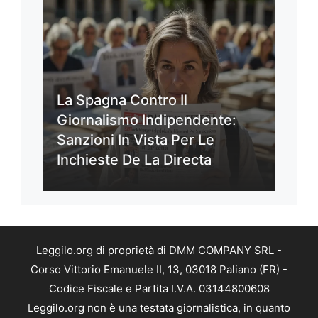
La Spagna Contro Il
Giornalismo Indipendente:
Sanzioni In Vista Per Le
Inchieste De La Directa
Leggilo.org di proprietà di DMM COMPANY SRL -
Corso Vittorio Emanuele II, 13, 03018 Paliano (FR) -
Codice Fiscale e Partita I.V.A. 03144800608
Leggilo.org non è una testata giornalistica, in quanto