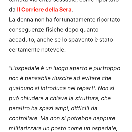
da
Il Corriere della Sera
.
La donna non ha fortunatamente riportato
conseguenze fisiche dopo quanto
accaduto, anche se lo spavento è stato
certamente notevole.
“L’ospedale è un luogo aperto e purtroppo
non è pensabile riuscire ad evitare che
qualcuno si introduca nei reparti. Non si
può chiudere a chiave la struttura, che
peraltro ha spazi ampi, difficili da
controllare. Ma non si potrebbe neppure
militarizzare un posto come un ospedale,