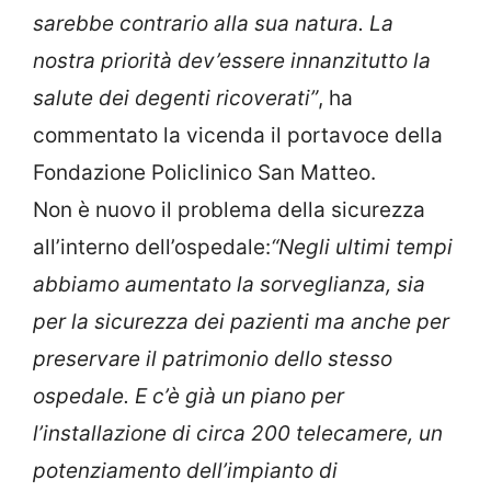
sarebbe contrario alla sua natura. La
nostra priorità dev’essere innanzitutto la
salute dei degenti ricoverati”
, ha
commentato la vicenda il portavoce della
Fondazione Policlinico San Matteo.
Non è nuovo il problema della sicurezza
all’interno dell’ospedale:
“Negli ultimi tempi
abbiamo aumentato la sorveglianza, sia
per la sicurezza dei pazienti ma anche per
preservare il patrimonio dello stesso
ospedale. E c’è già un piano per
l’installazione di circa 200 telecamere, un
potenziamento dell’impianto di