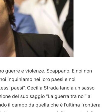
no guerre e violenze. Scappano. E noi non
noi inquiniamo nei loro paesi e noi
essi paesi”. Cecilia Strada lancia un sasso
ione del suo saggio “La guerra tra noi” al
do il campo da quella che è l’ultima frontiera