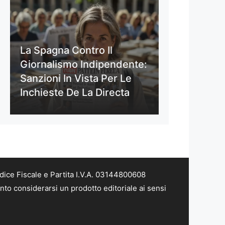
La Spagna Contro Il
Giornalismo Indipendente:
Sanzioni In Vista Per Le
Inchieste De La Directa
dice Fiscale e Partita I.V.A. 03144800608
nto considerarsi un prodotto editoriale ai sensi