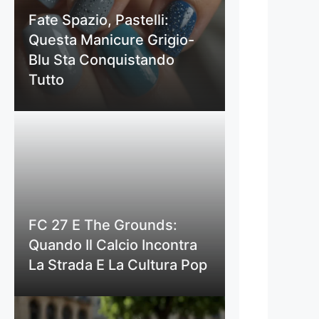
Fate Spazio, Pastelli:
Questa Manicure Grigio-
Blu Sta Conquistando
Tutto
FC 27 E The Grounds:
Quando Il Calcio Incontra
La Strada E La Cultura Pop