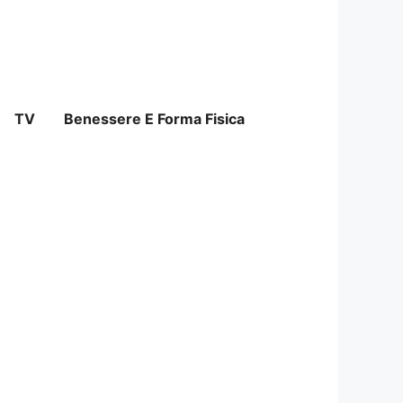
TV
Benessere E Forma Fisica