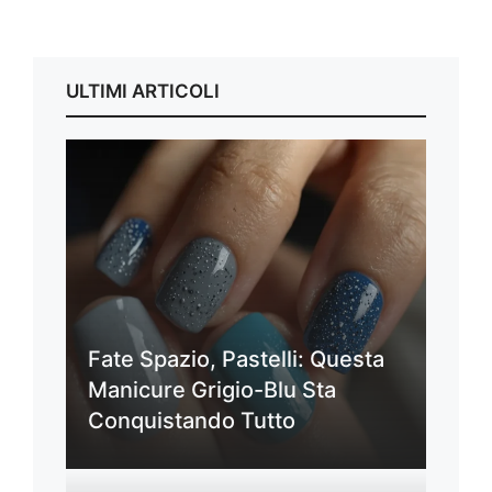
ULTIMI ARTICOLI
Fate Spazio, Pastelli: Questa
Manicure Grigio-Blu Sta
Conquistando Tutto