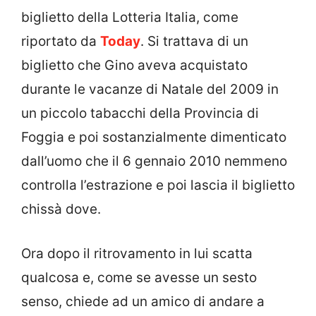
biglietto della Lotteria Italia, come
riportato da
Today
. Si trattava di un
biglietto che Gino aveva acquistato
durante le vacanze di Natale del 2009 in
un piccolo tabacchi della Provincia di
Foggia e poi sostanzialmente dimenticato
dall’uomo che il 6 gennaio 2010 nemmeno
controlla l’estrazione e poi lascia il biglietto
chissà dove.
Ora dopo il ritrovamento in lui scatta
qualcosa e, come se avesse un sesto
senso, chiede ad un amico di andare a