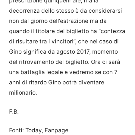
prescrizione quinquennale, ma la
decorrenza dello stesso è da considerarsi
non dal giorno dell’estrazione ma da
quando il titolare del biglietto ha “contezza
di risultare tra i vincitori”, che nel caso di
Gino significa da agosto 2017, momento
del ritrovamento del biglietto. Ora ci sarà
una battaglia legale e vedremo se con 7
anni di ritardo Gino potrà diventare
milionario.
F.B.
Fonti: Today, Fanpage