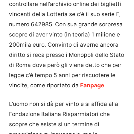
controllare nell’archivio online dei biglietti
vincenti della Lotteria se c’è il suo serie F,
numero 642985. Con sua grande sorpresa
scopre di aver vinto (in teoria) 1 milione e
200mila euro. Convinto di averne ancora
diritto si reca presso i Monopoli dello Stato
di Roma dove però gli viene detto che per
legge c’è tempo 5 anni per riscuotere le
vincite, come riportato da
Fanpage
.
L’uomo non si dà per vinto e si affida alla
Fondazione Italiana Risparmiatori che
scopre che esiste si un termine di