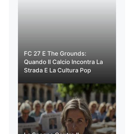
FC 27 E The Grounds:
Quando Il Calcio Incontra La
Strada E La Cultura Pop