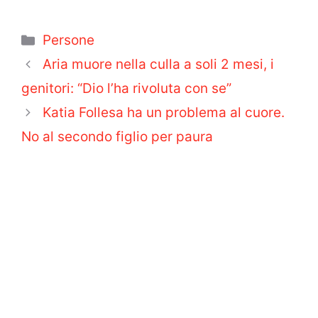
Categorie
Persone
Aria muore nella culla a soli 2 mesi, i
genitori: “Dio l’ha rivoluta con se”
Katia Follesa ha un problema al cuore.
No al secondo figlio per paura