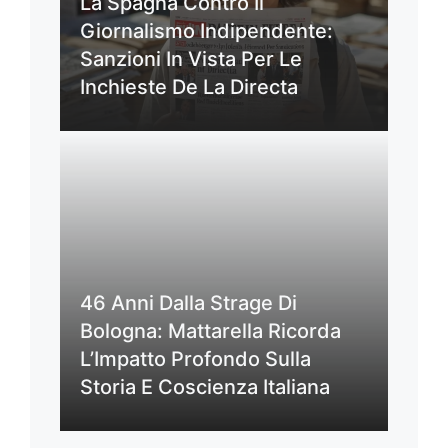
La Spagna Contro Il
Giornalismo Indipendente:
Sanzioni In Vista Per Le
Inchieste De La Directa
46 Anni Dalla Strage Di
Bologna: Mattarella Ricorda
L’Impatto Profondo Sulla
Storia E Coscienza Italiana