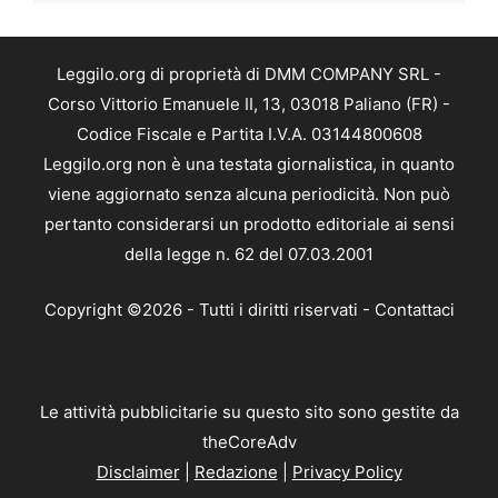
Leggilo.org di proprietà di DMM COMPANY SRL -
Corso Vittorio Emanuele II, 13, 03018 Paliano (FR) -
Codice Fiscale e Partita I.V.A. 03144800608
Leggilo.org non è una testata giornalistica, in quanto
viene aggiornato senza alcuna periodicità. Non può
pertanto considerarsi un prodotto editoriale ai sensi
della legge n. 62 del 07.03.2001
Copyright ©2026 - Tutti i diritti riservati -
Contattaci
Le attività pubblicitarie su questo sito sono gestite da
theCoreAdv
Disclaimer
|
Redazione
|
Privacy Policy