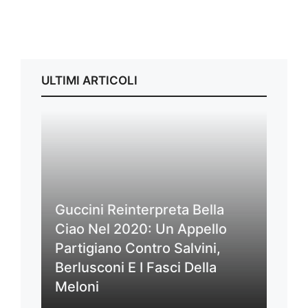
ULTIMI ARTICOLI
Guccini Reinterpreta Bella
Ciao Nel 2020: Un Appello
Partigiano Contro Salvini,
Berlusconi E I Fasci Della
Meloni