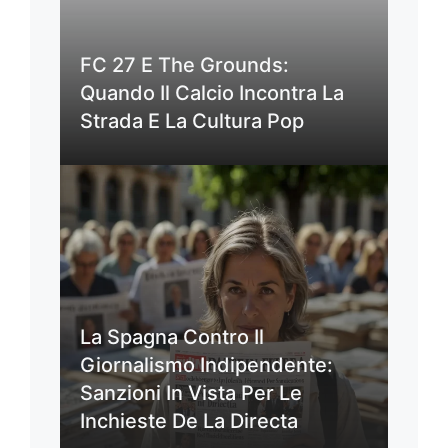
FC 27 E The Grounds:
Quando Il Calcio Incontra La
Strada E La Cultura Pop
La Spagna Contro Il
Giornalismo Indipendente:
Sanzioni In Vista Per Le
Inchieste De La Directa