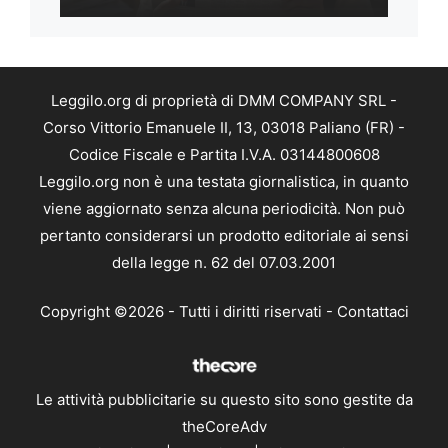
Leggilo.org di proprietà di DMM COMPANY SRL -
Corso Vittorio Emanuele II, 13, 03018 Paliano (FR) -
Codice Fiscale e Partita I.V.A. 03144800608
Leggilo.org non è una testata giornalistica, in quanto
viene aggiornato senza alcuna periodicità. Non può
pertanto considerarsi un prodotto editoriale ai sensi
della legge n. 62 del 07.03.2001
Copyright ©2026 - Tutti i diritti riservati -
Contattaci
Le attività pubblicitarie su questo sito sono gestite da
theCoreAdv