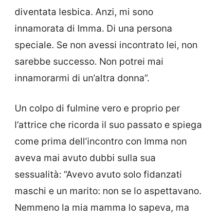
diventata lesbica. Anzi, mi sono
innamorata di Imma. Di una persona
speciale. Se non avessi incontrato lei, non
sarebbe successo. Non potrei mai
innamorarmi di un’altra donna”.
Un colpo di fulmine vero e proprio per
l’attrice che ricorda il suo passato e spiega
come prima dell’incontro con Imma non
aveva mai avuto dubbi sulla sua
sessualità: “Avevo avuto solo fidanzati
maschi e un marito: non se lo aspettavano.
Nemmeno la mia mamma lo sapeva, ma