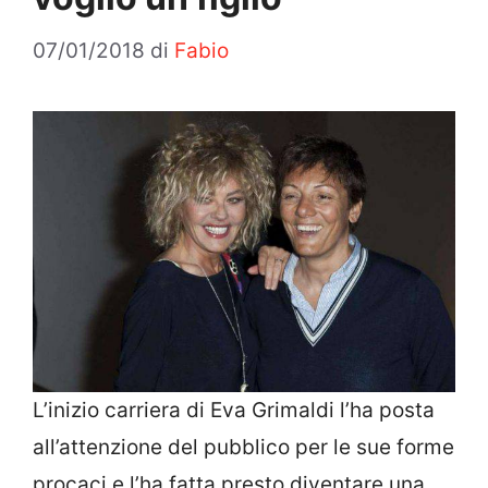
07/01/2018
di
Fabio
L’inizio carriera di Eva Grimaldi l’ha posta
all’attenzione del pubblico per le sue forme
procaci e l’ha fatta presto diventare una