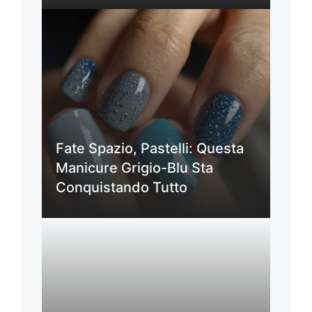
Fate Spazio, Pastelli: Questa
Manicure Grigio-Blu Sta
Conquistando Tutto