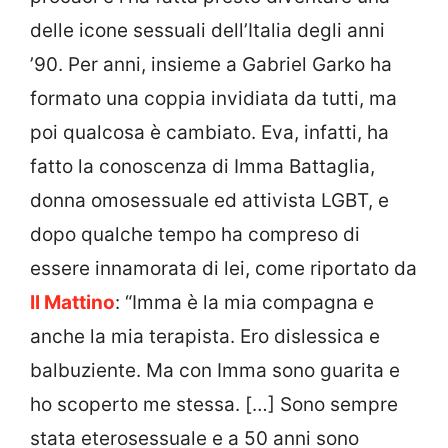
delle icone sessuali dell’Italia degli anni
’90. Per anni, insieme a Gabriel Garko ha
formato una coppia invidiata da tutti, ma
poi qualcosa è cambiato. Eva, infatti, ha
fatto la conoscenza di Imma Battaglia,
donna omosessuale ed attivista LGBT, e
dopo qualche tempo ha compreso di
essere innamorata di lei, come riportato da
Il Mattino
: “Imma è la mia compagna e
anche la mia terapista. Ero dislessica e
balbuziente. Ma con Imma sono guarita e
ho scoperto me stessa. […] Sono sempre
stata eterosessuale e a 50 anni sono