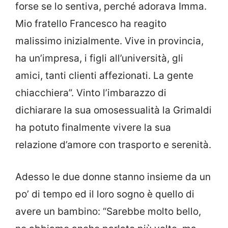
forse se lo sentiva, perché adorava Imma.
Mio fratello Francesco ha reagito
malissimo inizialmente. Vive in provincia,
ha un’impresa, i figli all’università, gli
amici, tanti clienti affezionati. La gente
chiacchiera”. Vinto l’imbarazzo di
dichiarare la sua omosessualità la Grimaldi
ha potuto finalmente vivere la sua
relazione d’amore con trasporto e serenità.
Adesso le due donne stanno insieme da un
po’ di tempo ed il loro sogno è quello di
avere un bambino: “Sarebbe molto bello,