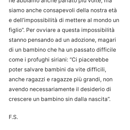
ne abbiamo anche parlato più volte, ma
siamo anche consapevoli della nostra età
e dell’impossibilità di mettere al mondo un
figlio”. Per ovviare a questa impossibilità
stanno pensando ad un adozione, magari
di un bambino che ha un passato difficile
come i profughi siriani: “Ci piacerebbe
poter salvare bambini da vite difficili,
anche ragazzi e ragazze più grandi, non
avendo necessariamente il desiderio di
crescere un bambino sin dalla nascita”.
F.S.