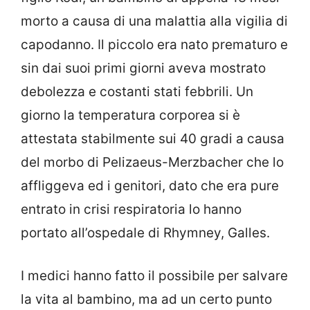
morto a causa di una malattia alla vigilia di
capodanno. Il piccolo era nato prematuro e
sin dai suoi primi giorni aveva mostrato
debolezza e costanti stati febbrili. Un
giorno la temperatura corporea si è
attestata stabilmente sui 40 gradi a causa
del morbo di Pelizaeus-Merzbacher che lo
affliggeva ed i genitori, dato che era pure
entrato in crisi respiratoria lo hanno
portato all’ospedale di Rhymney, Galles.
I medici hanno fatto il possibile per salvare
la vita al bambino, ma ad un certo punto