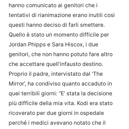
hanno comunicato ai genitori che i
tentativi di rianimazione erano inutili così
questi hanno deciso di farli smettere.
Quello è stato un momento difficile per
Jordan Phipps e Sara Hiscox, i due
genitori, che non hanno potuto fare altro
che accettare quell’infausto destino.
Proprio il padre, intervistato dal ‘The
Mirror’, ha condiviso quanto accaduto in
quei terribili giorni: “E’ stata la decisione
più difficile della mia vita. Kodi era stato
ricoverato per due giorni in ospedale
perché i medici avevano notato che il