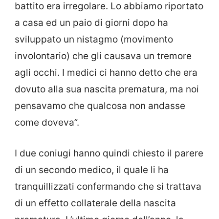
battito era irregolare. Lo abbiamo riportato
a casa ed un paio di giorni dopo ha
sviluppato un nistagmo (movimento
involontario) che gli causava un tremore
agli occhi. I medici ci hanno detto che era
dovuto alla sua nascita prematura, ma noi
pensavamo che qualcosa non andasse
come doveva”.
I due coniugi hanno quindi chiesto il parere
di un secondo medico, il quale li ha
tranquillizzati confermando che si trattava
di un effetto collaterale della nascita