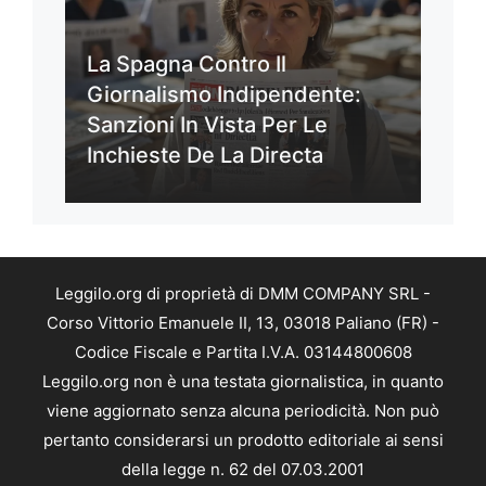
La Spagna Contro Il
Giornalismo Indipendente:
Sanzioni In Vista Per Le
Inchieste De La Directa
Leggilo.org di proprietà di DMM COMPANY SRL -
Corso Vittorio Emanuele II, 13, 03018 Paliano (FR) -
Codice Fiscale e Partita I.V.A. 03144800608
Leggilo.org non è una testata giornalistica, in quanto
viene aggiornato senza alcuna periodicità. Non può
pertanto considerarsi un prodotto editoriale ai sensi
della legge n. 62 del 07.03.2001