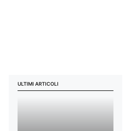
ULTIMI ARTICOLI