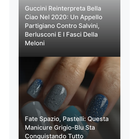
Guccini Reinterpreta Bella
Ciao Nel 2020: Un Appello
Partigiano Contro Salvini,
Berlusconi E I Fasci Della
Meloni
Fate Spazio, Pastelli: Questa
Manicure Grigio-Blu Sta
Conquistando Tutto