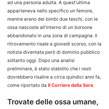
ad una persona adulta. A quest’ultima
apparteneva nello specifico un femore,
mentre erano dei bimbi due teschi, con le
ossa nascoste all’interno di un borsone
abbandonato in una zona di campagna. Il
ritrovamento risale a giovedì scorso, con la
notizia diventata però di dominio pubblico
soltanto oggi. Dopo una analisi
preliminare, è stato stabilito che i resti
dovrebbero risalire a circa quindici anni fa,
come riportato da
Il Corriere della Sera
.
Trovate delle ossa umane,