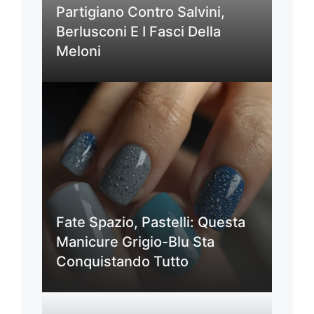
Partigiano Contro Salvini,
Berlusconi E I Fasci Della
Meloni
Fate Spazio, Pastelli: Questa
Manicure Grigio-Blu Sta
Conquistando Tutto