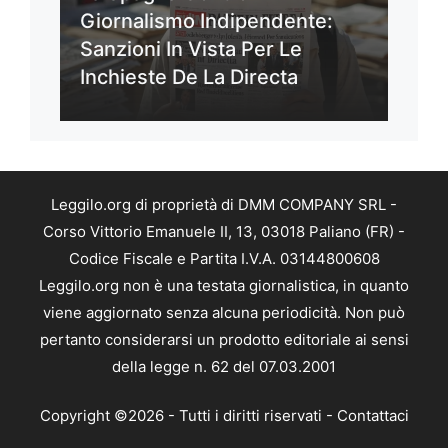
Giornalismo Indipendente:
Sanzioni In Vista Per Le
Inchieste De La Directa
Leggilo.org di proprietà di DMM COMPANY SRL -
Corso Vittorio Emanuele II, 13, 03018 Paliano (FR) -
Codice Fiscale e Partita I.V.A. 03144800608
Leggilo.org non è una testata giornalistica, in quanto
viene aggiornato senza alcuna periodicità. Non può
pertanto considerarsi un prodotto editoriale ai sensi
della legge n. 62 del 07.03.2001
Copyright ©2026 - Tutti i diritti riservati -
Contattaci