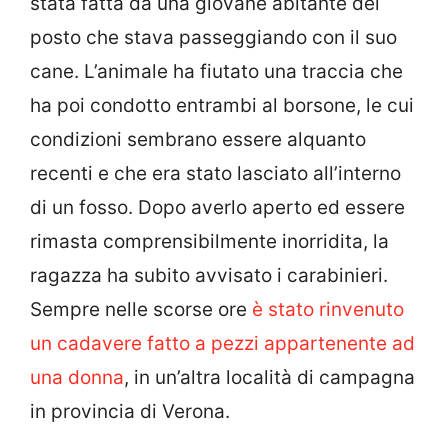
stata fatta da una giovane abitante del
posto che stava passeggiando con il suo
cane. L’animale ha fiutato una traccia che
ha poi condotto entrambi al borsone, le cui
condizioni sembrano essere alquanto
recenti e che era stato lasciato all’interno
di un fosso. Dopo averlo aperto ed essere
rimasta comprensibilmente inorridita, la
ragazza ha subito avvisato i carabinieri.
Sempre nelle scorse ore
è stato rinvenuto
un cadavere fatto a pezzi appartenente ad
una donna
, in un’altra località di campagna
in provincia di Verona.