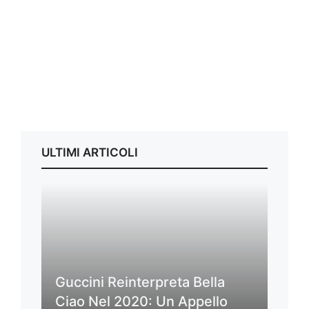
ULTIMI ARTICOLI
Guccini Reinterpreta Bella
Ciao Nel 2020: Un Appello