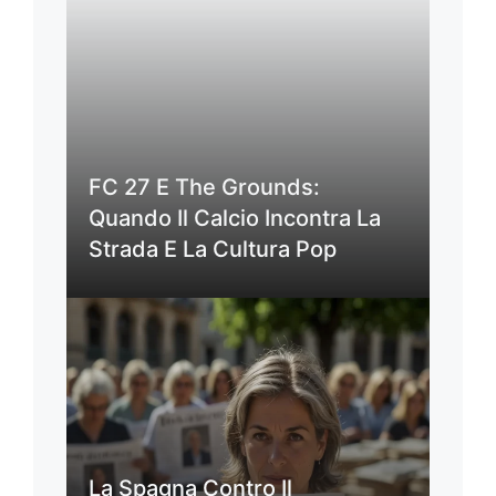
FC 27 E The Grounds:
Quando Il Calcio Incontra La
Strada E La Cultura Pop
La Spagna Contro Il