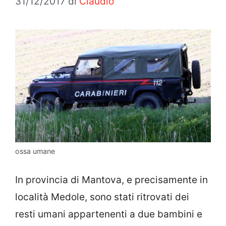
31/12/2017
di
Claudio
ossa umane
In provincia di Mantova, e precisamente in
località Medole, sono stati ritrovati dei
resti umani appartenenti a due bambini e