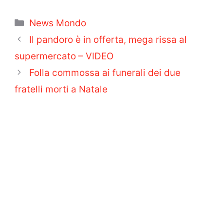
Categorie
News Mondo
Il pandoro è in offerta, mega rissa al
supermercato – VIDEO
Folla commossa ai funerali dei due
fratelli morti a Natale