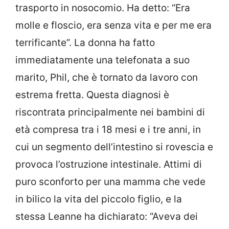
trasporto in nosocomio.
Ha detto: “Era
molle e floscio, era senza vita e per me era
terrificante”. La donna ha fatto
immediatamente una telefonata a suo
marito, Phil, che è tornato da lavoro con
estrema fretta. Questa diagnosi è
riscontrata principalmente nei bambini di
età compresa tra i 18 mesi e i tre anni, in
cui un segmento dell’intestino si rovescia e
provoca l’ostruzione intestinale. Attimi di
puro sconforto per una mamma che vede
in bilico la vita del piccolo figlio, e la
stessa Leanne ha dichiarato: “Aveva dei