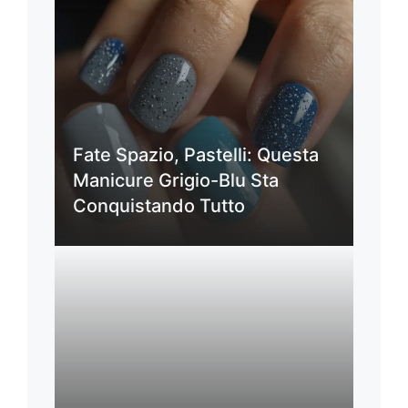
Fate Spazio, Pastelli: Questa
Manicure Grigio-Blu Sta
Conquistando Tutto