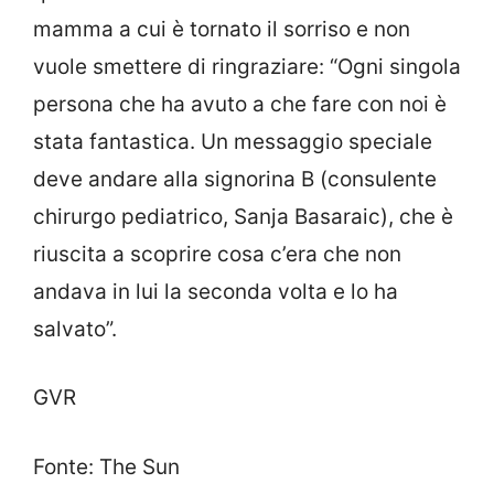
mamma a cui è tornato il sorriso e non
vuole smettere di ringraziare: “Ogni singola
persona che ha avuto a che fare con noi è
stata fantastica. Un messaggio speciale
deve andare alla signorina B (consulente
chirurgo pediatrico, Sanja Basaraic), che è
riuscita a scoprire cosa c’era che non
andava in lui la seconda volta e lo ha
salvato”.
GVR
Fonte: The Sun