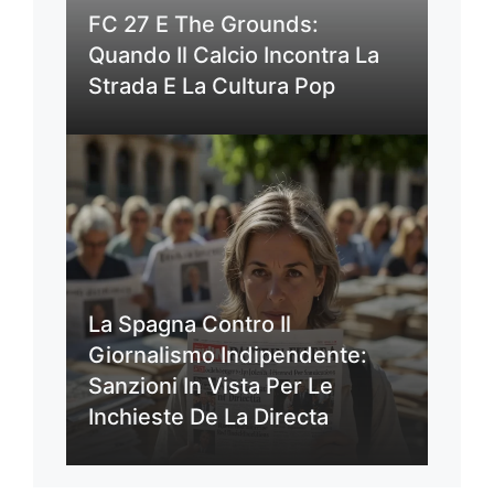
FC 27 E The Grounds:
Quando Il Calcio Incontra La
Strada E La Cultura Pop
La Spagna Contro Il
Giornalismo Indipendente:
Sanzioni In Vista Per Le
Inchieste De La Directa