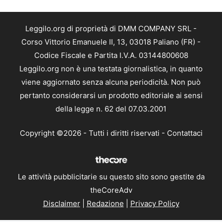
Leggilo.org di proprietà di DMM COMPANY SRL -
Corso Vittorio Emanuele II, 13, 03018 Paliano (FR) -
Codice Fiscale e Partita I.V.A. 03144800608
Leggilo.org non è una testata giornalistica, in quanto
viene aggiornato senza alcuna periodicità. Non può
pertanto considerarsi un prodotto editoriale ai sensi
della legge n. 62 del 07.03.2001
Copyright ©2026 - Tutti i diritti riservati -
Contattaci
Le attività pubblicitarie su questo sito sono gestite da
theCoreAdv
Disclaimer
|
Redazione
|
Privacy Policy