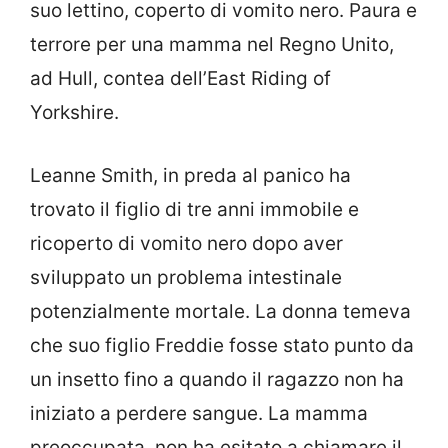
suo lettino, coperto di vomito nero. Paura e
terrore per una mamma nel Regno Unito,
ad Hull, contea dell’East Riding of
Yorkshire.
Leanne Smith, in preda al panico ha
trovato il figlio di tre anni immobile e
ricoperto di vomito nero dopo aver
sviluppato un problema intestinale
potenzialmente mortale. La donna temeva
che suo figlio Freddie fosse stato punto da
un insetto fino a quando il ragazzo non ha
iniziato a perdere sangue. La mamma
preoccupata, non ha esitato a chiamare il