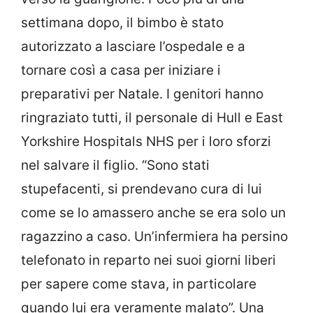
settimana dopo, il bimbo è stato
autorizzato a lasciare l’ospedale e a
tornare così a casa per iniziare i
preparativi per Natale. I genitori hanno
ringraziato tutti, il personale di Hull e East
Yorkshire Hospitals NHS per i loro sforzi
nel salvare il figlio.
“Sono stati
stupefacenti, si prendevano cura di lui
come se lo amassero anche se era solo un
ragazzino a caso. Un’infermiera ha persino
telefonato in reparto nei suoi giorni liberi
per sapere come stava, in particolare
quando lui era veramente malato”. Una