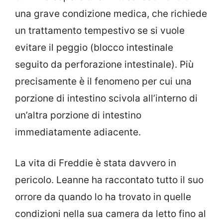
una grave condizione medica, che richiede
un trattamento tempestivo se si vuole
evitare il peggio (blocco intestinale
seguito da perforazione intestinale). Più
precisamente è il fenomeno per cui una
porzione di intestino scivola all’interno di
un’altra porzione di intestino
immediatamente adiacente.
La vita di Freddie è stata davvero in
pericolo. Leanne ha raccontato tutto il suo
orrore da quando lo ha trovato in quelle
condizioni nella sua camera da letto fino al