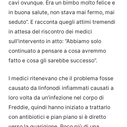
cavi ovunque. Era un bimbo molto felice e
in buona salute, non stava mai fermo, mai
seduto”. E racconta quegli attimi tremendi
in attesa del riscontro dei medici
sull’intervento in atto: “Abbiamo solo
continuato a pensare a cosa avremmo
fatto e cosa gli sarebbe successo”.
I medici ritenevano che il problema fosse
causato da linfonodi infiammati causati a
loro volta da un’infezione nel corpo di
Freddie, quindi hanno iniziato a trattarlo
con antibiotici e pian piano si è diretto
verso la guarigione. Poco più di una