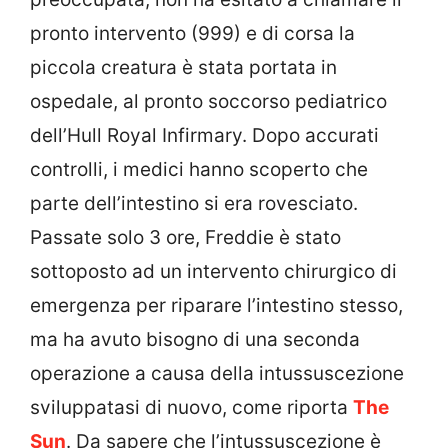
pronto intervento (999) e di corsa la
piccola creatura è stata portata in
ospedale, al
pronto soccorso pediatrico
dell’Hull Royal Infirmary.
Dopo accurati
controlli, i medici hanno scoperto che
parte dell’intestino si era rovesciato.
Passate solo 3 ore, Freddie è stato
sottoposto ad un intervento chirurgico di
emergenza per riparare l’intestino stesso,
ma ha avuto bisogno di una seconda
operazione a causa della intussuscezione
sviluppatasi di nuovo, come riporta
The
Sun
. Da sapere che l’intussuscezione è