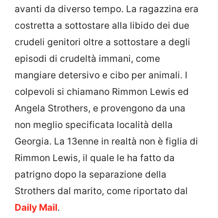
avanti da diverso tempo. La ragazzina era
costretta a sottostare alla libido dei due
crudeli genitori oltre a sottostare a degli
episodi di crudeltà immani, come
mangiare detersivo e cibo per animali. I
colpevoli si chiamano Rimmon Lewis ed
Angela Strothers, e provengono da una
non meglio specificata località della
Georgia. La 13enne in realtà non è figlia di
Rimmon Lewis, il quale le ha fatto da
patrigno dopo la separazione della
Strothers dal marito, come riportato dal
Daily Mail
.