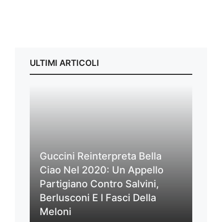
ULTIMI ARTICOLI
Guccini Reinterpreta Bella
Ciao Nel 2020: Un Appello
Partigiano Contro Salvini,
Berlusconi E I Fasci Della
Meloni