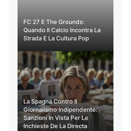
FC 27 E The Grounds:
Quando Il Calcio Incontra La
Strada E La Cultura Pop
La Spagna Contro Il
Giornalismo Indipendente:
Sanzioni In Vista Per Le
Inchieste De La Directa