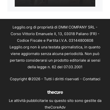
Leggilo.org di proprietà di DMM COMPANY SRL -
Corso Vittorio Emanuele II, 13, 03018 Paliano (FR) -
Codice Fiscale e Partita I.V.A. 03144800608
Leggilo.org non è una testata giornalistica, in quanto
viene aggiornato senza alcuna periodicità. Non può
pertanto considerarsi un prodotto editoriale ai sensi
della legge n. 62 del 07.03.2001
Copyright ©2026 - Tutti i diritti riservati -
Contattaci
Le attività pubblicitarie su questo sito sono gestite da
theCoreAdv