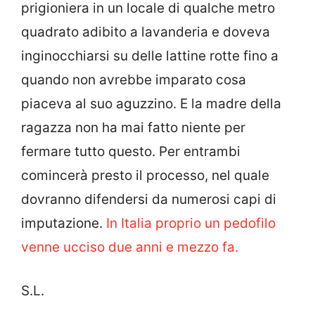
prigioniera in un locale di qualche metro
quadrato adibito a lavanderia e doveva
inginocchiarsi su delle lattine rotte fino a
quando non avrebbe imparato cosa
piaceva al suo aguzzino. E la madre della
ragazza non ha mai fatto niente per
fermare tutto questo. Per entrambi
comincerà presto il processo, nel quale
dovranno difendersi da numerosi capi di
imputazione.
In Italia proprio un pedofilo
venne ucciso due anni e mezzo fa.
S.L.