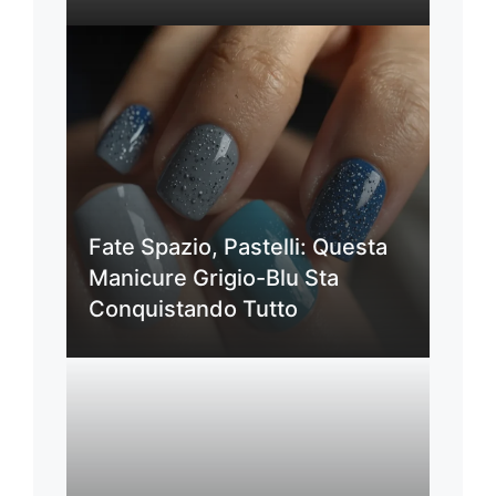
Fate Spazio, Pastelli: Questa
Manicure Grigio-Blu Sta
Conquistando Tutto