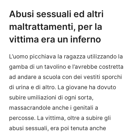
Abusi sessuali ed altri
maltrattamenti, per la
vittima era un inferno
L’uomo picchiava la ragazza utilizzando la
gamba di un tavolino e l’avrebbe costretta
ad andare a scuola con dei vestiti sporchi
di urina e di altro. La giovane ha dovuto
subire umiliazioni di ogni sorta,
massacrandole anche i genitali a
percosse. La vittima, oltre a subire gli
abusi sessuali, era poi tenuta anche