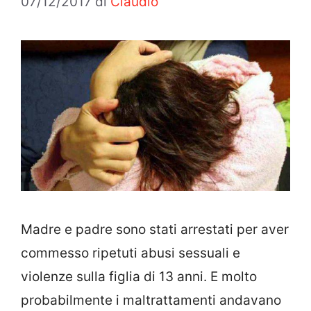
07/12/2017
di
Claudio
Madre e padre sono stati arrestati per aver
commesso ripetuti abusi sessuali e
violenze sulla figlia di 13 anni. E molto
probabilmente i maltrattamenti andavano