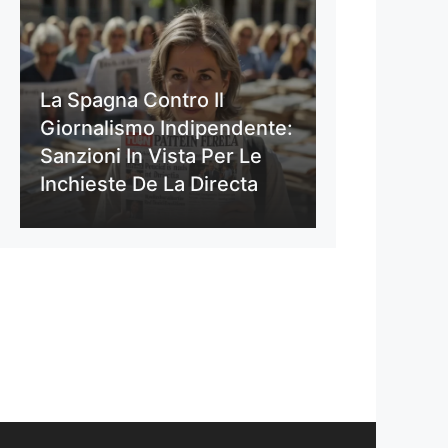
La Spagna Contro Il
Giornalismo Indipendente:
Sanzioni In Vista Per Le
Inchieste De La Directa