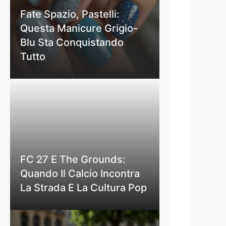
Fate Spazio, Pastelli:
Questa Manicure Grigio-
Blu Sta Conquistando
Tutto
FC 27 E The Grounds:
Quando Il Calcio Incontra
La Strada E La Cultura Pop