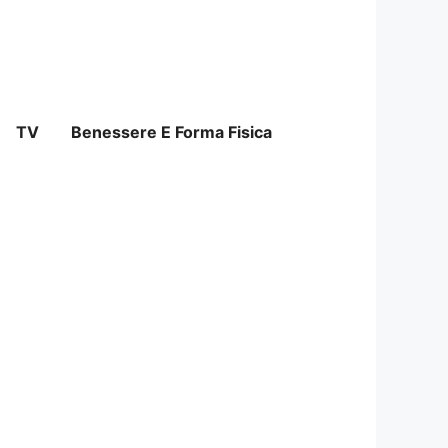
TV
Benessere E Forma Fisica