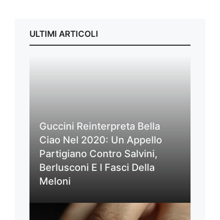
ULTIMI ARTICOLI
Guccini Reinterpreta Bella
Ciao Nel 2020: Un Appello
Partigiano Contro Salvini,
Berlusconi E I Fasci Della
Meloni