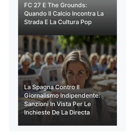
FC 27 E The Grounds:
Quando Il Calcio Incontra La
Strada E La Cultura Pop
La Spagna Contro Il
Giornalismo Indipendente:
Sanzioni In Vista Per Le
Inchieste De La Directa