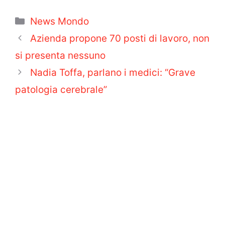
Categorie
News Mondo
Azienda propone 70 posti di lavoro, non
si presenta nessuno
Nadia Toffa, parlano i medici: “Grave
patologia cerebrale”