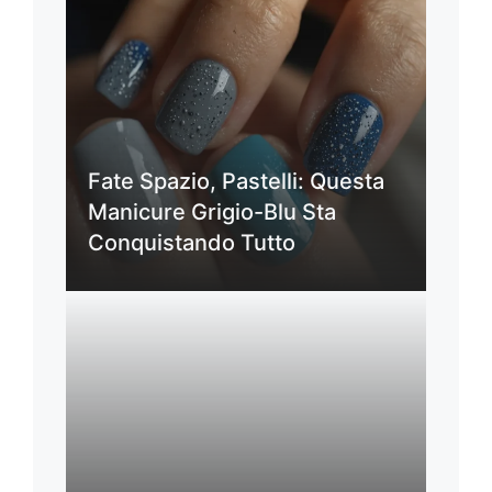
Fate Spazio, Pastelli: Questa
Manicure Grigio-Blu Sta
Conquistando Tutto