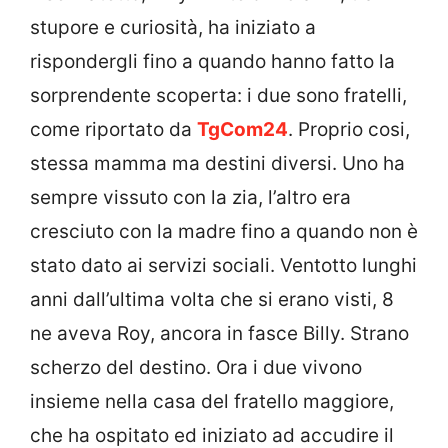
stupore e curiosità, ha iniziato a
rispondergli fino a quando hanno fatto la
sorprendente scoperta: i due sono fratelli,
come riportato da
TgCom24
. Proprio cosi,
stessa mamma ma destini diversi. Uno ha
sempre vissuto con la zia, l’altro era
cresciuto con la madre fino a quando non è
stato dato ai servizi sociali. Ventotto lunghi
anni dall’ultima volta che si erano visti, 8
ne aveva Roy, ancora in fasce Billy. Strano
scherzo del destino. Ora i due vivono
insieme nella casa del fratello maggiore,
che ha ospitato ed iniziato ad accudire il