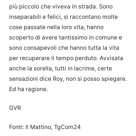
più piccolo che viveva in strada. Sono
inseparabili e felici, si raccontano molte
cose passate nella loro vita, hanno
scoperto di avere tantissimo in comune e
sono consapevoli che hanno tutta la vita
per recuperare il tempo perduto. Avvisata
anche la sorella, tutti in lacrime, certe
sensazioni dice Roy, non si posso spiegare.
Ed ha ragione.
GVR
Fonti: Il Mattino, TgCom24