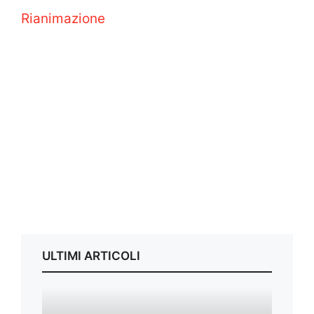
Rianimazione
ULTIMI ARTICOLI