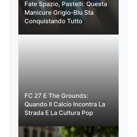
Fate Spazio, Pastelli: Questa
Manicure Grigio-Blu Sta
Conquistando Tutto
FC 27 E The Grounds:
Quando Il Calcio Incontra La
Strada E La Cultura Pop