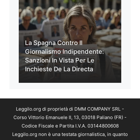
La Spagna Contro Il
Giornalismo Indipendente:
Sanzioni In Vista Per Le
Inchieste De La Directa
Leggilo.org di proprietà di DMM COMPANY SRL -
Corso Vittorio Emanuele II, 13, 03018 Paliano (FR) -
Codice Fiscale e Partita I.V.A. 03144800608
Leggilo.org non è una testata giornalistica, in quanto