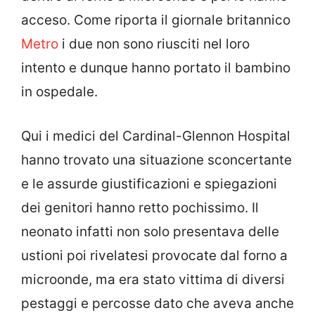
acceso. Come riporta il giornale britannico
Metro
i due non sono riusciti nel loro
intento e dunque hanno portato il bambino
in ospedale.
Qui i medici del Cardinal-Glennon Hospital
hanno trovato una situazione sconcertante
e le assurde giustificazioni e spiegazioni
dei genitori hanno retto pochissimo. Il
neonato infatti non solo presentava delle
ustioni poi rivelatesi provocate dal forno a
microonde, ma era stato vittima di diversi
pestaggi e percosse dato che aveva anche