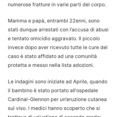
numerose fratture in varie parti del corpo.
Mamma e papà, entrambi 22enni, sono
stati dunque arrestati con l’accusa di abusi
e tentato omicidio aggravato. Il piccolo
invece dopo aver ricevuto tutte le cure del
caso è stato affidato ad una comunità
protetta e messo nella lista adozioni.
Le indagini sono iniziate ad Aprile, quando
il bambino è stato portato all’ospedale
Cardinal-Glennon per un’eruzione cutanea
sul viso. I medici hanno scoperto che si