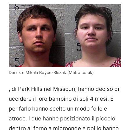
Derick e Mikala Boyce-Slezak (Metro.co.uk)
, di Park Hills nel Missouri, hanno deciso di
uccidere il loro bambino di soli 4 mesi. E
per farlo hanno scelto un modo folle e
atroce. I due hanno posizionato il piccolo
dentro al forno a microonde e poi lo hanno