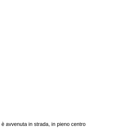
è avvenuta in strada, in pieno centro