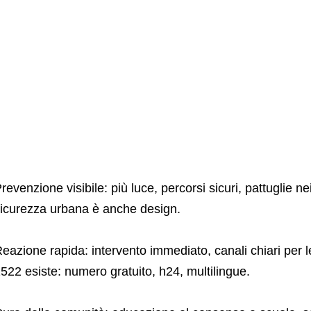
revenzione visibile: più luce, percorsi sicuri, pattuglie nei 
icurezza urbana è anche design.
eazione rapida: intervento immediato, canali chiari per 
522 esiste: numero gratuito, h24, multilingue.