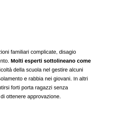
ni familiari complicate, disagio
ento.
Molti esperti sottolineano come
ficoltà della scuola nel gestire alcuni
olamento e rabbia nei giovani. In altri
tirsi forti porta ragazzi senza
 di ottenere approvazione.