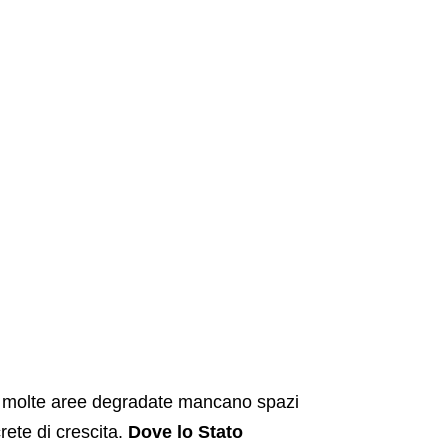
In molte aree degradate mancano spazi
rete di crescita.
Dove lo Stato