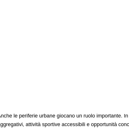
nche le periferie urbane giocano un ruolo importante. 
ggregativi, attività sportive accessibili e opportunità conc