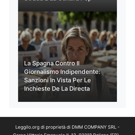
La Spagna Contro Il
Giornalismo Indipendente:
Sanzioni In Vista Per Le
Inchieste De La Directa
Leggilo.org di proprietà di DMM COMPANY SRL -