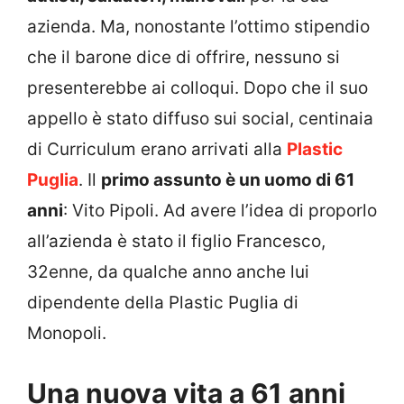
azienda. Ma, nonostante l’ottimo stipendio
che il barone dice di offrire, nessuno si
presenterebbe ai colloqui. Dopo che il suo
appello è stato diffuso sui social, centinaia
di Curriculum erano arrivati alla
Plastic
Puglia
. Il
primo assunto è un uomo di 61
anni
: Vito Pipoli. Ad avere l’idea di proporlo
all’azienda è stato il figlio Francesco,
32enne, da qualche anno anche lui
dipendente della Plastic Puglia di
Monopoli.
Una nuova vita a 61 anni