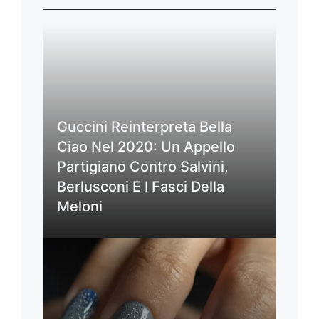
Guccini Reinterpreta Bella
Ciao Nel 2020: Un Appello
Partigiano Contro Salvini,
Berlusconi E I Fasci Della
Meloni