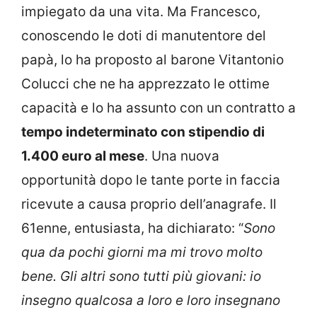
impiegato da una vita. Ma Francesco,
conoscendo le doti di manutentore del
papà, lo ha proposto al barone Vitantonio
Colucci che ne ha apprezzato le ottime
capacità e lo ha assunto con un contratto a
tempo indeterminato con stipendio di
1.400 euro al mese
. Una nuova
opportunità dopo le tante porte in faccia
ricevute a causa proprio dell’anagrafe. Il
61enne, entusiasta, ha dichiarato: “
Sono
qua da pochi giorni ma mi trovo molto
bene. Gli altri sono tutti più giovani: io
insegno qualcosa a loro e loro insegnano