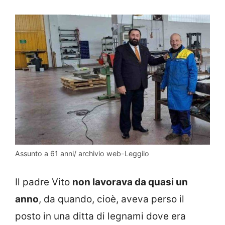
Assunto a 61 anni/ archivio web-Leggilo
Il padre Vito
non lavorava da quasi un
anno
, da quando, cioè, aveva perso il
posto in una ditta di legnami dove era