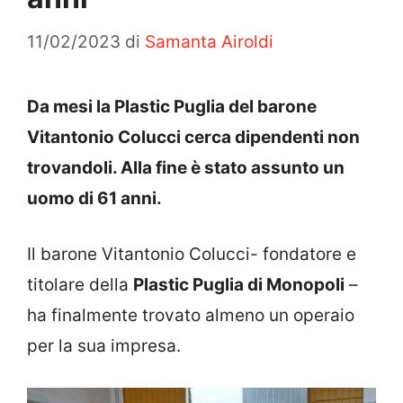
11/02/2023
di
Samanta Airoldi
Da mesi la Plastic Puglia del barone
Vitantonio Colucci cerca dipendenti non
trovandoli. Alla fine è stato assunto un
uomo di 61 anni.
Il barone Vitantonio Colucci- fondatore e
titolare della
Plastic Puglia di Monopoli
–
ha finalmente trovato almeno un operaio
per la sua impresa.