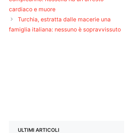
cardiaco e muore
Turchia, estratta dalle macerie una
famiglia italiana: nessuno è sopravvissuto
ULTIMI ARTICOLI