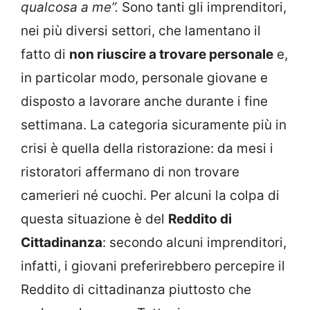
qualcosa a me”.
Sono tanti gli imprenditori,
nei più diversi settori, che lamentano il
fatto di
non riuscire a trovare personale
e,
in particolar modo, personale giovane e
disposto a lavorare anche durante i fine
settimana. La categoria sicuramente più in
crisi è quella della ristorazione: da mesi i
ristoratori affermano di non trovare
camerieri né cuochi. Per alcuni la colpa di
questa situazione è del
Reddito di
Cittadinanza
: secondo alcuni imprenditori,
infatti, i giovani preferirebbero percepire il
Reddito di cittadinanza piuttosto che