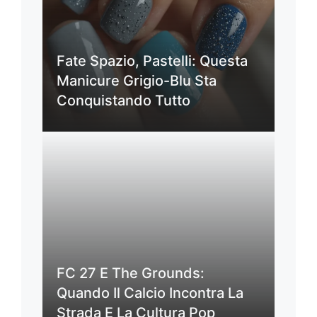
Fate Spazio, Pastelli: Questa
Manicure Grigio-Blu Sta
Conquistando Tutto
FC 27 E The Grounds:
Quando Il Calcio Incontra La
Strada E La Cultura Pop