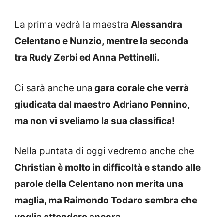
La prima vedrà la maestra
Alessandra
Celentano e Nunzio, mentre la seconda
tra Rudy Zerbi ed Anna Pettinelli.
Ci sarà anche una
gara corale che verrà
giudicata dal maestro Adriano Pennino,
ma non vi sveliamo la sua classifica!
Nella puntata di oggi vedremo anche che
Christian è molto in difficoltà e stando alle
parole della Celentano non merita una
maglia, ma Raimondo Todaro sembra che
voglia attendere ancora.