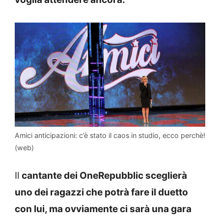
Amici anticipazioni: c’è stato il caos in studio, ecco perchè!
(web)
Il
cantante dei OneRepubblic sceglierà
uno dei ragazzi che potrà fare il duetto
con lui, ma ovviamente ci sarà una gara