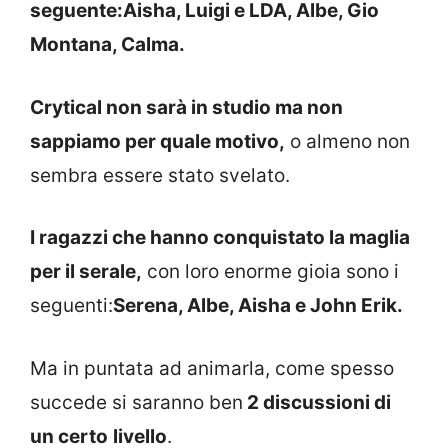
seguente:Aisha, Luigi e LDA, Albe, Gio
Montana, Calma.
Crytical non sarà in studio ma non
sappiamo per quale motivo,
o almeno non
sembra essere stato svelato.
I ragazzi che hanno conquistato la maglia
per il serale,
con loro enorme gioia sono i
seguenti:
Serena, Albe, Aisha e John Erik.
Ma in puntata ad animarla, come spesso
succede si saranno ben
2 discussioni di
un certo
livello
.