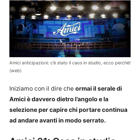
Amici anticipazioni: c’è stato il caos in studio, ecco perchè!
(web)
Iniziamo con il dire che
ormai il serale di
Amici è davvero dietro l’angolo e la
selezione per capire chi portare continua
ad andare avanti in modo serrato.