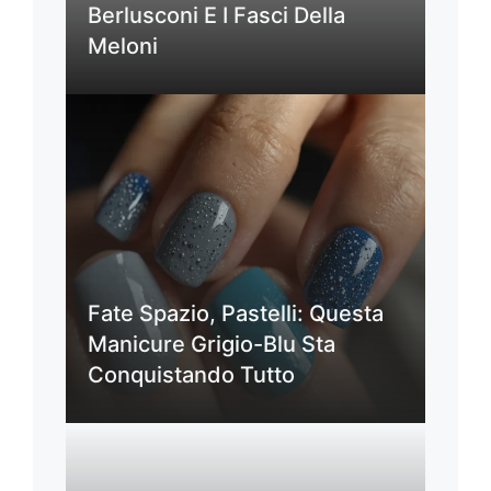
Berlusconi E I Fasci Della
Meloni
Fate Spazio, Pastelli: Questa
Manicure Grigio-Blu Sta
Conquistando Tutto