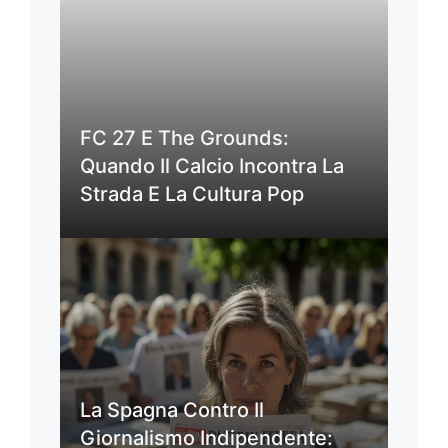
FC 27 E The Grounds:
Quando Il Calcio Incontra La
Strada E La Cultura Pop
La Spagna Contro Il
Giornalismo Indipendente: