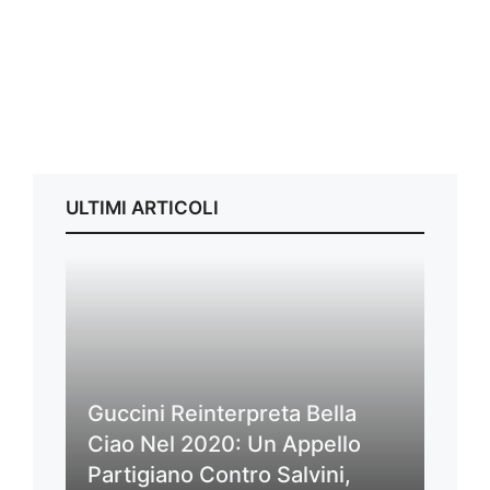
ULTIMI ARTICOLI
Guccini Reinterpreta Bella
Ciao Nel 2020: Un Appello
Partigiano Contro Salvini,