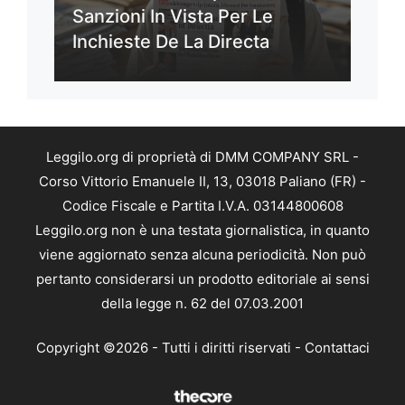
Sanzioni In Vista Per Le
Inchieste De La Directa
Leggilo.org di proprietà di DMM COMPANY SRL -
Corso Vittorio Emanuele II, 13, 03018 Paliano (FR) -
Codice Fiscale e Partita I.V.A. 03144800608
Leggilo.org non è una testata giornalistica, in quanto
viene aggiornato senza alcuna periodicità. Non può
pertanto considerarsi un prodotto editoriale ai sensi
della legge n. 62 del 07.03.2001
Copyright ©2026 - Tutti i diritti riservati -
Contattaci