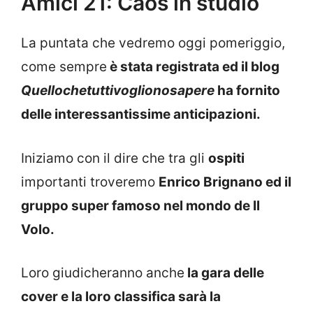
Amici 21: Caos in studio
La puntata che vedremo oggi pomeriggio,
come sempre
è stata registrata ed il blog
Quellochetuttivoglionosapere
ha fornito
delle interessantissime anticipazioni.
Iniziamo con il dire che tra gli
ospiti
importanti troveremo
Enrico Brignano ed il
gruppo super famoso nel mondo de Il
Volo.
Loro giudicheranno anche
la gara delle
cover e la loro classifica sarà la