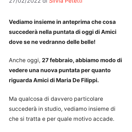
27/02/2022
di
Silvia Petetti
Vediamo insieme in anteprima che cosa
succederà nella puntata di oggi di Amici
dove se ne vedranno delle belle!
Anche oggi,
27 febbraio, abbiamo modo di
vedere una nuova puntata per quanto
riguarda Amici di Maria De Filippi.
Ma qualcosa di davvero particolare
succederà in studio, vediamo insieme di
che si tratta e per quale motivo accade.