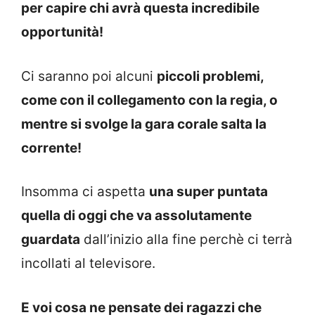
per capire chi avrà questa incredibile
opportunità!
Ci saranno poi alcuni
piccoli problemi,
come con il collegamento con la regia, o
mentre si svolge la gara corale salta la
corrente!
Insomma ci aspetta
una super puntata
quella di oggi che va assolutamente
guardata
dall’inizio alla fine perchè ci terrà
incollati al televisore.
E voi cosa ne pensate dei ragazzi che