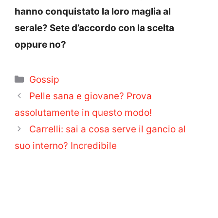
hanno conquistato la loro maglia al
serale? Sete d’accordo con la scelta
oppure no?
Categorie
Gossip
Pelle sana e giovane? Prova
assolutamente in questo modo!
Carrelli: sai a cosa serve il gancio al
suo interno? Incredibile