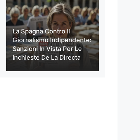
La Spagna Contro Il
Giornalismo Indipendente:
Sanzioni In Vista Per Le
Inchieste De La Directa