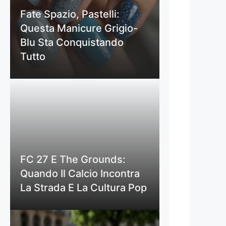
Fate Spazio, Pastelli:
Questa Manicure Grigio-
Blu Sta Conquistando
Tutto
FC 27 E The Grounds:
Quando Il Calcio Incontra
La Strada E La Cultura Pop