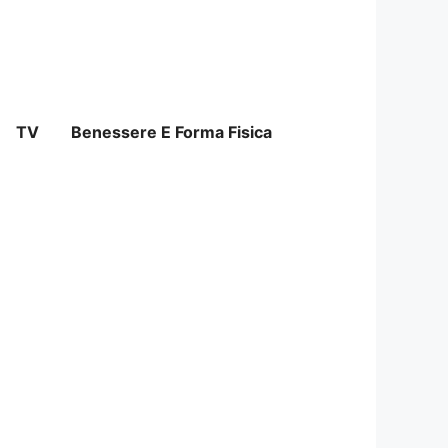
TV
Benessere E Forma Fisica