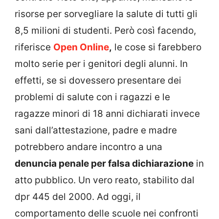
risorse per sorvegliare la salute di tutti gli
8,5 milioni di studenti. Però così facendo,
riferisce
Open Online
,
le cose si farebbero
molto serie per i genitori degli alunni. In
effetti, se si dovessero presentare dei
problemi di salute con i ragazzi e le
ragazze minori di 18 anni dichiarati invece
sani dall’attestazione, padre e madre
potrebbero andare incontro a una
denuncia penale per falsa dichiarazione
in
atto pubblico. Un vero reato, stabilito dal
dpr 445 del 2000. Ad oggi, il
comportamento delle scuole nei confronti