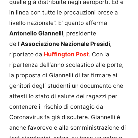
quelle già distribuite negli aeroporti. Ed è
in linea con tutte le precauzioni prese a
livello nazionale”. E’ quanto afferma
Antonello Giannelli
, presidente
dell’
Associazione Nazionale Presidi
,
riportato da
Huffington Post
. Con la
ripartenza dell’anno scolastico alle porte,
la proposta di Giannelli di far firmare ai
genitori degli studenti un documento che
attesti lo stato di salute dei ragazzi per
contenere il rischio di contagio da
Coronavirus fa già discutere. Giannelli è
anche favorevole alla somministrazione di