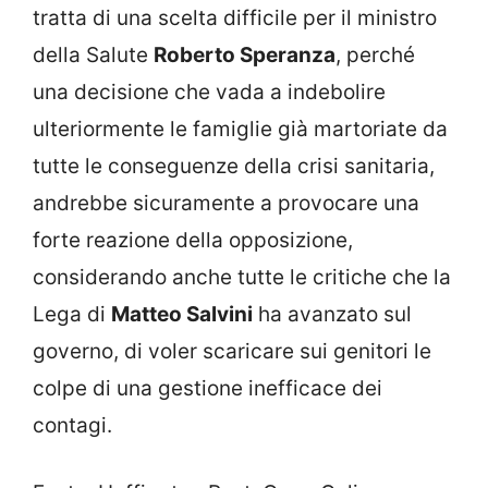
tratta di una scelta difficile per il ministro
della Salute
Roberto Speranza
, perché
una decisione che vada a indebolire
ulteriormente le famiglie già martoriate da
tutte le conseguenze della crisi sanitaria,
andrebbe sicuramente a provocare una
forte reazione della opposizione,
considerando anche tutte le critiche che la
Lega di
Matteo Salvini
ha avanzato sul
governo, di voler scaricare sui genitori le
colpe di una gestione inefficace dei
contagi.