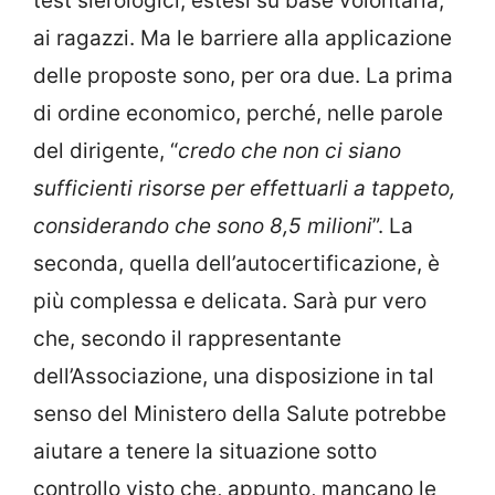
test sierologici, estesi su base volontaria,
ai ragazzi. Ma le barriere alla applicazione
delle proposte sono, per ora due. La prima
di ordine economico, perché, nelle parole
del dirigente, “
credo che non ci siano
sufficienti risorse per effettuarli a tappeto,
considerando che sono 8,5 milioni
”. La
seconda, quella dell’autocertificazione, è
più complessa e delicata. Sarà pur vero
che, secondo il rappresentante
dell’Associazione, una disposizione in tal
senso del Ministero della Salute potrebbe
aiutare a tenere la situazione sotto
controllo visto che, appunto, mancano le