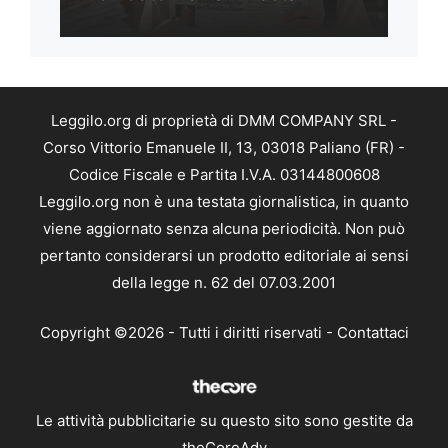
Leggilo.org di proprietà di DMM COMPANY SRL -
Corso Vittorio Emanuele II, 13, 03018 Paliano (FR) -
Codice Fiscale e Partita I.V.A. 03144800608
Leggilo.org non è una testata giornalistica, in quanto
viene aggiornato senza alcuna periodicità. Non può
pertanto considerarsi un prodotto editoriale ai sensi
della legge n. 62 del 07.03.2001
Copyright ©2026 - Tutti i diritti riservati -
Contattaci
Le attività pubblicitarie su questo sito sono gestite da
theCoreAdv