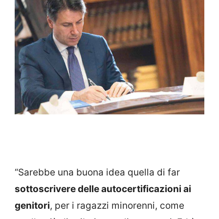
“Sarebbe una buona idea quella di far
sottoscrivere delle autocertificazioni ai
genitori
, per i ragazzi minorenni, come