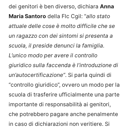
dei genitori è ben diverso, dichiara
Anna
Maria Santoro
della Flc Cgil: “
allo stato
attuale delle cose è molto difficile che se
un ragazzo con dei sintomi si presenta a
scuola, il preside denunci la famiglia.
L’unico modo per avere il controllo
giuridico sulla faccenda è l’introduzione di
un’autocertificazione”
. Si parla quindi di
“controllo giuridico”, ovvero un modo per la
scuola di trasferire ufficialmente una parte
importante di responsabilità ai genitori,
che potrebbero pagare anche penalmente
in caso di dichiarazioni non veritiere. Si