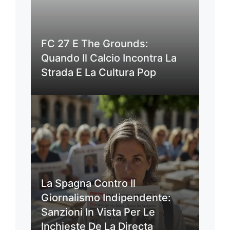
FC 27 E The Grounds:
Quando Il Calcio Incontra La
Strada E La Cultura Pop
La Spagna Contro Il
Giornalismo Indipendente:
Sanzioni In Vista Per Le
Inchieste De La Directa