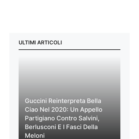
ULTIMI ARTICOLI
Guccini Reinterpreta Bella
Ciao Nel 2020: Un Appello
Partigiano Contro Salvini,
Berlusconi E I Fasci Della
Meloni