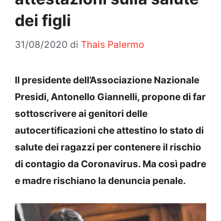
dei figli
31/08/2020
di
Thais Palermo
Il presidente dell’Associazione Nazionale
Presidi, Antonello Giannelli, propone di far
sottoscrivere ai genitori delle
autocertificazioni che attestino lo stato di
salute dei ragazzi per contenere il rischio
di contagio da Coronavirus. Ma così padre
e madre rischiano la denuncia penale.