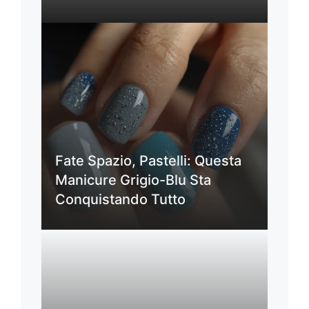
Fate Spazio, Pastelli: Questa
Manicure Grigio-Blu Sta
Conquistando Tutto