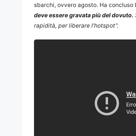
sbarchi, ovvero agosto. Ha conclus
deve essere gravata più del dovuto.
rapidità, per liberare l’hotspot”.