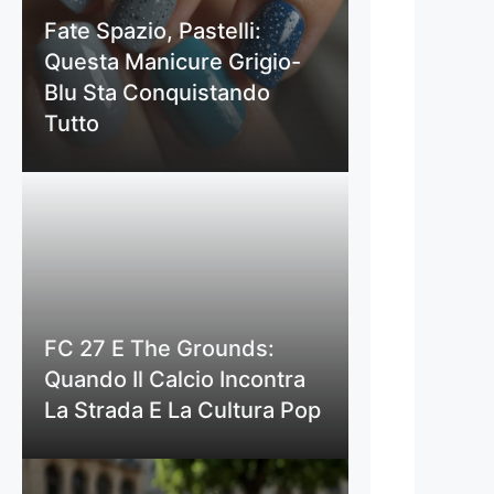
Fate Spazio, Pastelli:
Questa Manicure Grigio-
Blu Sta Conquistando
Tutto
FC 27 E The Grounds:
Quando Il Calcio Incontra
La Strada E La Cultura Pop