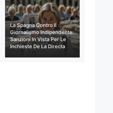
La Spagna Contro Il
Giornalismo Indipendente:
Sanzioni In Vista Per Le
Inchieste De La Directa