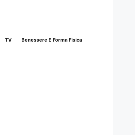
TV
Benessere E Forma Fisica