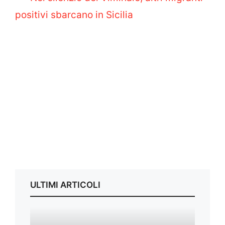
positivi sbarcano in Sicilia
ULTIMI ARTICOLI