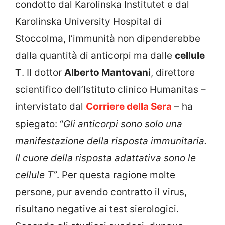
condotto dal Karolinska Institutet e dal
Karolinska University Hospital di
Stoccolma, l’immunità non dipenderebbe
dalla quantità di anticorpi ma dalle
cellule
T
. Il dottor
Alberto Mantovani
, direttore
scientifico dell’Istituto clinico Humanitas –
intervistato dal
Corriere della Sera
– ha
spiegato: “
Gli anticorpi sono solo una
manifestazione della risposta immunitaria.
Il cuore della risposta adattativa sono le
cellule T”
. Per questa ragione molte
persone, pur avendo contratto il virus,
risultano negative ai test sierologici.