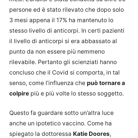
persone ed è stato rilevato che dopo solo
3 mesi appena il 17% ha mantenuto lo
stesso livello di anticorpi. In certi pazienti
il livello di anticorpi si era abbassato al
punto da non essere più nemmeno
rilevabile. Pertanto gli scienziati hanno
concluso che il Covid si comporta, in tal
senso, come l’influenza che
può tornare a
colpire
più e più volte lo stesso soggetto.
Questo fa guardare sotto un’altra luce
anche un ipotetico vaccino. Come ha
spiegato la dottoressa
Katie Doores
,