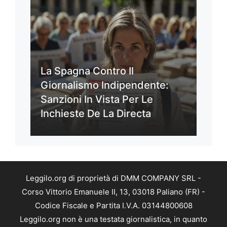
La Spagna Contro Il
Giornalismo Indipendente:
Sanzioni In Vista Per Le
Inchieste De La Directa
Leggilo.org di proprietà di DMM COMPANY SRL -
Corso Vittorio Emanuele II, 13, 03018 Paliano (FR) -
Codice Fiscale e Partita I.V.A. 03144800608
Leggilo.org non è una testata giornalistica, in quanto