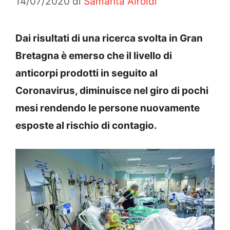
14/07/2020
di
Samanta Airoldi
Dai risultati di una ricerca svolta in Gran
Bretagna è emerso che il livello di
anticorpi prodotti in seguito al
Coronavirus, diminuisce nel giro di pochi
mesi rendendo le persone nuovamente
esposte al rischio di contagio.