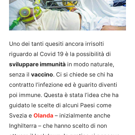
Uno dei tanti quesiti ancora irrisolti
riguardo al Covid 19 è la possibilità di
sviluppare immunità
in modo naturale,
senza il
vaccino
. Ci si chiede se chi ha
contratto l’infezione ed è guarito diventi
poi immune. Questa è stata l’idea che ha
guidato le scelte di alcuni Paesi come
Svezia e
Olanda
– inizialmente anche
Inghilterra – che hanno scelto di non