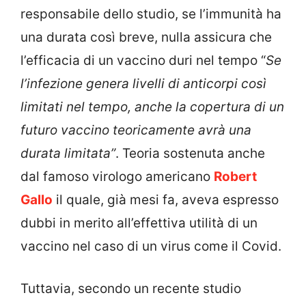
responsabile dello studio, se l’immunità ha
una durata così breve, nulla assicura che
l’efficacia di un vaccino duri nel tempo “
Se
l’infezione genera livelli di anticorpi così
limitati nel tempo, anche la copertura di un
futuro vaccino teoricamente avrà una
durata limitata”
. Teoria sostenuta anche
dal famoso virologo americano
Robert
Gallo
il quale, già mesi fa, aveva espresso
dubbi in merito all’effettiva utilità di un
vaccino nel caso di un virus come il Covid.
Tuttavia, secondo un recente studio