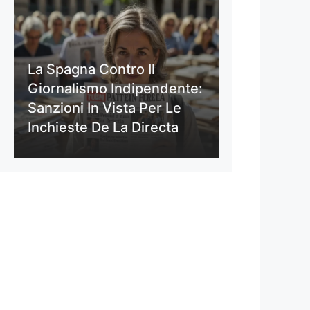
La Spagna Contro Il
Giornalismo Indipendente:
Sanzioni In Vista Per Le
Inchieste De La Directa