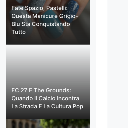
Fate Spazio, Pastelli:
Questa Manicure Grigio-
Blu Sta Conquistando
Tutto
FC 27 E The Grounds:
Quando Il Calcio Incontra
La Strada E La Cultura Pop