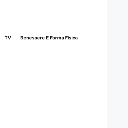
TV
Benessere E Forma Fisica