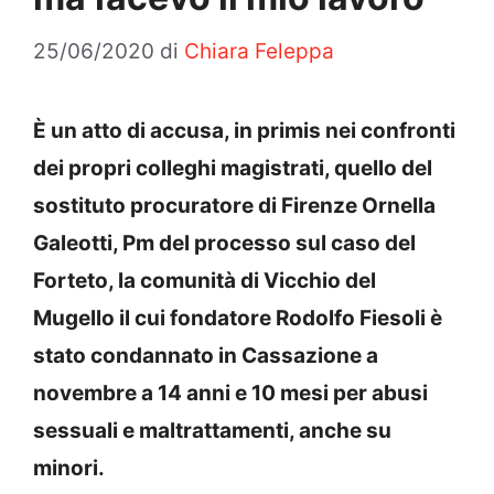
25/06/2020
di
Chiara Feleppa
È un atto di accusa, in primis nei confronti
dei propri colleghi magistrati, quello del
sostituto procuratore di Firenze Ornella
Galeotti, Pm del processo sul caso del
Forteto, la comunità di Vicchio del
Mugello il cui fondatore Rodolfo Fiesoli è
stato condannato in Cassazione a
novembre a 14 anni e 10 mesi per abusi
sessuali e maltrattamenti, anche su
minori.