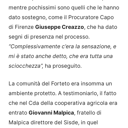
mentre pochissimi sono quelli che le hanno
dato sostegno, come il Procuratore Capo
di Firenze
Giuseppe Creazzo
, che ha dato
segni di presenza nel processo.
“Complessivamente c’era la sensazione, e
mi è stato anche detto, che era tutta una
sciocchezza”,
ha proseguito.
La comunità del Forteto era insomma un
ambiente protetto. A testimoniarlo, il fatto
che nel Cda della cooperativa agricola era
entrato
Giovanni Malpica
, fratello di
Malpica direttore del Sisde, in quel