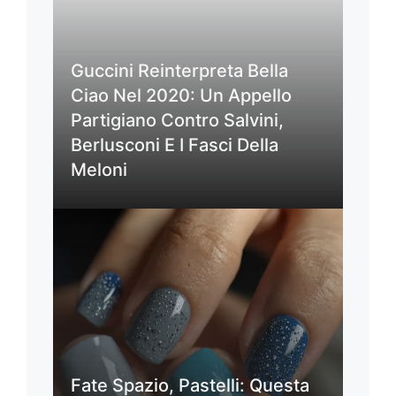
Guccini Reinterpreta Bella
Ciao Nel 2020: Un Appello
Partigiano Contro Salvini,
Berlusconi E I Fasci Della
Meloni
Fate Spazio, Pastelli: Questa