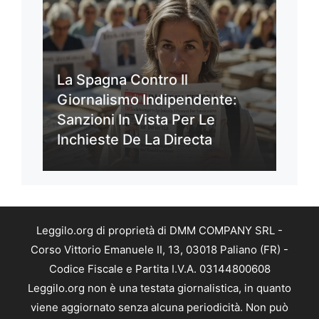
La Spagna Contro Il
Giornalismo Indipendente:
Sanzioni In Vista Per Le
Inchieste De La Directa
Leggilo.org di proprietà di DMM COMPANY SRL -
Corso Vittorio Emanuele II, 13, 03018 Paliano (FR) -
Codice Fiscale e Partita I.V.A. 03144800608
Leggilo.org non è una testata giornalistica, in quanto
viene aggiornato senza alcuna periodicità. Non può