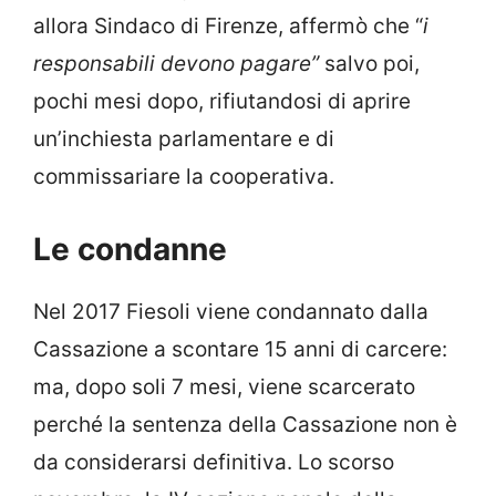
allora Sindaco di Firenze, affermò che “
i
responsabili devono pagare”
salvo poi,
pochi mesi dopo, rifiutandosi di aprire
un’inchiesta parlamentare e di
commissariare la cooperativa.
Le condanne
Nel 2017 Fiesoli viene condannato dalla
Cassazione a scontare 15 anni di carcere:
ma, dopo soli 7 mesi, viene scarcerato
perché la sentenza della Cassazione non è
da considerarsi definitiva. Lo scorso