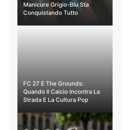
Manicure Grigio-Blu Sta
Conquistando Tutto
FC 27 E The Grounds:
Quando Il Calcio Incontra La
Strada E La Cultura Pop