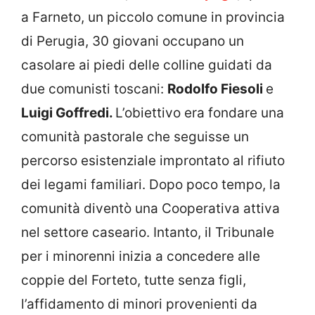
a Farneto, un piccolo comune in provincia
di Perugia, 30 giovani occupano un
casolare ai piedi delle colline guidati da
due comunisti toscani:
Rodolfo Fiesoli
e
Luigi Goffredi.
L’obiettivo era fondare una
comunità pastorale che seguisse un
percorso esistenziale improntato al rifiuto
dei legami familiari. Dopo poco tempo, la
comunità diventò una Cooperativa attiva
nel settore caseario. Intanto, il Tribunale
per i minorenni inizia a concedere alle
coppie del Forteto, tutte senza figli,
l’affidamento di minori provenienti da