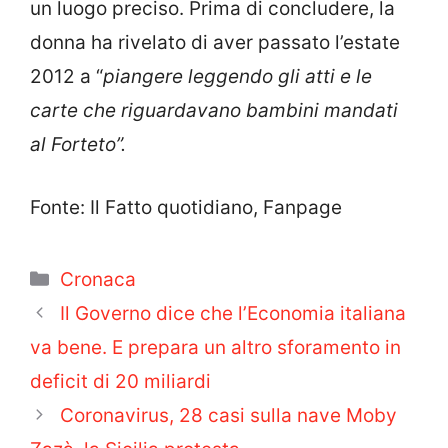
un luogo preciso. Prima di concludere, la
donna ha rivelato di aver passato l’estate
2012 a “
piangere leggendo gli atti e le
carte che riguardavano bambini mandati
al Forteto”.
Fonte: Il Fatto quotidiano, Fanpage
Categorie
Cronaca
Il Governo dice che l’Economia italiana
va bene. E prepara un altro sforamento in
deficit di 20 miliardi
Coronavirus, 28 casi sulla nave Moby