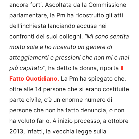
ancora forti. Ascoltata dalla Commissione
parlamentare, la Pm ha ricostruito gli atti
dell’inchiesta lanciando accuse nei
confronti dei suoi colleghi.
“Mi sono sentita
molto sola e ho ricevuto un genere di
atteggiamenti e pressioni che non mi è mai
più capitato”
, ha detto la donna, riporta
Il
Fatto Quotidiano.
La Pm ha spiegato che,
oltre alle 14 persone che si erano costituite
parte civile, c’è un enorme numero di
persone che non ha fatto denuncia, o non
ha voluto farlo. A inizio processo, a ottobre
2013, infatti, la vecchia legge sulla