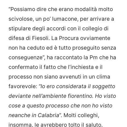
“Possiamo dire che erano modalità molto
scivolose, un po’ lumacone, per arrivare a
stipulare degli accordi con il collegio di
difesa di Fiesoli. La Procura ovviamente
non ha ceduto ed è tutto proseguito senza
conseguenze”, ha raccontato la Pm che ha
confermato il fatto che l’inchiesta e il
processo non siano avvenuti in un clima
favorevole:
“Io ero considerata il soggetto
deviante nell’ambiente fiorentino. Ho visto
cose a questo processo che non ho visto
neanche in Calabria
”. Molti colleghi,
insomma, le avrebbero tolto il saluto,