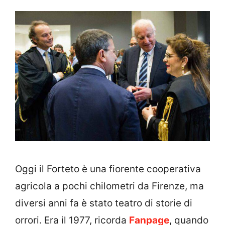
Oggi il Forteto è una fiorente cooperativa
agricola a pochi chilometri da Firenze, ma
diversi anni fa è stato teatro di storie di
orrori. Era il 1977, ricorda
Fanpage
, quando