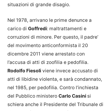
situazioni di grande disagio.
Nel 1978, arrivano le prime denunce a
carico di
Goffredi
: maltrattamenti e
corruzioni di minore. Per questo, il padre’
del movimento anticonformista il 20
dicembre 2011 viene arrestato con
l’accusa di atti di zoofilia e pedofilia.
Rodolfo Fiesoli
viene invece accusato di
atti di libidine violenta, e sarà condannato,
nel 1985, per pedofilia. Contro l’inchiesta
del Pubblico ministero
Carlo Casini
si
schiera anche il Presidente del Tribunale di