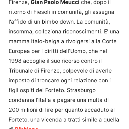
Firenze,
Gian Paolo Meucci
che, dopo il
ritorno di Fiesoli in comunità, gli assegna
l’affido di un bimbo down. La comunità,
insomma, colleziona riconoscimenti. E’ una
mamma italo-belga a rivolgersi alla Corte
Europea per i diritti dell’Uomo, che nel
1998 accoglie il suo ricorso contro il
Tribunale di Firenze, colpevole di averle
imposto di troncare ogni relazione con i
figli ospiti del Forteto. Strasburgo
condanna l’Italia a pagare una multa di
200 milioni di lire per quanto accaduto al
Forteto, una vicenda a tratti simile a quella