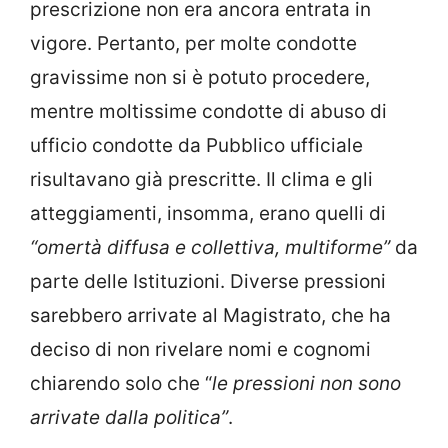
prescrizione non era ancora entrata in
vigore. Pertanto, per molte condotte
gravissime non si è potuto procedere,
mentre moltissime condotte di abuso di
ufficio condotte da Pubblico ufficiale
risultavano già prescritte. Il clima e gli
atteggiamenti, insomma, erano quelli di
“omertà diffusa e collettiva, multiforme”
da
parte delle Istituzioni. Diverse pressioni
sarebbero arrivate al Magistrato, che ha
deciso di non rivelare nomi e cognomi
chiarendo solo che “
le pressioni non sono
arrivate dalla politica”
.