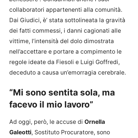
collaboratori appartenenti alla comunità.
Dai Giudici, è’ stata sottolineata la gravità
dei fatti commessi, i danni cagionati alle
vittime, l’intensità del dolo dimostrata
nell’accettare e portare a compimento le
regole ideate da Fiesoli e Luigi Goffredi,
deceduto a causa un’emorragia cerebrale.
“Mi sono sentita sola, ma
facevo il mio lavoro”
Ad oggi, però, le accuse di
Ornella
Galeotti
, Sostituto Procuratore, sono