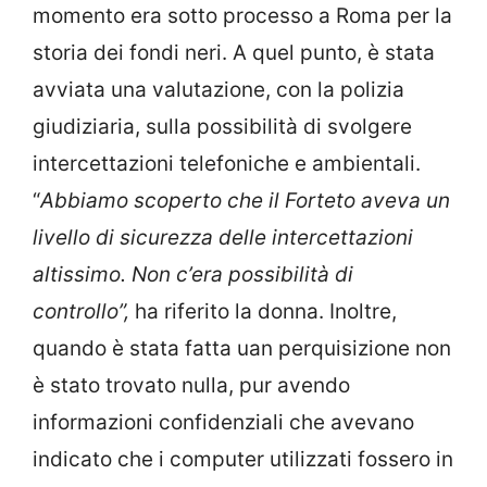
momento era sotto processo a Roma per la
storia dei fondi neri. A quel punto, è stata
avviata una valutazione, con la polizia
giudiziaria, sulla possibilità di svolgere
intercettazioni telefoniche e ambientali.
“
Abbiamo scoperto che il Forteto aveva un
livello di sicurezza delle intercettazioni
altissimo. Non c’era possibilità di
controllo”,
ha riferito la donna. Inoltre,
quando è stata fatta uan perquisizione non
è stato trovato nulla, pur avendo
informazioni confidenziali che avevano
indicato che i computer utilizzati fossero in