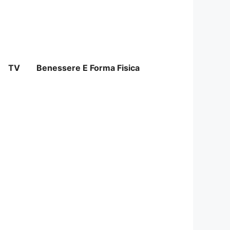
TV
Benessere E Forma Fisica