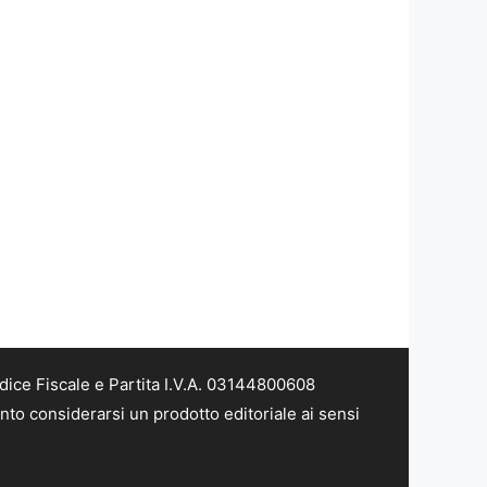
dice Fiscale e Partita I.V.A. 03144800608
nto considerarsi un prodotto editoriale ai sensi