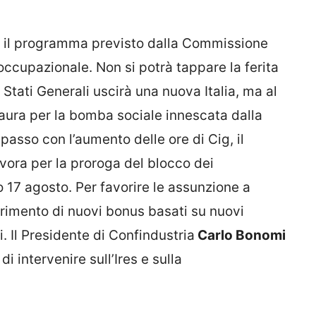
 – il programma previsto dalla Commissione
occupazionale. Non si potrà tappare la ferita
Stati Generali uscirà una nuova Italia, ma al
ura per la bomba sociale innescata dalla
i passo con l’aumento delle ore di Cig, il
vora per la proroga del blocco dei
o 17 agosto. Per favorire le assunzione a
erimento di nuovi bonus basati su nuovi
i. Il Presidente di Confindustria
Carlo Bonomi
 intervenire sull’Ires e sulla