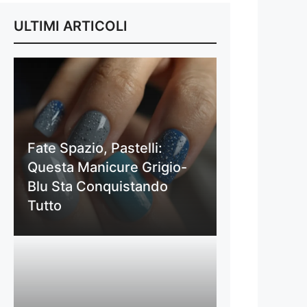
ULTIMI ARTICOLI
Fate Spazio, Pastelli:
Questa Manicure Grigio-
Blu Sta Conquistando
Tutto