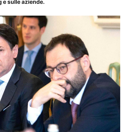
g e sulle aziende.