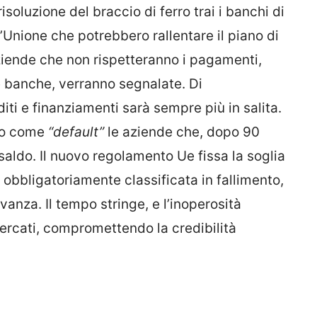
risoluzione del braccio di ferro trai i banchi di
’Unione che potrebbero rallentare il piano di
ziende che non rispetteranno i pagamenti,
e banche, verranno segnalate. Di
iti e finanziamenti sarà sempre più in salita.
ano come
“default”
le aziende che, dopo 90
saldo. Il nuovo regolamento Ue fissa la soglia
 obbligatoriamente classificata in fallimento,
vanza. Il tempo stringe, e l’inoperosità
ercati, compromettendo la credibilità