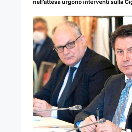
nell’attesa urgono interventi sulla Ci