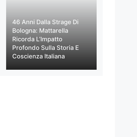
46 Anni Dalla Strage Di
Bologna: Mattarella
Ricorda L’Impatto
Profondo Sulla Storia E
Coscienza Italiana