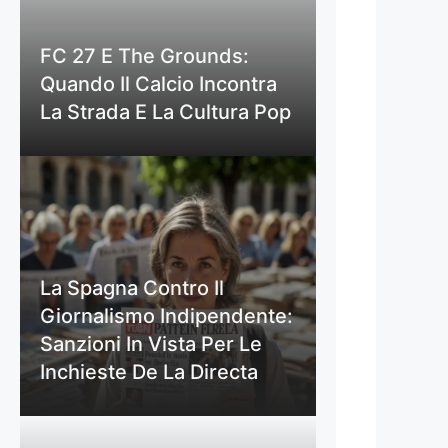
FC 27 E The Grounds:
Quando Il Calcio Incontra
La Strada E La Cultura Pop
La Spagna Contro Il
Giornalismo Indipendente:
Sanzioni In Vista Per Le
Inchieste De La Directa