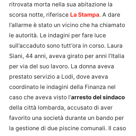
ritrovata morta nella sua abitazione la
scorsa notte, riferisce
La Stampa
. A dare
l’allarme è stato un vicino che ha chiamato
le autorità. Le indagini per fare luce
sull’accaduto sono tutt’ora in corso. Laura
Siani, 44 anni, aveva girato per anni l’Italia
per via del suo lavoro. La donna aveva
prestato servizio a Lodi, dove aveva
coordinato le indagini della Finanza nel
caso che aveva visto l’
arresto del sindaco
della città lombarda, accusato di aver
favorito una società durante un bando per
la gestione di due piscine comunali. Il caso