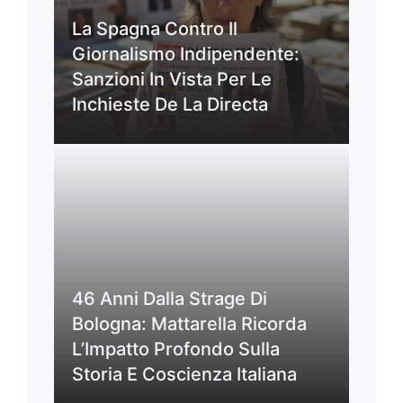
La Spagna Contro Il
Giornalismo Indipendente:
Sanzioni In Vista Per Le
Inchieste De La Directa
46 Anni Dalla Strage Di
Bologna: Mattarella Ricorda
L’Impatto Profondo Sulla
Storia E Coscienza Italiana