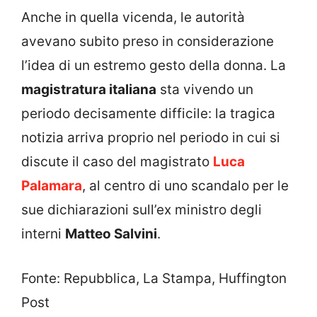
Anche in quella vicenda, le autorità
avevano subito preso in considerazione
l’idea di un estremo gesto della donna. La
magistratura italiana
sta vivendo un
periodo decisamente difficile: la tragica
notizia arriva proprio nel periodo in cui si
discute il caso del magistrato
Luca
Palamara
, al centro di uno scandalo per le
sue dichiarazioni sull’ex ministro degli
interni
Matteo Salvini
.
Fonte: Repubblica, La Stampa, Huffington
Post