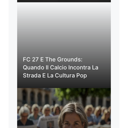
FC 27 E The Grounds:
Quando Il Calcio Incontra La
Strada E La Cultura Pop