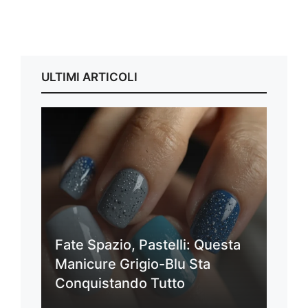
ULTIMI ARTICOLI
Fate Spazio, Pastelli: Questa
Manicure Grigio-Blu Sta
Conquistando Tutto