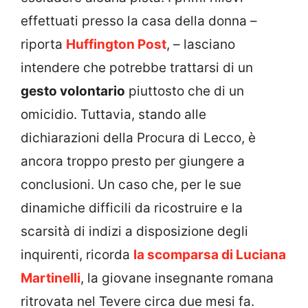
effettuati presso la casa della donna –
riporta
Huffington Post
, – lasciano
intendere che potrebbe trattarsi di un
gesto volontario
piuttosto che di un
omicidio. Tuttavia, stando alle
dichiarazioni della Procura di Lecco, è
ancora troppo presto per giungere a
conclusioni. Un caso che, per le sue
dinamiche difficili da ricostruire e la
scarsità di indizi a disposizione degli
inquirenti, ricorda
la scomparsa di Luciana
Martinelli
, la giovane insegnante romana
ritrovata nel Tevere circa due mesi fa.