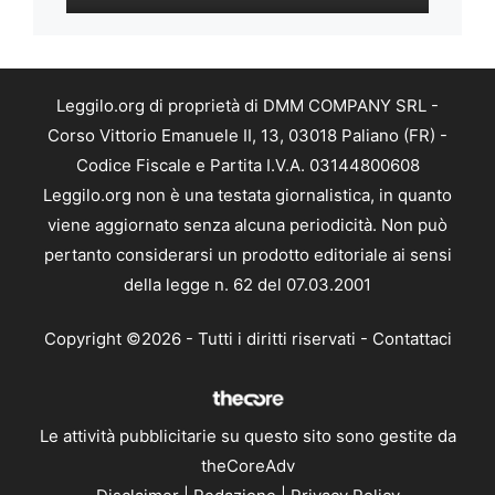
Leggilo.org di proprietà di DMM COMPANY SRL -
Corso Vittorio Emanuele II, 13, 03018 Paliano (FR) -
Codice Fiscale e Partita I.V.A. 03144800608
Leggilo.org non è una testata giornalistica, in quanto
viene aggiornato senza alcuna periodicità. Non può
pertanto considerarsi un prodotto editoriale ai sensi
della legge n. 62 del 07.03.2001
Copyright ©2026 - Tutti i diritti riservati -
Contattaci
Le attività pubblicitarie su questo sito sono gestite da
theCoreAdv