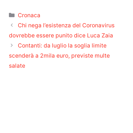
Categorie
Cronaca
Chi nega l’esistenza del Coronavirus
dovrebbe essere punito dice Luca Zaia
Contanti: da luglio la soglia limite
scenderà a 2mila euro, previste multe
salate