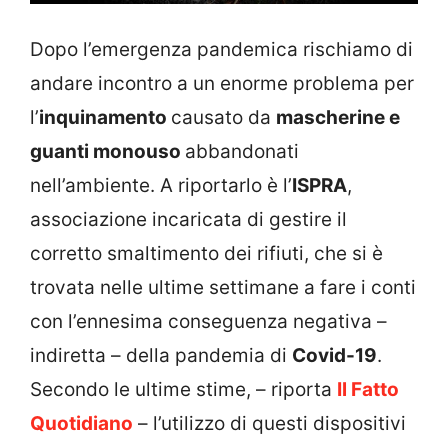
Dopo l’emergenza pandemica rischiamo di
andare incontro a un enorme problema per
l’
inquinamento
causato da
mascherine e
guanti monouso
abbandonati
nell’ambiente. A riportarlo è l’
ISPRA
,
associazione incaricata di gestire il
corretto smaltimento dei rifiuti, che si è
trovata nelle ultime settimane a fare i conti
con l’ennesima conseguenza negativa –
indiretta – della pandemia di
Covid-19
.
Secondo le ultime stime, – riporta
Il Fatto
Quotidiano
– l’utilizzo di questi dispositivi