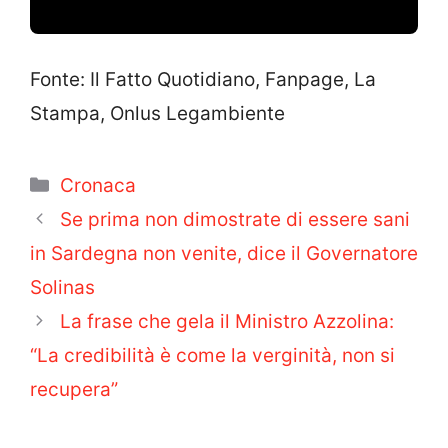
Fonte: Il Fatto Quotidiano, Fanpage, La
Stampa, Onlus Legambiente
Categorie
Cronaca
Se prima non dimostrate di essere sani
in Sardegna non venite, dice il Governatore
Solinas
La frase che gela il Ministro Azzolina:
“La credibilità è come la verginità, non si
recupera”