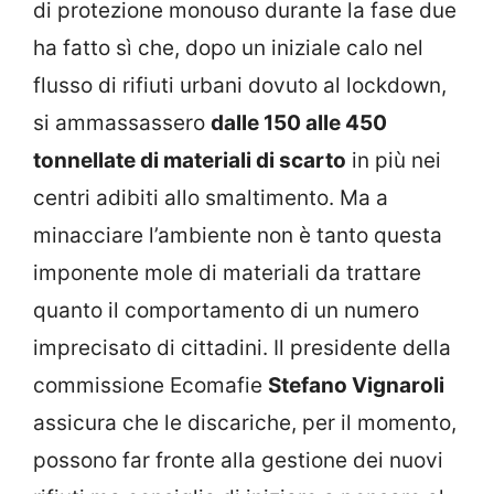
di protezione monouso durante la fase due
ha fatto sì che, dopo un iniziale calo nel
flusso di rifiuti urbani dovuto al lockdown,
si ammassassero
dalle 150 alle 450
tonnellate di materiali di scarto
in più nei
centri adibiti allo smaltimento. Ma a
minacciare l’ambiente non è tanto questa
imponente mole di materiali da trattare
quanto il comportamento di un numero
imprecisato di cittadini. Il presidente della
commissione Ecomafie
Stefano
Vignaroli
assicura che le discariche, per il momento,
possono far fronte alla gestione dei nuovi