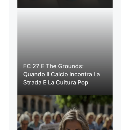
FC 27 E The Grounds:
Quando Il Calcio Incontra La
Strada E La Cultura Pop