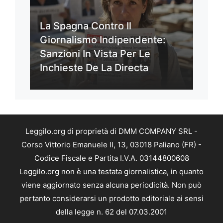
La Spagna Contro Il
Giornalismo Indipendente:
Sanzioni In Vista Per Le
Inchieste De La Directa
Leggilo.org di proprietà di DMM COMPANY SRL -
Corso Vittorio Emanuele II, 13, 03018 Paliano (FR) -
Codice Fiscale e Partita I.V.A. 03144800608
Leggilo.org non è una testata giornalistica, in quanto
viene aggiornato senza alcuna periodicità. Non può
pertanto considerarsi un prodotto editoriale ai sensi
della legge n. 62 del 07.03.2001