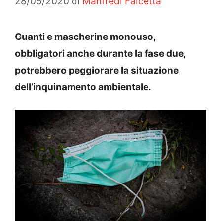
28/05/2020
di
Manfredi Falcetta
Guanti e mascherine monouso,
obbligatori anche durante la fase due,
potrebbero peggiorare la situazione
dell’inquinamento ambientale.