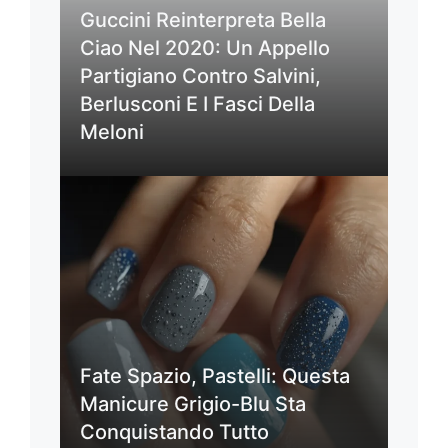
Guccini Reinterpreta Bella
Ciao Nel 2020: Un Appello
Partigiano Contro Salvini,
Berlusconi E I Fasci Della
Meloni
Fate Spazio, Pastelli: Questa
Manicure Grigio-Blu Sta
Conquistando Tutto