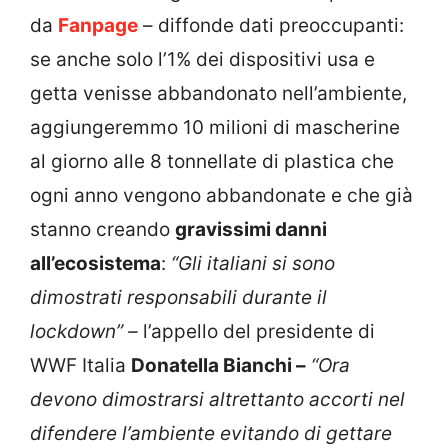
da
Fanpage
– diffonde dati preoccupanti:
se anche solo l’1% dei dispositivi usa e
getta venisse abbandonato nell’ambiente,
aggiungeremmo 10 milioni di mascherine
al giorno alle 8 tonnellate di plastica che
ogni anno vengono abbandonate e che già
stanno creando
gravissimi danni
all’ecosistema
:
“Gli italiani si sono
dimostrati responsabili durante il
lockdown” –
l’appello del presidente di
WWF Italia
Donatella Bianchi –
“Ora
devono dimostrarsi altrettanto accorti nel
difendere l’ambiente evitando di gettare