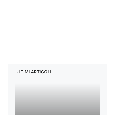
ULTIMI ARTICOLI