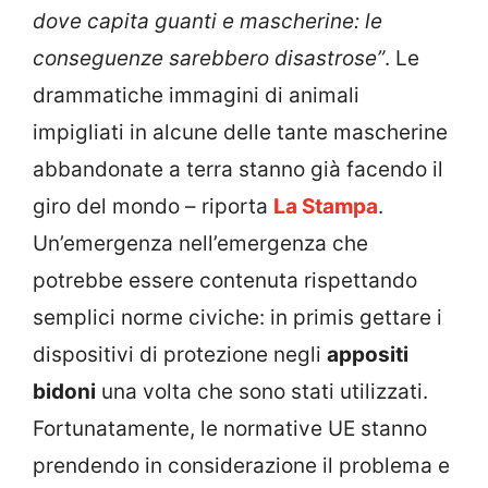
dove capita guanti e mascherine: le
conseguenze sarebbero disastrose”
. Le
drammatiche immagini di animali
impigliati in alcune delle tante mascherine
abbandonate a terra stanno già facendo il
giro del mondo – riporta
La Stampa
.
Un’emergenza nell’emergenza che
potrebbe essere contenuta rispettando
semplici norme civiche: in primis gettare i
dispositivi di protezione negli
appositi
bidoni
una volta che sono stati utilizzati.
Fortunatamente, le normative UE stanno
prendendo in considerazione il problema e