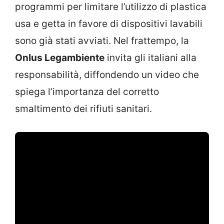
programmi per limitare l’utilizzo di plastica
usa e getta in favore di dispositivi lavabili
sono già stati avviati. Nel frattempo, la
Onlus Legambiente
invita gli italiani alla
responsabilità, diffondendo un video che
spiega l’importanza del corretto
smaltimento dei rifiuti sanitari.