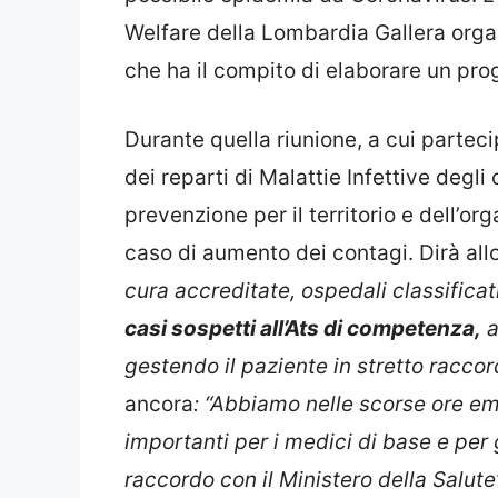
Welfare della Lombardia Gallera orga
che ha il compito di elaborare un pro
Durante quella riunione, a cui parteci
dei reparti di Malattie Infettive degli
prevenzione per il territorio e dell’or
caso di aumento dei contagi. Dirà allo
cura accreditate, ospedali classificat
casi sospetti all’Ats di competenza,
a
gestendo il paziente in stretto raccord
ancora
: “Abbiamo nelle scorse ore em
importanti per i medici di base e per g
raccordo con il Ministero della Salute