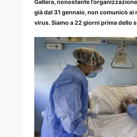
Gallera, nonostante l’organizzazione
già dal 31 gennaio, non comunicò ai me
virus. Siamo a 22 giorni prima dello