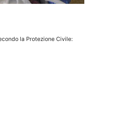
secondo la Protezione Civile: