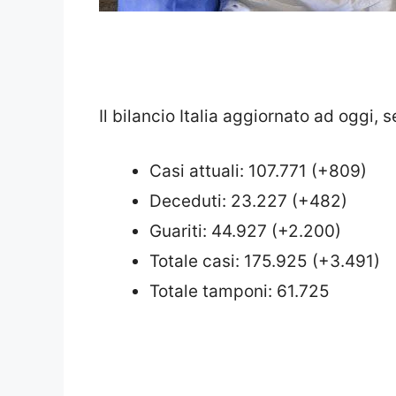
Il bilancio Italia aggiornato ad oggi, 
Casi attuali: 107.771 (+809)
Deceduti: 23.227 (+482)
Guariti: 44.927 (+2.200)
Totale casi: 175.925 (+3.491)
Totale tamponi: 61.725