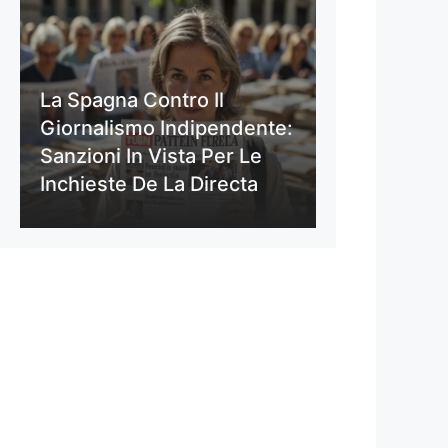
La Spagna Contro Il
Giornalismo Indipendente:
Sanzioni In Vista Per Le
Inchieste De La Directa