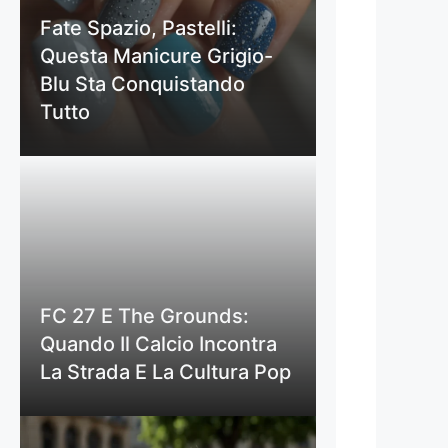
Fate Spazio, Pastelli:
Questa Manicure Grigio-
Blu Sta Conquistando
Tutto
FC 27 E The Grounds:
Quando Il Calcio Incontra
La Strada E La Cultura Pop