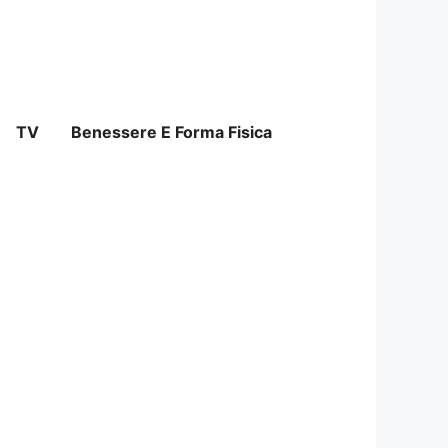
TV
Benessere E Forma Fisica