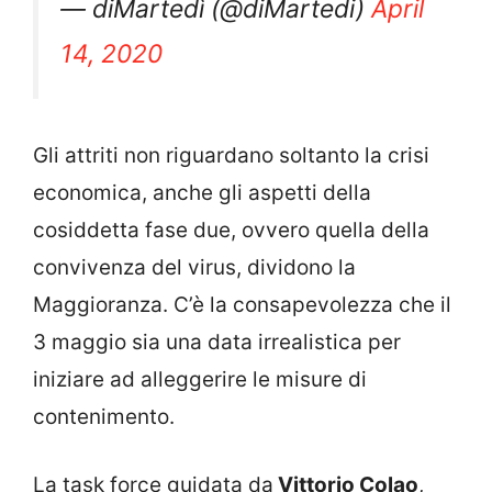
— diMartedì (@diMartedi)
April
14, 2020
Gli attriti non riguardano soltanto la crisi
economica, anche gli aspetti della
cosiddetta fase due, ovvero quella della
convivenza del virus, dividono la
Maggioranza. C’è la consapevolezza che il
3 maggio sia una data irrealistica per
iniziare ad alleggerire le misure di
contenimento.
La task force guidata da
Vittorio Colao
,