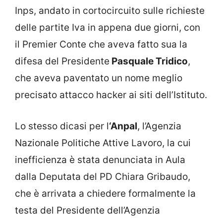
Inps, andato in cortocircuito sulle richieste
delle partite Iva in appena due giorni, con
il Premier Conte che aveva fatto sua la
difesa del Presidente
Pasquale Tridico
,
che aveva paventato un nome meglio
precisato attacco hacker ai siti dell’Istituto.
Lo stesso dicasi per l
‘Anpal
, l’Agenzia
Nazionale Politiche Attive Lavoro, la cui
inefficienza è stata denunciata in Aula
dalla Deputata del PD Chiara Gribaudo,
che è arrivata a chiedere formalmente la
testa del Presidente dell’Agenzia