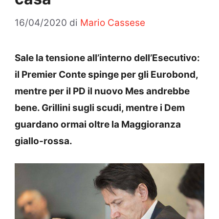
16/04/2020
di
Mario Cassese
Sale la tensione all’interno dell’Esecutivo:
il Premier Conte spinge per gli Eurobond,
mentre per il PD il nuovo Mes andrebbe
bene. Grillini sugli scudi, mentre i Dem
guardano ormai oltre la Maggioranza
giallo-rossa.