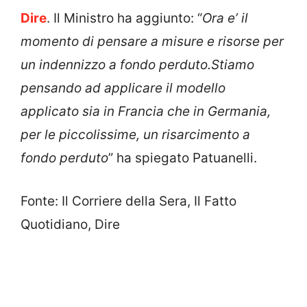
Dire
. Il Ministro ha aggiunto: “
Ora e’ il
momento di pensare a misure e risorse per
un indennizzo a fondo perduto.Stiamo
pensando ad applicare il modello
applicato sia in Francia che in Germania,
per le piccolissime, un risarcimento a
fondo perduto
” ha spiegato Patuanelli.
Fonte: Il Corriere della Sera, Il Fatto
Quotidiano, Dire