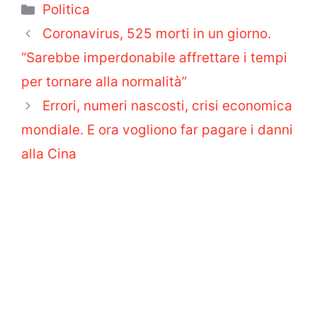
Categorie
Politica
Coronavirus, 525 morti in un giorno.
“Sarebbe imperdonabile affrettare i tempi
per tornare alla normalità”
Errori, numeri nascosti, crisi economica
mondiale. E ora vogliono far pagare i danni
alla Cina