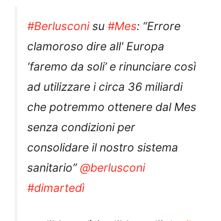
#Berlusconi
su
#Mes
: “Errore
clamoroso dire all' Europa
‘faremo da soli’ e rinunciare così
ad utilizzare i circa 36 miliardi
che potremmo ottenere dal Mes
senza condizioni per
consolidare il nostro sistema
sanitario”
@berlusconi
#dimartedì