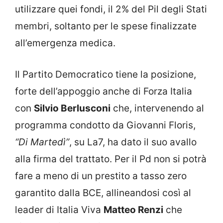
utilizzare quei fondi, il 2% del Pil degli Stati
membri, soltanto per le spese finalizzate
all’emergenza medica.
Il Partito Democratico tiene la posizione,
forte dell’appoggio anche di Forza Italia
con
Silvio Berlusconi
che, intervenendo al
programma condotto da Giovanni Floris,
“Di Martedì”
, su La7, ha dato il suo avallo
alla firma del trattato. Per il Pd non si potrà
fare a meno di un prestito a tasso zero
garantito dalla BCE, allineandosi così al
leader di Italia Viva
Matteo Renzi
che