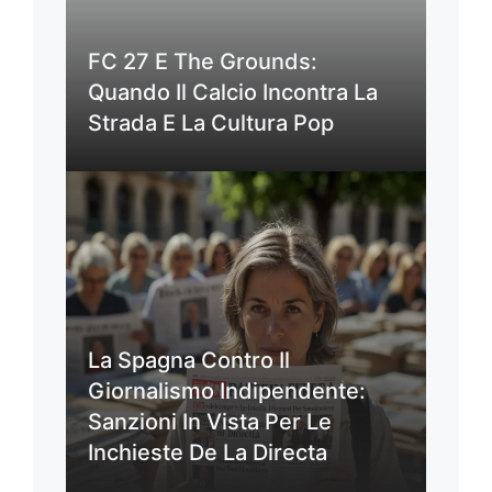
FC 27 E The Grounds:
Quando Il Calcio Incontra La
Strada E La Cultura Pop
La Spagna Contro Il
Giornalismo Indipendente:
Sanzioni In Vista Per Le
Inchieste De La Directa