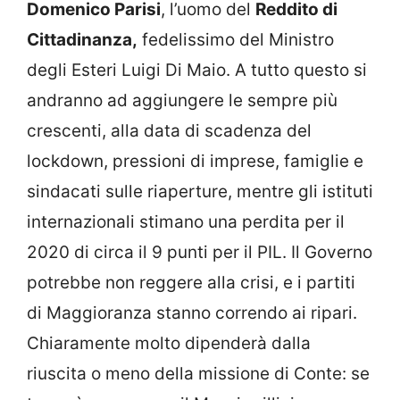
Domenico Parisi
, l’uomo del
Reddito di
Cittadinanza,
fedelissimo del Ministro
degli Esteri Luigi Di Maio. A tutto questo si
andranno ad aggiungere le sempre più
crescenti, alla data di scadenza del
lockdown, pressioni di imprese, famiglie e
sindacati sulle riaperture, mentre gli istituti
internazionali stimano una perdita per il
2020 di circa il 9 punti per il PIL. Il Governo
potrebbe non reggere alla crisi, e i partiti
di Maggioranza stanno correndo ai ripari.
Chiaramente molto dipenderà dalla
riuscita o meno della missione di Conte: se