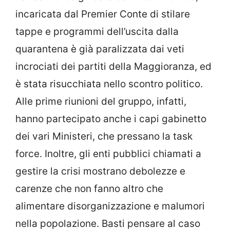
incaricata dal Premier Conte di stilare
tappe e programmi dell’uscita dalla
quarantena è già paralizzata dai veti
incrociati dei partiti della Maggioranza, ed
è stata risucchiata nello scontro politico.
Alle prime riunioni del gruppo, infatti,
hanno partecipato anche i capi gabinetto
dei vari Ministeri, che pressano la task
force. Inoltre, gli enti pubblici chiamati a
gestire la crisi mostrano debolezze e
carenze che non fanno altro che
alimentare disorganizzazione e malumori
nella popolazione. Basti pensare al caso