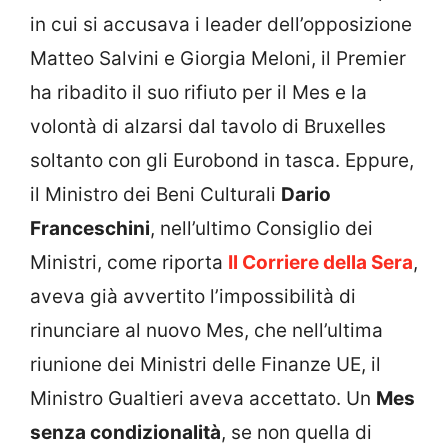
in cui si accusava i leader dell’opposizione
Matteo Salvini e Giorgia Meloni, il Premier
ha ribadito il suo rifiuto per il Mes e la
volontà di alzarsi dal tavolo di Bruxelles
soltanto con gli Eurobond in tasca. Eppure,
il Ministro dei Beni Culturali
Dario
Franceschini
, nell’ultimo Consiglio dei
Ministri, come riporta
Il Corriere della Sera
,
aveva già avvertito l’impossibilità di
rinunciare al nuovo Mes, che nell’ultima
riunione dei Ministri delle Finanze UE, il
Ministro Gualtieri aveva accettato. Un
Mes
senza condizionalità
, se non quella di