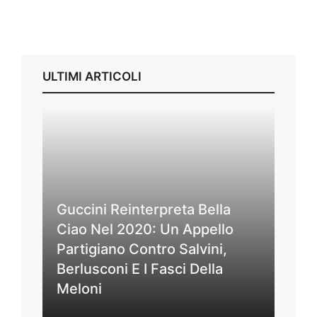
ULTIMI ARTICOLI
Guccini Reinterpreta Bella
Ciao Nel 2020: Un Appello
Partigiano Contro Salvini,
Berlusconi E I Fasci Della
Meloni