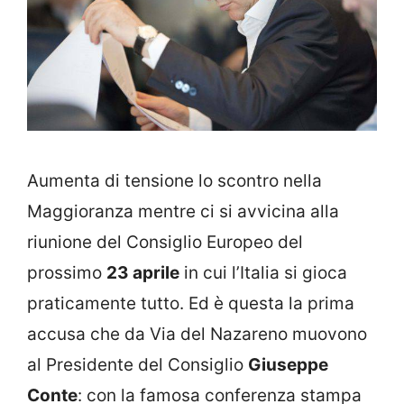
Aumenta di tensione lo scontro nella
Maggioranza mentre ci si avvicina alla
riunione del Consiglio Europeo del
prossimo
23 aprile
in cui l’Italia si gioca
praticamente tutto. Ed è questa la prima
accusa che da Via del Nazareno muovono
al Presidente del Consiglio
Giuseppe
Conte
: con la famosa conferenza stampa