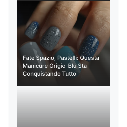
Fate Spazio, Pastelli: Questa
Manicure Grigio-Blu Sta
Conquistando Tutto