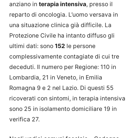
anziano in
terapia intensiva
, presso il
reparto di oncologia. L’uomo versava in
una situazione clinica già difficile. La
Protezione Civile ha intanto diffuso gli
ultimi dati: sono
152
le persone
complessivamente contagiate di cui tre
deceduti. Il numero per Regione: 110 in
Lombardia, 21 in Veneto, in Emilia
Romagna 9 e 2 nel Lazio. Di questi 55
ricoverati con sintomi, in terapia intensiva
sono 25 in isolamento domiciliare 19 in
verifica 27.