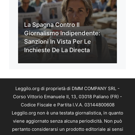
La Spagna Contro Il
Giornalismo Indipendente:
Sanzioni In Vista Per Le
Inchieste De La Directa
Leggilo.org di proprietà di DMM COMPANY SRL -
Corso Vittorio Emanuele II, 13, 03018 Paliano (FR) -
Codice Fiscale e Partita I.V.A. 03144800608
Leggilo.org non è una testata giornalistica, in quanto
viene aggiornato senza alcuna periodicità. Non può
pertanto considerarsi un prodotto editoriale ai sensi