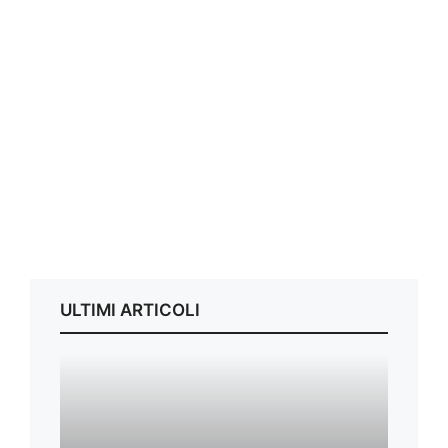
ULTIMI ARTICOLI