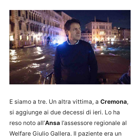
E siamo a tre. Un altra vittima, a
Cremona
,
si aggiunge ai due decessi di ieri. Lo ha
reso noto all’
Ansa
l’assessore regionale al
Welfare Giulio Gallera. Il paziente era un