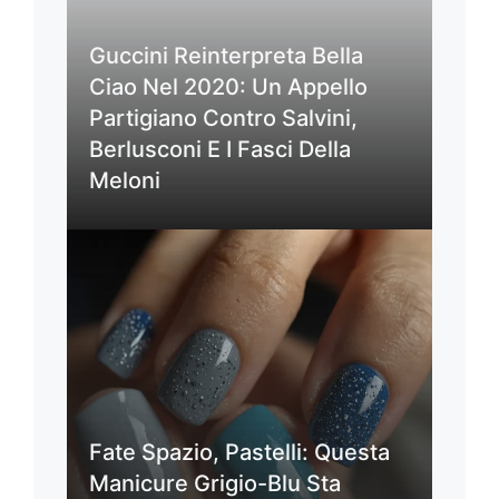
Guccini Reinterpreta Bella
Ciao Nel 2020: Un Appello
Partigiano Contro Salvini,
Berlusconi E I Fasci Della
Meloni
Fate Spazio, Pastelli: Questa
Manicure Grigio-Blu Sta