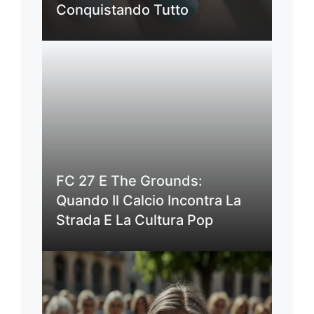
Conquistando Tutto
FC 27 E The Grounds:
Quando Il Calcio Incontra La
Strada E La Cultura Pop