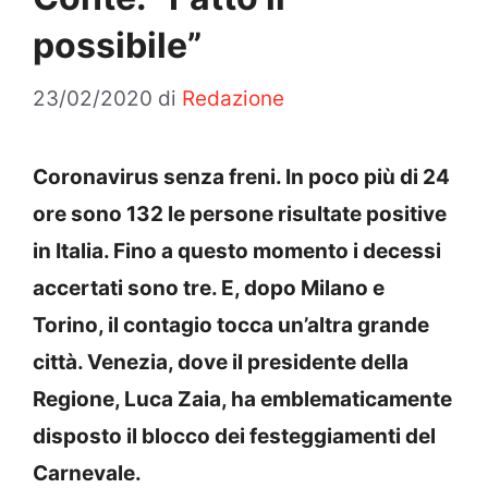
possibile”
23/02/2020
di
Redazione
Coronavirus senza freni. In poco più di 24
ore sono 132 le persone risultate positive
in Italia. Fino a questo momento i decessi
accertati sono tre. E, dopo Milano e
Torino, il contagio tocca un’altra grande
città. Venezia, dove il presidente della
Regione, Luca Zaia, ha emblematicamente
disposto il blocco dei festeggiamenti del
Carnevale.