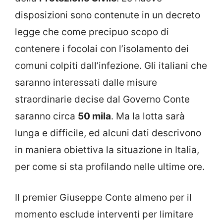
disposizioni sono contenute in un decreto
legge che come precipuo scopo di
contenere i focolai con l’isolamento dei
comuni colpiti dall’infezione. Gli italiani che
saranno interessati dalle misure
straordinarie decise dal Governo Conte
saranno circa
50 mila
. Ma la lotta sarà
lunga e difficile, ed alcuni dati descrivono
in maniera obiettiva la situazione in Italia,
per come si sta profilando nelle ultime ore.
Il premier Giuseppe Conte almeno per il
momento esclude interventi per limitare