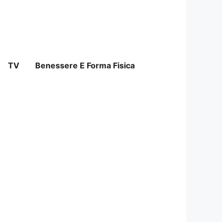
TV
Benessere E Forma Fisica