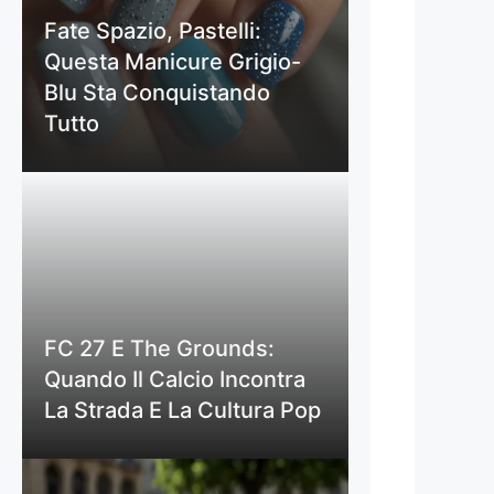
Fate Spazio, Pastelli:
Questa Manicure Grigio-
Blu Sta Conquistando
Tutto
FC 27 E The Grounds:
Quando Il Calcio Incontra
La Strada E La Cultura Pop