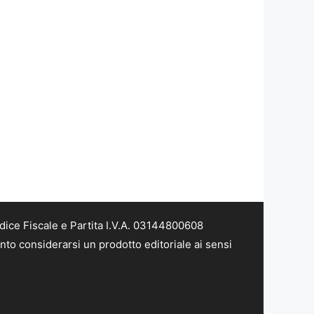
dice Fiscale e Partita I.V.A. 03144800608
nto considerarsi un prodotto editoriale ai sensi