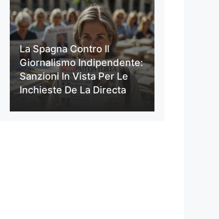
La Spagna Contro Il
Giornalismo Indipendente:
Sanzioni In Vista Per Le
Inchieste De La Directa