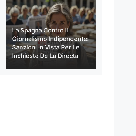
La Spagna Contro Il
Giornalismo Indipendente:
Sanzioni In Vista Per Le
Inchieste De La Directa