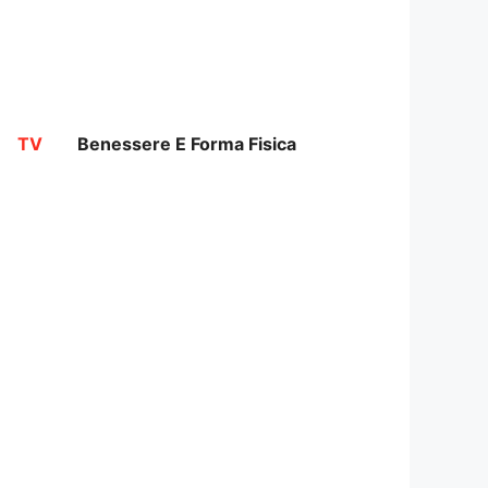
TV
Benessere E Forma Fisica