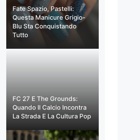
Fate Spazio, Pastelli:
Questa Manicure Grigio-
Blu Sta Conquistando
Tutto
FC 27 E The Grounds:
Quando Il Calcio Incontra
La Strada E La Cultura Pop