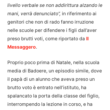
livello verbale se non addirittura alzando le
mani, verrà denunciato”,
in riferimento ai
genitori che non di rado fanno irruzione
nelle scuole per difendere i figli dall’aver
preso brutti voti, come riportato da
Il
Messaggero
.
Proprio poco prima di Natale, nella scuola
media di Badoere, un episodio simile, dove
il papà di un alunno che aveva preso un
brutto voto è entrato nell’istituto, ha
spalancato la porta della classe del figlio,
interrompendo la lezione in corso, e ha