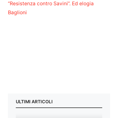
“Resistenza contro Savini”. Ed elogia
Baglioni
ULTIMI ARTICOLI