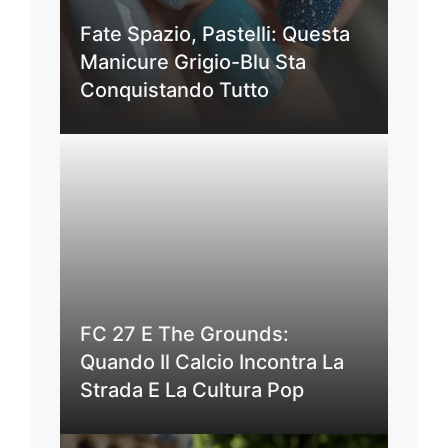
Fate Spazio, Pastelli: Questa
Manicure Grigio-Blu Sta
Conquistando Tutto
FC 27 E The Grounds:
Quando Il Calcio Incontra La
Strada E La Cultura Pop