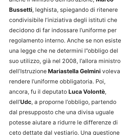
Bussetti
, leghista, spiegando di ritenere
condivisibile l’iniziativa degli istituti che
decidono di far indossare l’uniforme per
regolamento interno. Anche se non esiste
una legge che ne determini l”obbligo del
suo utilizzo, già nel 2008, l’allora ministro
dell’Istruzione
Mariastella Gelmini
voleva
rendere l’uniforme obbligatoria. Poi,
ancora, fu il deputato
Luca Volontè
,
dell’
Udc
, a proporne l’obbligo, partendo
dal presupposto che una divisa uguale
potesse aiutare a ridurre le differenze di
ceto dettate dal vestiario. Una questione