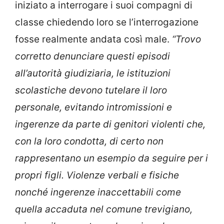
iniziato a interrogare i suoi compagni di
classe chiedendo loro se l’interrogazione
fosse realmente andata così male.
“Trovo
corretto denunciare questi episodi
all’autorità giudiziaria, le istituzioni
scolastiche devono tutelare il loro
personale, evitando intromissioni e
ingerenze da parte di genitori violenti che,
con la loro condotta, di certo non
rappresentano un esempio da seguire per i
propri figli. Violenze verbali e fisiche
nonché ingerenze inaccettabili come
quella accaduta nel comune trevigiano,