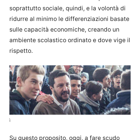
soprattutto sociale, quindi, e la volontà di
ridurre al minimo le differenziazioni basate
sulle capacità economiche, creando un
ambiente scolastico ordinato e dove vige il
rispetto.
ì
Su questo proposito, oggi, a fare scudo