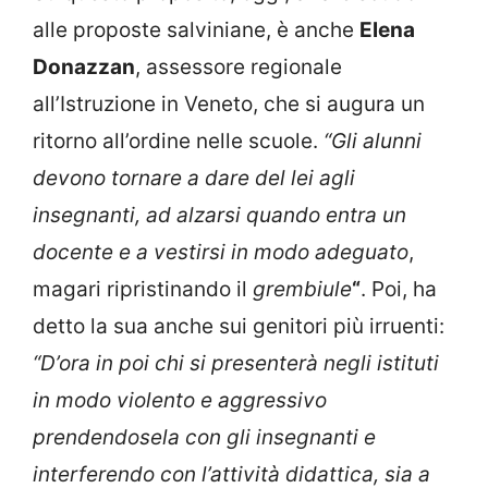
alle proposte salviniane, è anche
Elena
Donazzan
, assessore regionale
all’Istruzione in Veneto, che si augura un
ritorno all’ordine nelle scuole.
“Gli alunni
devono tornare a dare del lei agli
insegnanti, ad alzarsi quando entra un
docente e a vestirsi in modo adeguato
,
magari ripristinando il
grembiule
“
. Poi, ha
detto la sua anche sui genitori più irruenti:
“D’ora in poi chi si presenterà negli istituti
in modo violento e aggressivo
prendendosela con gli insegnanti e
interferendo con l’attività didattica, sia a