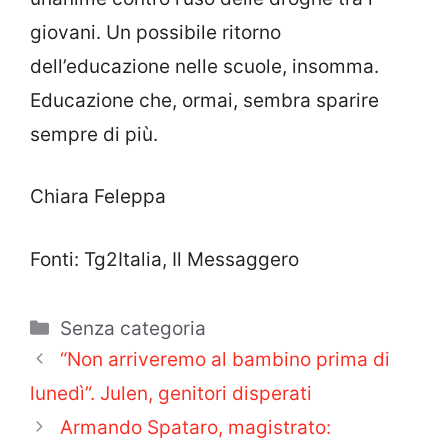
giovani. Un possibile ritorno
dell’educazione nelle scuole, insomma.
Educazione che, ormai, sembra sparire
sempre di più.
Chiara Feleppa
Fonti: Tg2Italia, Il Messaggero
Categorie
Senza categoria
“Non arriveremo al bambino prima di
lunedì”. Julen, genitori disperati
Armando Spataro, magistrato: