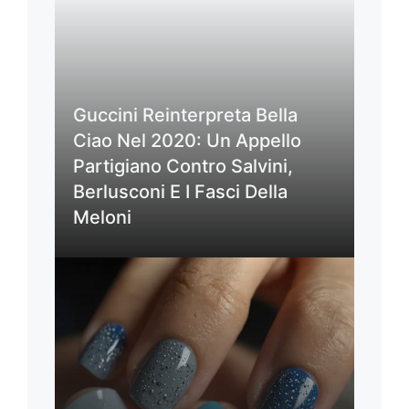
Guccini Reinterpreta Bella
Ciao Nel 2020: Un Appello
Partigiano Contro Salvini,
Berlusconi E I Fasci Della
Meloni