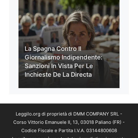
La Spagna Contro Il
Giornalismo Indipendente:
Sanzioni In Vista Per Le
Inchieste De La Directa
Leggilo.org di proprietà di DMM COMPANY SRL -
Corso Vittorio Emanuele II, 13, 03018 Paliano (FR) -
Codice Fiscale e Partita I.V.A. 03144800608