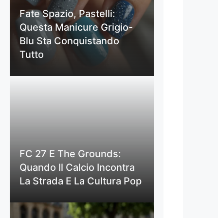
Fate Spazio, Pastelli:
Questa Manicure Grigio-
Blu Sta Conquistando
Tutto
FC 27 E The Grounds:
Quando Il Calcio Incontra
La Strada E La Cultura Pop