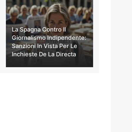
La Spagna Contro Il
Giornalismo Indipendente:
Sanzioni In Vista Per Le
Inchieste De La Directa