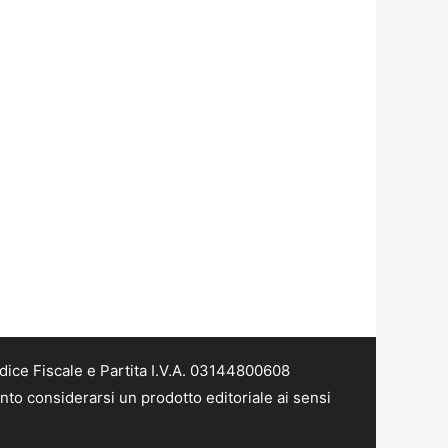
dice Fiscale e Partita I.V.A. 03144800608
nto considerarsi un prodotto editoriale ai sensi