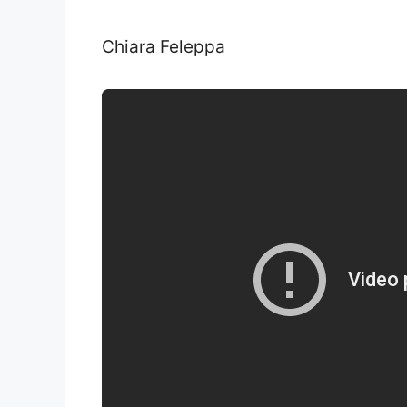
Chiara Feleppa