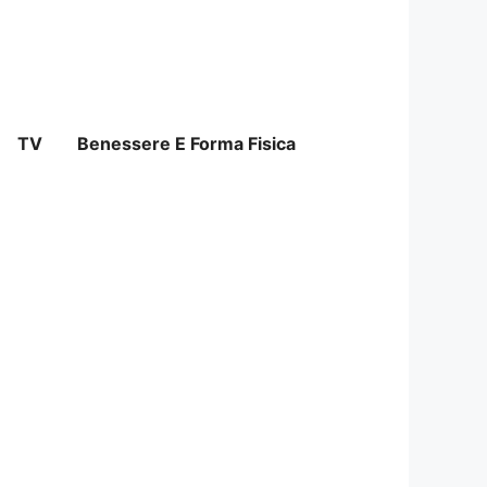
TV
Benessere E Forma Fisica