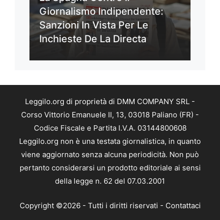
Giornalismo Indipendente:
Sanzioni In Vista Per Le
Inchieste De La Directa
Leggilo.org di proprietà di DMM COMPANY SRL -
Corso Vittorio Emanuele II, 13, 03018 Paliano (FR) -
Codice Fiscale e Partita I.V.A. 03144800608
Leggilo.org non è una testata giornalistica, in quanto
viene aggiornato senza alcuna periodicità. Non può
pertanto considerarsi un prodotto editoriale ai sensi
della legge n. 62 del 07.03.2001
Copyright ©2026 - Tutti i diritti riservati -
Contattaci