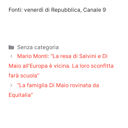
Fonti: venerdì di Repubblica, Canale 9
Categorie
Senza categoria
Mario Monti: “La resa di Salvini e Di
Maio all’Europa è vicina. La loro sconfitta
farà scuola”
“La famiglia Di Maio rovinata da
Equitalia”