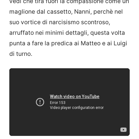
vedi che tira fuori la compassione come un
maglione dal cassetto, Nanni, perchè nel
suo vortice di narcisismo scontroso,
arruffato nei minimi dettagli, questa volta
punta a fare la predica ai Matteo e ai Luigi
di turno.