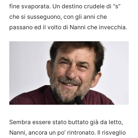
fine svaporata. Un destino crudele di “s”
che si susseguono, con gli anni che
passano ed il volto di Nanni che invecchia.
Sembra essere stato buttato già da letto,
Nanni, ancora un po’ rintronato. Il risveglio