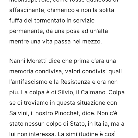
affascinante, chimerico e non la solita
fuffa del tormentato in servizio
permanente, da una posa ad un’alta
mentre una vita passa nel mezzo.
Nanni Moretti dice che prima c’era una
memoria condivisa, valori condivisi quali
l’antifascismo e la Resistenza e ora non
più. La colpa è di Silvio, il Caimano. Colpa
se ci troviamo in questa situazione con
Salvini, il nostro Pinochet, dice. Non c’è
stato nessun colpo di Stato, in Italia, ma a
lui non interessa. La similitudine è così