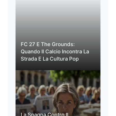
FC 27 E The Grounds:
Quando Il Calcio Incontra La
Strada E La Cultura Pop
La Spagna Contro Il