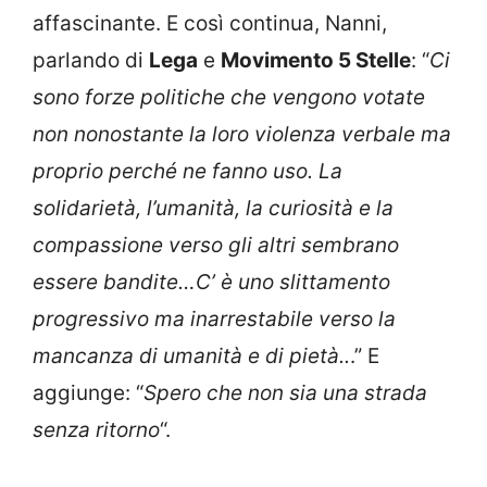
affascinante. E così continua, Nanni,
parlando di
Lega
e
Movimento 5 Stelle
: “
Ci
sono forze politiche che vengono votate
non nonostante la loro violenza verbale ma
proprio perché ne fanno uso. La
solidarietà, l’umanità, la curiosità e la
compassione verso gli altri sembrano
essere bandite…C’ è uno slittamento
progressivo ma inarrestabile verso la
mancanza di umanità e di pietà..
.” E
aggiunge: “
Spero che non sia una strada
senza ritorno
“.