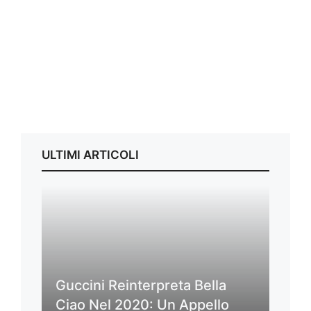
ULTIMI ARTICOLI
Guccini Reinterpreta Bella
Ciao Nel 2020: Un Appello