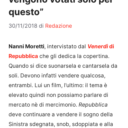
questo”
30/11/2018
di
Redazione
Nanni Moretti
, intervistato dal
Venerdì
di
Repubblica
che gli dedica la copertina.
Quando si dice suonarsela e cantarsela da
soli. Devono infatti vendere qualcosa,
entrambi. Lui un film, l’ultimo: il tema è
elevato quindi non possiamo parlare di
mercato nè di mercimonio.
Repubblica
deve continuare a vendere il sogno della
Sinistra sdegnata, snob, sdoppiata e alla