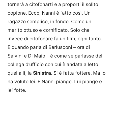
tornerà a citofonarti e a proporti il solito
copione. Ecco, Nanni è fatto così. Un
ragazzo semplice, in fondo. Come un
marito ottuso e cornificato. Solo che
invece di citofonare fa un film, ogni tanto.
E quando parla di Berlusconi – ora di
Salvini e Di Maio – è come se parlasse del
collega d’ufficio con cui è andata a letto
quella lì, la
Sinistra
. Si è fatta fottere. Ma lo
ha voluto lei. E Nanni piange. Lui piange e
lei fotte.