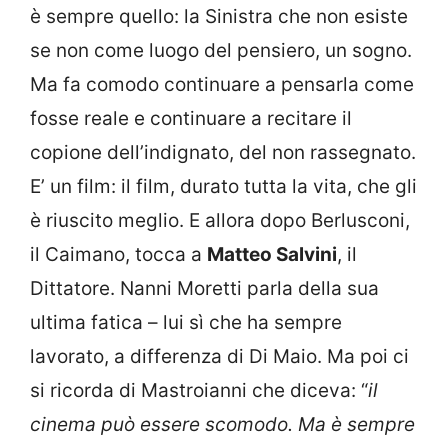
è sempre quello: la Sinistra che non esiste
se non come luogo del pensiero, un sogno.
Ma fa comodo continuare a pensarla come
fosse reale e continuare a recitare il
copione dell’indignato, del non rassegnato.
E’ un film: il film, durato tutta la vita, che gli
è riuscito meglio. E allora dopo Berlusconi,
il Caimano, tocca a
Matteo Salvini
, il
Dittatore. Nanni Moretti parla della sua
ultima fatica – lui sì che ha sempre
lavorato, a differenza di Di Maio. Ma poi ci
si ricorda di Mastroianni che diceva: “
il
cinema può essere scomodo. Ma è sempre