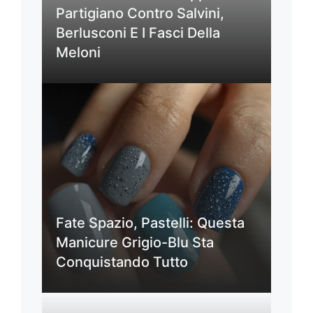
Partigiano Contro Salvini,
Berlusconi E I Fasci Della
Meloni
Fate Spazio, Pastelli: Questa
Manicure Grigio-Blu Sta
Conquistando Tutto