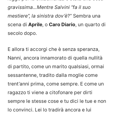
gravissima…Mentre Salvini “fa il suo
mestiere”, la sinistra dov’è
?” Sembra una
scena di
Aprile
, o
Caro Diario
, un quarto di
secolo dopo.
E allora ti accorgi che è senza speranza,
Nanni, ancora innamorato di quella nullità
di partito, come un marito qualsiasi, ormai
sessantenne, tradito dalla moglie come
trent’anni prima, come sempre. E come un
ragazzo ti viene a citofonare per dirti
sempre le stesse cose e tu dici le tue e non
lo convinci. Lei lo tradirà ancora e lui