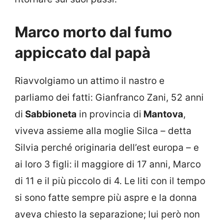
Marco morto dal fumo
appiccato dal papà
Riavvolgiamo un attimo il nastro e
parliamo dei fatti: Gianfranco Zani, 52 anni
di
Sabbioneta
in provincia di
Mantova
,
viveva assieme alla moglie Silca – detta
Silvia perché originaria dell’est europa – e
ai loro 3 figli: il maggiore di 17 anni, Marco
di 11 e il più piccolo di 4. Le liti con il tempo
si sono fatte sempre più aspre e la donna
aveva chiesto la separazione; lui però non