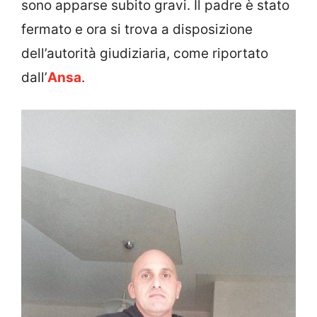
sono apparse subito gravi. Il padre è stato
fermato e ora si trova a disposizione
dell’autorità giudiziaria, come riportato
dall’
Ansa
.