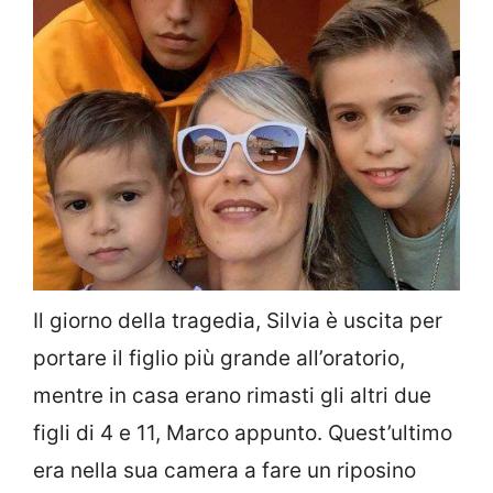
Il giorno della tragedia, Silvia è uscita per
portare il figlio più grande all’oratorio,
mentre in casa erano rimasti gli altri due
figli di 4 e 11, Marco appunto. Quest’ultimo
era nella sua camera a fare un riposino