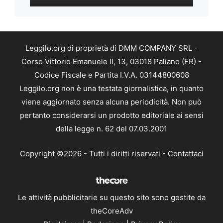
Leggilo.org di proprietà di DMM COMPANY SRL -
Corso Vittorio Emanuele II, 13, 03018 Paliano (FR) -
Codice Fiscale e Partita I.V.A. 03144800608
Leggilo.org non è una testata giornalistica, in quanto
viene aggiornato senza alcuna periodicità. Non può
pertanto considerarsi un prodotto editoriale ai sensi
della legge n. 62 del 07.03.2001
Copyright ©2026 - Tutti i diritti riservati -
Contattaci
Le attività pubblicitarie su questo sito sono gestite da
theCoreAdv