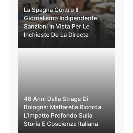
La Spagna Contro Il
Giornalismo Indipendente:
Sanzioni In Vista Per Le
Inchieste De La Directa
46 Anni Dalla Strage Di
Bologna: Mattarella Ricorda
L’Impatto Profondo Sulla
Storia E Coscienza Italiana