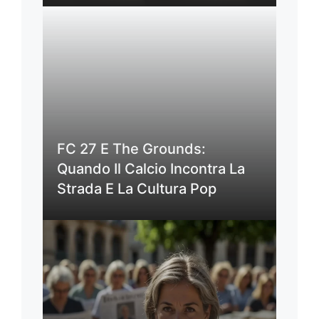
FC 27 E The Grounds:
Quando Il Calcio Incontra La
Strada E La Cultura Pop