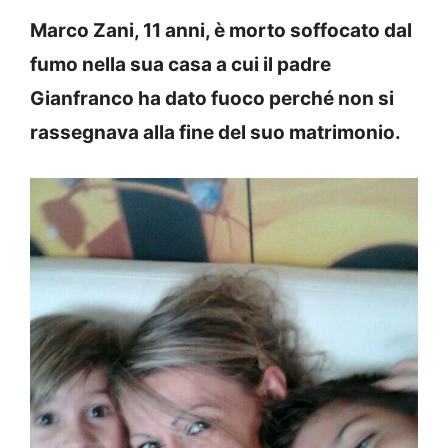
Marco Zani, 11 anni, è morto soffocato dal
fumo nella sua casa a cui il padre
Gianfranco ha dato fuoco perché non si
rassegnava alla fine del suo matrimonio.