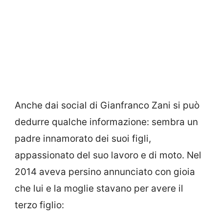
Anche dai social di Gianfranco Zani si può
dedurre qualche informazione: sembra un
padre innamorato dei suoi figli,
appassionato del suo lavoro e di moto. Nel
2014 aveva persino annunciato con gioia
che lui e la moglie stavano per avere il
terzo figlio: