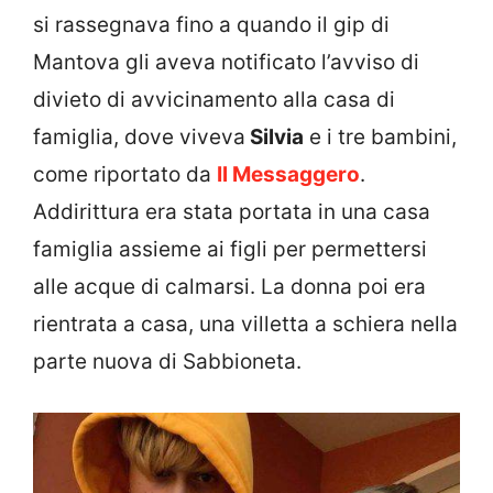
si rassegnava fino a quando il gip di
Mantova gli aveva notificato l’avviso di
divieto di avvicinamento alla casa di
famiglia, dove viveva
Silvia
e i tre bambini,
come riportato da
Il Messaggero
.
Addirittura era stata portata in una casa
famiglia assieme ai figli per permettersi
alle acque di calmarsi. La donna poi era
rientrata a casa, una villetta a schiera nella
parte nuova di Sabbioneta.