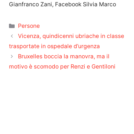
Gianfranco Zani, Facebook Silvia Marco
Categorie
Persone
Vicenza, quindicenni ubriache in classe
trasportate in ospedale d’urgenza
Bruxelles boccia la manovra, ma il
motivo è scomodo per Renzi e Gentiloni