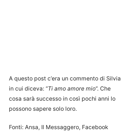
A questo post c’era un commento di Silvia
in cui diceva: “
Ti amo amore mio
“. Che
cosa sarà successo in così pochi anni lo
possono sapere solo loro.
Fonti: Ansa, Il Messaggero, Facebook