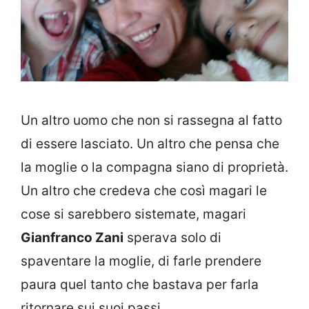
Un altro uomo che non si rassegna al fatto
di essere lasciato. Un altro che pensa che
la moglie o la compagna siano di proprietà.
Un altro che credeva che così magari le
cose si sarebbero sistemate, magari
Gianfranco Zani
sperava solo di
spaventare la moglie, di farle prendere
paura quel tanto che bastava per farla
ritornare sui suoi passi.