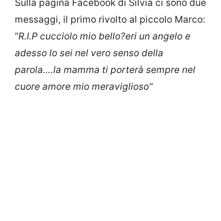
Sulla pagina Facebook di Silvia ci sono due
messaggi, il primo rivolto al piccolo Marco:
“
R.I.P cucciolo mio bello
?
eri un angelo e
adesso lo sei nel vero senso della
parola….la mamma ti porterà sempre nel
cuore amore mio meraviglioso”