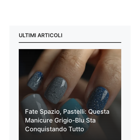
ULTIMI ARTICOLI
Fate Spazio, Pastelli: Questa
Manicure Grigio-Blu Sta
Conquistando Tutto