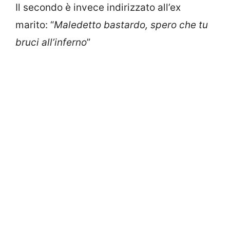
Il secondo è invece indirizzato all’ex
marito: “
Maledetto bastardo, spero che tu
bruci all’inferno
”