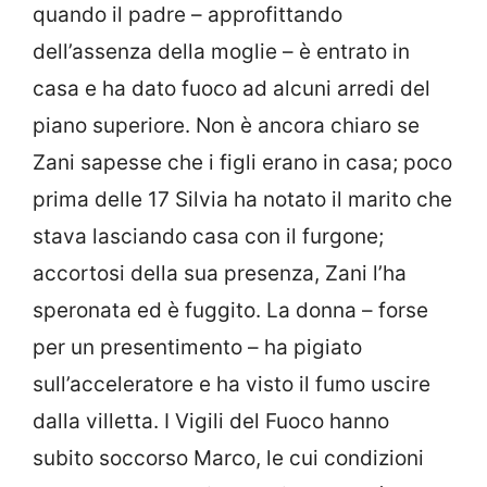
quando il padre – approfittando
dell’assenza della moglie – è entrato in
casa e ha dato fuoco ad alcuni arredi del
piano superiore. Non è ancora chiaro se
Zani sapesse che i figli erano in casa; poco
prima delle 17 Silvia ha notato il marito che
stava lasciando casa con il furgone;
accortosi della sua presenza, Zani l’ha
speronata ed è fuggito. La donna – forse
per un presentimento – ha pigiato
sull’acceleratore e ha visto il fumo uscire
dalla villetta. I Vigili del Fuoco hanno
subito soccorso Marco, le cui condizioni