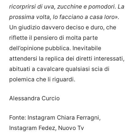
ricorprirsi di uva, zucchine e pomodori. La
prossima volta, lo facciano a casa loro».
Un giudizio davvero deciso e duro, che
riflette il pensiero di molta parte
dell’opinione pubblica. Inevitabile
attendersi la replica dei diretti interessati,
abituati a cavalcare qualsiasi scia di
polemica che li riguardi.
Alessandra Curcio
Fonte: Instagram Chiara Ferragni,
Instagram Fedez, Nuovo Tv