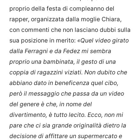
proprio della festa di compleanno del
rapper, organizzata dalla moglie Chiara,
con commenti che non lasciano dubbi sulla
sua posizione in merito:
«Quel video girato
dalla Ferragni e da Fedez mi sembra
proprio una bambinata, il gesto di una
coppia di ragazzini viziati. Non dubito che
abbiano dato in beneficenza quel cibo,
però il messaggio che passa da un video
del genere è che, in nome del
divertimento, è tutto lecito. Ecco, non mi
pare che ci sia grande originalità dietro la
decisione di affittare un supermercato e