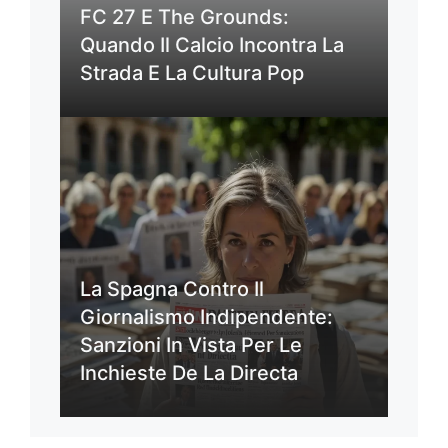
FC 27 E The Grounds:
Quando Il Calcio Incontra La
Strada E La Cultura Pop
La Spagna Contro Il
Giornalismo Indipendente:
Sanzioni In Vista Per Le
Inchieste De La Directa