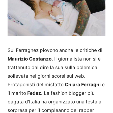
Sui Ferragnez piovono anche le critiche di
Maurizio Costanzo
. Il giornalista non si è
trattenuto dal dire la sua sulla polemica
sollevata nei giorni scorsi sul web.
Protagonisti del misfatto
Chiara Ferragni
e
il marito
Fedez.
La fashion blogger più
pagata d’Italia ha organizzato una festa a
sorpresa per il compleanno del rapper