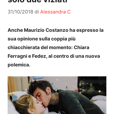
31/10/2018
di
Alessandra C
Anche Maurizio Costanzo ha espresso la
sua opinione sulla coppia più
chiacchierata del momento: Chiara
Ferragni e Fedez, al centro di una nuova
polemica.