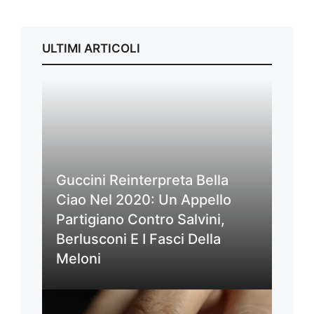
ULTIMI ARTICOLI
Guccini Reinterpreta Bella
Ciao Nel 2020: Un Appello
Partigiano Contro Salvini,
Berlusconi E I Fasci Della
Meloni