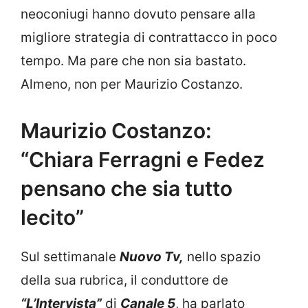
neoconiugi hanno dovuto pensare alla
migliore strategia di contrattacco in poco
tempo. Ma pare che non sia bastato.
Almeno, non per Maurizio Costanzo.
Maurizio Costanzo:
“Chiara Ferragni e Fedez
pensano che sia tutto
lecito”
Sul settimanale
Nuovo Tv,
nello spazio
della sua rubrica, il conduttore de
“L’Intervista”
di
Canale 5
, ha parlato