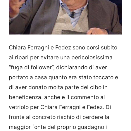
Chiara Ferragni e Fedez sono corsi subito
ai ripari per evitare una pericolosissima
“fuga di follower”, dichiarando di aver
portato a casa quanto era stato toccato e
di aver donato molta parte del cibo in
beneficenza. anche e il commento al
vetriolo per Chiara Ferragni e Fedez. Di
fronte al concreto rischio di perdere la
maggior fonte del proprio guadagno i