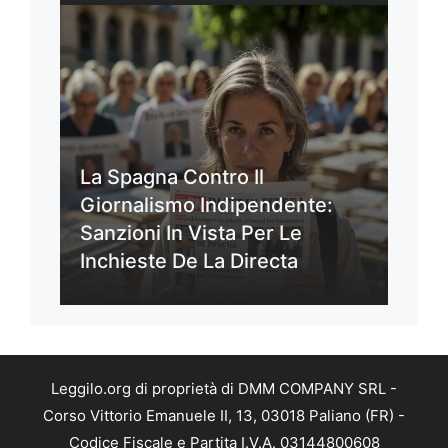
La Spagna Contro Il
Giornalismo Indipendente:
Sanzioni In Vista Per Le
Inchieste De La Directa
Leggilo.org di proprietà di DMM COMPANY SRL -
Corso Vittorio Emanuele II, 13, 03018 Paliano (FR) -
Codice Fiscale e Partita I.V.A. 03144800608