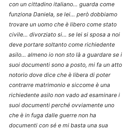
con un cittadino italiano… guarda come
funziona Daniela, se lei… però dobbiamo
trovare un uomo che è libero come stato
civile… divorziato si… se lei si sposa a noi
deve portare soltanto come richiedente
asilo… almeno io non sto là a guardare se i
suoi documenti sono a posto, mi fa un atto
notorio dove dice che è libera di poter
contrarre matrimonio e siccome è una
richiedente asilo non vado ad esaminare i
suoi documenti perché ovviamente uno
che è in fuga dalle guerre non ha
documenti con sé e mi basta una sua