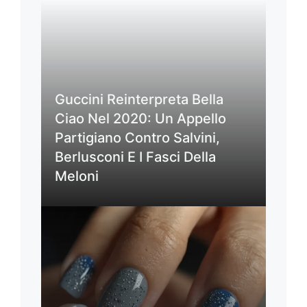
Guccini Reinterpreta Bella
Ciao Nel 2020: Un Appello
Partigiano Contro Salvini,
Berlusconi E I Fasci Della
Meloni