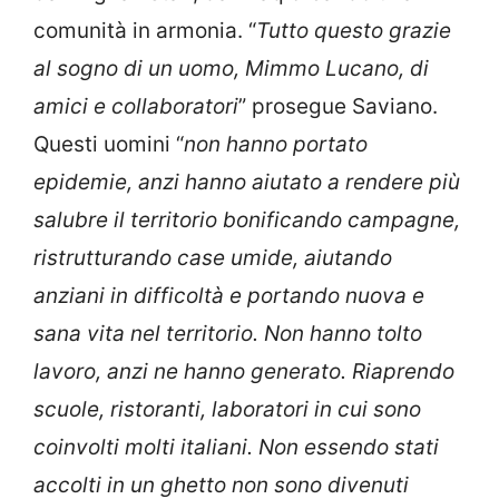
comunità in armonia. “
Tutto questo grazie
al sogno di un uomo, Mimmo Lucano, di
amici e collaboratori
” prosegue Saviano.
Questi uomini “
non hanno portato
epidemie, anzi hanno aiutato a rendere più
salubre il territorio bonificando campagne,
ristrutturando case umide, aiutando
anziani in difficoltà e portando nuova e
sana vita nel territorio. Non hanno tolto
lavoro, anzi ne hanno generato. Riaprendo
scuole, ristoranti, laboratori in cui sono
coinvolti molti italiani. Non essendo stati
accolti in un ghetto non sono divenuti