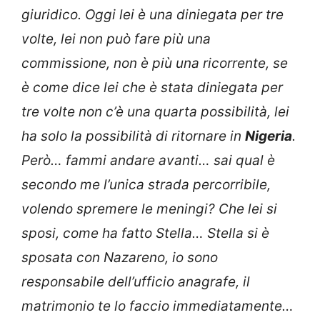
giuridico. Oggi lei è una diniegata per tre
volte, lei non può fare più una
commissione, non è più una ricorrente, se
è come dice lei che è stata diniegata per
tre volte non c’è una quarta possibilità, lei
ha solo la possibilità di ritornare in
Nigeria
.
Però… fammi andare avanti… sai qual è
secondo me l’unica strada percorribile,
volendo spremere le meningi? Che lei si
sposi, come ha fatto Stella… Stella si è
sposata con Nazareno, io sono
responsabile dell’ufficio anagrafe, il
matrimonio te lo faccio immediatamente…