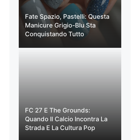
Fate Spazio, Pastelli: Questa
Manicure Grigio-Blu Sta
Conquistando Tutto
FC 27 E The Grounds:
Quando Il Calcio Incontra La
Strada E La Cultura Pop