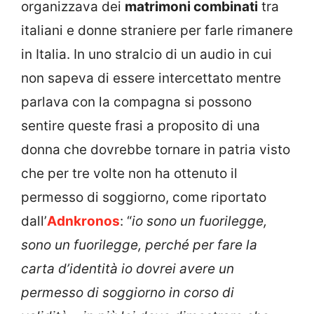
organizzava dei
matrimoni combinati
tra
italiani e donne straniere per farle rimanere
in Italia. In uno stralcio di un audio in cui
non sapeva di essere intercettato mentre
parlava con la compagna si possono
sentire queste frasi a proposito di una
donna che dovrebbe tornare in patria visto
che per tre volte non ha ottenuto il
permesso di soggiorno, come riportato
dall’
Adnkronos
: “
io sono un fuorilegge,
sono un fuorilegge, perché per fare la
carta d’identità io dovrei avere un
permesso di soggiorno in corso di