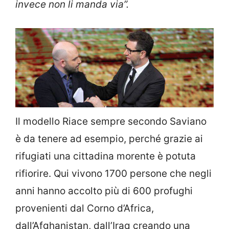
invece non li manda via”.
Il modello Riace sempre secondo Saviano
è da tenere ad esempio, perché grazie ai
rifugiati una cittadina morente è potuta
rifiorire. Qui vivono 1700 persone che negli
anni hanno accolto più di 600 profughi
provenienti dal Corno d’Africa,
dall’Afghanistan, dall’Iraq creando una