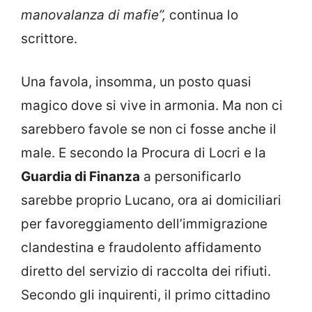
manovalanza di mafie”,
continua lo
scrittore.
Una favola, insomma, un posto quasi
magico dove si vive in armonia. Ma non ci
sarebbero favole se non ci fosse anche il
male. E secondo la Procura di Locri e la
Guardia di Finanza
a personificarlo
sarebbe proprio Lucano, ora ai domiciliari
per favoreggiamento dell’immigrazione
clandestina e fraudolento affidamento
diretto del servizio di raccolta dei rifiuti.
Secondo gli inquirenti, il primo cittadino