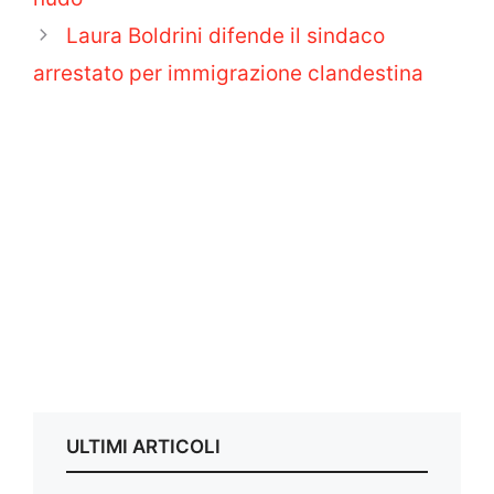
Laura Boldrini difende il sindaco
arrestato per immigrazione clandestina
ULTIMI ARTICOLI