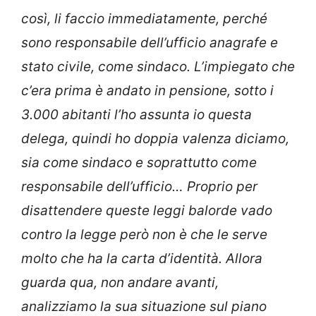
così, li faccio immediatamente, perché
sono responsabile dell’ufficio anagrafe e
stato civile, come sindaco. L’impiegato che
c’era prima è andato in pensione, sotto i
3.000 abitanti l’ho assunta io questa
delega, quindi ho doppia valenza diciamo,
sia come sindaco e soprattutto come
responsabile dell’ufficio… Proprio per
disattendere queste leggi balorde vado
contro la legge però non è che le serve
molto che ha la carta d’identità. Allora
guarda qua, non andare avanti,
analizziamo la sua situazione sul piano