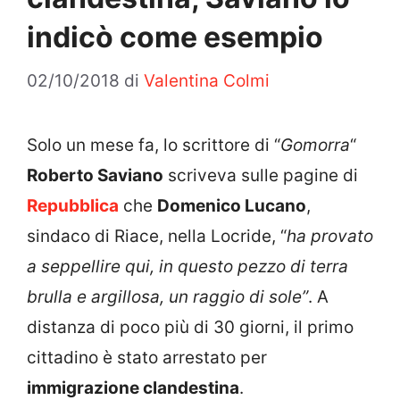
indicò come esempio
02/10/2018
di
Valentina Colmi
Solo un mese fa, lo scrittore di “
Gomorra
“
Roberto Saviano
scriveva sulle pagine di
Repubblica
che
Domenico Lucano
,
sindaco di Riace, nella Locride, “
ha provato
a seppellire qui, in questo pezzo di terra
brulla e argillosa, un raggio di sole”
. A
distanza di poco più di 30 giorni, il primo
cittadino è stato arrestato per
immigrazione clandestina
.