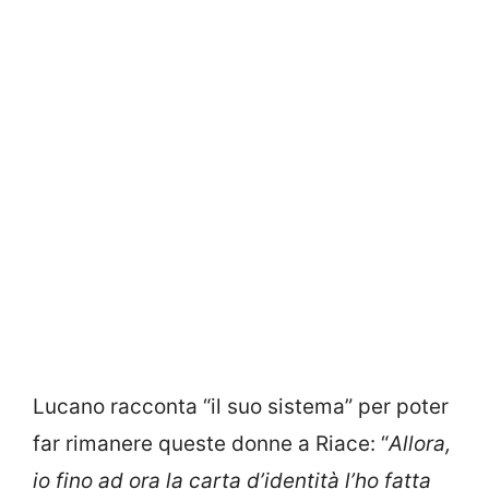
Lucano racconta “il suo sistema” per poter
far rimanere queste donne a Riace: “
Allora,
io fino ad ora la carta d’identità l’ho fatta