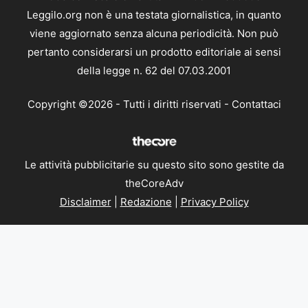
Leggilo.org non è una testata giornalistica, in quanto
viene aggiornato senza alcuna periodicità. Non può
pertanto considerarsi un prodotto editoriale ai sensi
della legge n. 62 del 07.03.2001
Copyright ©2026 - Tutti i diritti riservati -
Contattaci
Le attività pubblicitarie su questo sito sono gestite da
theCoreAdv
Disclaimer
|
Redazione
|
Privacy Policy