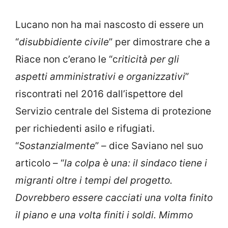
Lucano non ha mai nascosto di essere un
“
disubbidiente civile
” per dimostrare che a
Riace non c’erano le “c
riticità per gli
aspetti amministrativi e organizzativi
”
riscontrati nel 2016 dall’ispettore del
Servizio centrale del Sistema di protezione
per richiedenti asilo e rifugiati.
“
Sostanzialmente
” – dice Saviano nel suo
articolo – “
la colpa è una: il sindaco tiene i
migranti oltre i tempi del progetto.
Dovrebbero essere cacciati una volta finito
il piano e una volta finiti i soldi. Mimmo