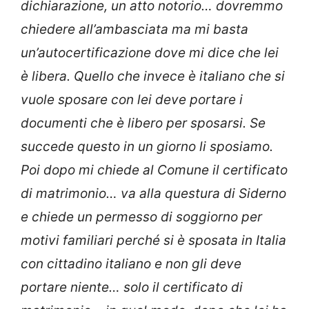
dichiarazione, un atto notorio… dovremmo
chiedere all’ambasciata ma mi basta
un’autocertificazione dove mi dice che lei
è libera. Quello che invece è italiano che si
vuole sposare con lei deve portare i
documenti che è libero per sposarsi. Se
succede questo in un giorno li sposiamo.
Poi dopo mi chiede al Comune il certificato
di matrimonio… va alla questura di Siderno
e chiede un permesso di soggiorno per
motivi familiari perché si è sposata in Italia
con cittadino italiano e non gli deve
portare niente… solo il certificato di