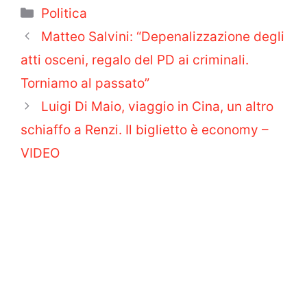
Categorie
Politica
Matteo Salvini: “Depenalizzazione degli
atti osceni, regalo del PD ai criminali.
Torniamo al passato”
Luigi Di Maio, viaggio in Cina, un altro
schiaffo a Renzi. Il biglietto è economy –
VIDEO