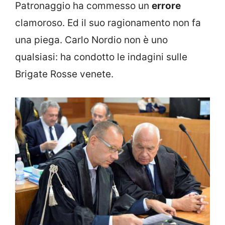
Patronaggio ha commesso un
errore
clamoroso. Ed il suo ragionamento non fa
una piega. Carlo Nordio non è uno
qualsiasi: ha condotto le indagini sulle
Brigate Rosse venete.