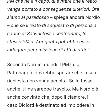
PM che ne è il capo, di evitare che il reato
venga portato a conseguenze ulteriori. Ora
siamo al paradosso –
spiega ancora Nordio
– che se il reato di sequestro di persona a
carico di Salvini fosse confermato, lo
stesso PM di Agrigento potrebbe esser
indagato per omissione di atti di uffici
“.
Secondo Nordio, quindi il PM Luigi
Patronaggio dovrebbe sperare che la sua
richiesta non venga accolta. Se lo fosse
anche lui ne sarebbe travolto. Ma Nordio è
anche convinto che, dopo il clamore, il
caso Diciotti è destinato ad implodere in