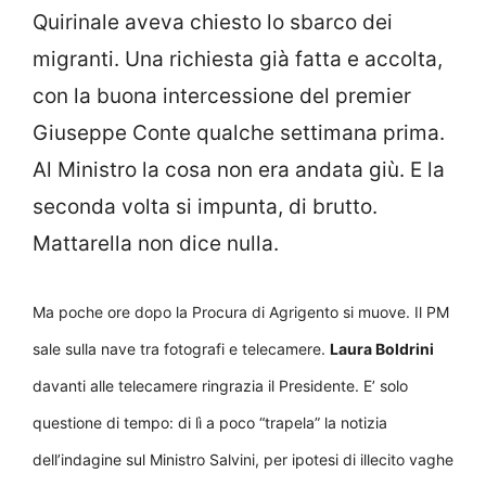
Quirinale aveva chiesto lo sbarco dei
migranti. Una richiesta già fatta e accolta,
con la buona intercessione del premier
Giuseppe Conte qualche settimana prima.
Al Ministro la cosa non era andata giù. E la
seconda volta si impunta, di brutto.
Mattarella non dice nulla.
Ma poche ore dopo la Procura di Agrigento si muove. Il PM
sale sulla nave tra fotografi e telecamere.
Laura Boldrini
davanti alle telecamere ringrazia il Presidente. E’ solo
questione di tempo: di lì a poco “trapela” la notizia
dell’indagine sul Ministro Salvini, per ipotesi di illecito vaghe