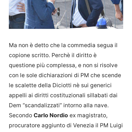
Ma non è detto che la commedia segua il
copione scritto. Perchè il diritto è
questione più complessa, e non si risolve
con le sole dichiarazioni di PM che scende
le scalette della Diciotti nè sui generici
appelli ai diritti costituzionali sillabati dai
Dem “scandalizzati” intorno alla nave.
Secondo
Carlo Nordio
ex magistrato,
procuratore aggiunto di Venezia il PM Luigi