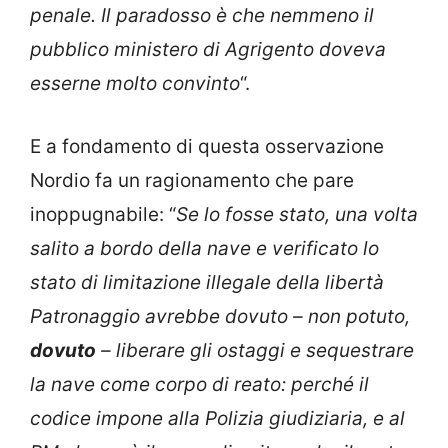
penale. Il paradosso è che nemmeno il
pubblico ministero di Agrigento doveva
esserne molto convinto
“.
E a fondamento di questa osservazione
Nordio fa un ragionamento che pare
inoppugnabile: “
Se lo fosse stato, una volta
salito a bordo della nave e verificato lo
stato di limitazione illegale della libertà
Patronaggio avrebbe dovuto – non potuto,
dovuto
– liberare gli ostaggi e sequestrare
la nave come corpo di reato: perché il
codice impone alla Polizia giudiziaria, e al