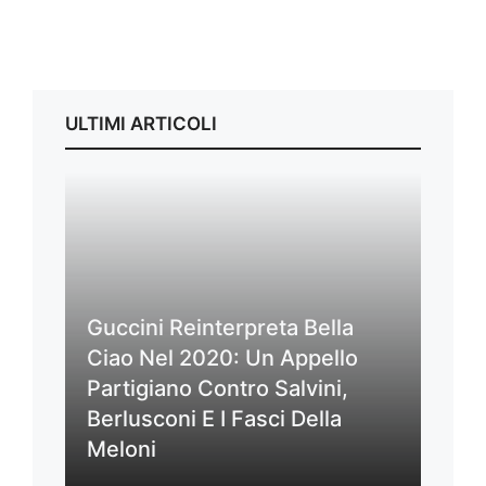
ULTIMI ARTICOLI
Guccini Reinterpreta Bella
Ciao Nel 2020: Un Appello
Partigiano Contro Salvini,
Berlusconi E I Fasci Della
Meloni