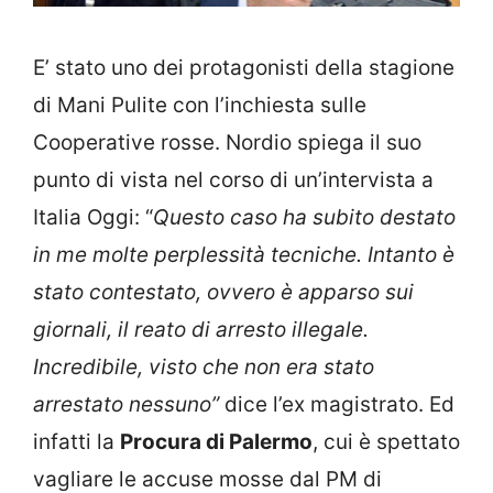
E’ stato uno dei protagonisti della stagione
di Mani Pulite con l’inchiesta sulle
Cooperative rosse. Nordio spiega il suo
punto di vista nel corso di un’intervista a
Italia Oggi: “
Questo caso ha subito destato
in me molte perplessità tecniche. Intanto è
stato contestato, ovvero è apparso sui
giornali, il reato di arresto illegale.
Incredibile, visto che non era stato
arrestato nessuno”
dice l’ex magistrato. Ed
infatti la
Procura di Palermo
, cui è spettato
vagliare le accuse mosse dal PM di