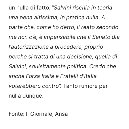
un nulla di fatto: “
Salvini rischia in teoria
una pena altissima, in pratica nulla. A
parte che, come ho detto, il reato secondo
me non c’è, è impensabile che il Senato dia
l’autorizzazione a procedere, proprio
perché si tratta di una decisione, quella di
Salvini, squisitamente politica. Credo che
anche Forza Italia e Fratelli d’Italia
voterebbero contro”.
Tanto rumore per
nulla dunque.
Fonte: Il Giornale, Ansa