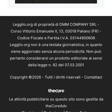
Leggilo.org di proprietà di DMM COMPANY SRL -
Corso Vittorio Emanuele II, 13, 03018 Paliano (FR) -
Codice Fiscale e Partita I.V.A. 03144800608
Leggilo.org non è una testata giornalistica, in quanto
viene aggiornato senza alcuna periodicità. Non può
pertanto considerarsi un prodotto editoriale ai sensi
della legge n. 62 del 07.03.2001
Copyright ©2026 - Tutti i diritti riservati -
Contattaci
Le attività pubblicitarie su questo sito sono gestite da
theCoreAdv