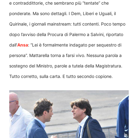
e contraddittorie, che sembrano più “tentate” che
ponderate. Ma sono dettagli. I Dem, Liberi e Uguali, il
Quirinale, i giornali mainstream: tutti contenti. Poco tempo
dopo l’avviso della Procura di Palermo a Salvini, riportato
dall’
Ansa
: “Lei è formalmente indagato per sequestro di
persona”. Mattarella torna a farsi vivo. Nessuna parola a
sostegno del Ministro, parole a tutela della Magistratura.
Tutto corretto, sulla carta. E tutto secondo copione.