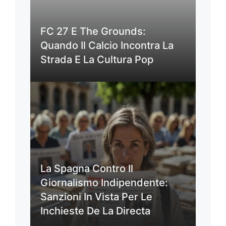
FC 27 E The Grounds:
Quando Il Calcio Incontra La
Strada E La Cultura Pop
La Spagna Contro Il
Giornalismo Indipendente:
Sanzioni In Vista Per Le
Inchieste De La Directa