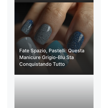
Fate Spazio, Pastelli: Questa
Manicure Grigio-Blu Sta
Conquistando Tutto