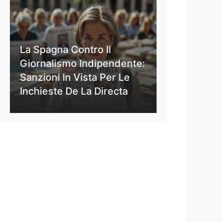
La Spagna Contro Il
Giornalismo Indipendente:
Sanzioni In Vista Per Le
Inchieste De La Directa