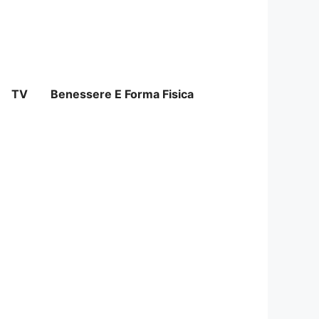
TV
Benessere E Forma Fisica