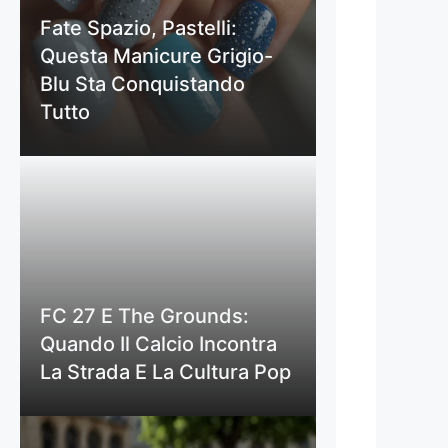
Fate Spazio, Pastelli:
Questa Manicure Grigio-
Blu Sta Conquistando
Tutto
FC 27 E The Grounds:
Quando Il Calcio Incontra
La Strada E La Cultura Pop