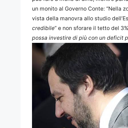
un monito al Governo Conte: “Nella zon
vista della manovra allo studio dell’
credibile
” e non sforare il tetto del 3
possa investire di più con un deficit 