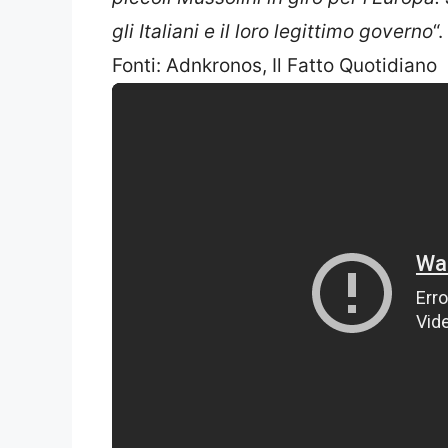
gli Italiani e il loro legittimo governo
“.
Fonti: Adnkronos, Il Fatto Quotidiano