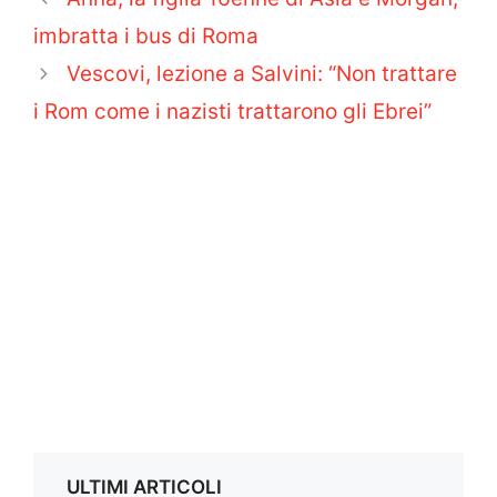
imbratta i bus di Roma
Vescovi, lezione a Salvini: “Non trattare
i Rom come i nazisti trattarono gli Ebrei”
ULTIMI ARTICOLI