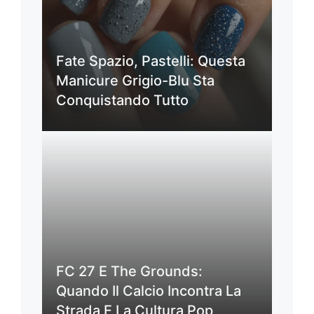
Fate Spazio, Pastelli: Questa
Manicure Grigio-Blu Sta
Conquistando Tutto
FC 27 E The Grounds:
Quando Il Calcio Incontra La
Strada E La Cultura Pop