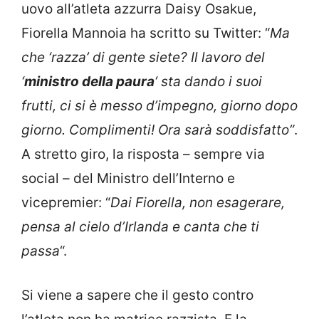
uovo all’atleta azzurra Daisy Osakue,
Fiorella Mannoia ha scritto su Twitter: “
Ma
che ‘razza’ di gente siete? Il lavoro del
‘
ministro della paura
‘ sta dando i suoi
frutti, ci si è messo d’impegno, giorno dopo
giorno. Complimenti! Ora sarà soddisfatto”
.
A stretto giro, la risposta – sempre via
social – del Ministro dell’Interno e
vicepremier: “
Dai Fiorella, non esagerare,
pensa al cielo d’Irlanda e canta che ti
passa
“.
Si viene a sapere che il gesto contro