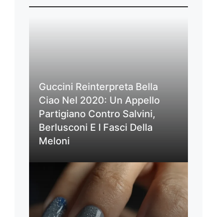
Guccini Reinterpreta Bella
Ciao Nel 2020: Un Appello
Partigiano Contro Salvini,
Berlusconi E I Fasci Della
Meloni