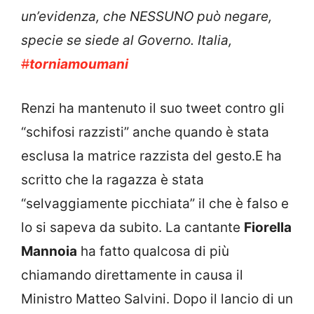
un’evidenza, che NESSUNO può negare,
specie se siede al Governo. Italia,
#
torniamoumani
Renzi ha mantenuto il suo tweet contro gli
“schifosi razzisti” anche quando è stata
esclusa la matrice razzista del gesto.E ha
scritto che la ragazza è stata
“selvaggiamente picchiata” il che è falso e
lo si sapeva da subito. La cantante
Fiorella
Mannoia
ha fatto qualcosa di più
chiamando direttamente in causa il
Ministro Matteo Salvini. Dopo il lancio di un