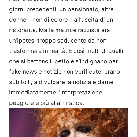
giorni precedenti: un pensionato, altre
donne – non di colore – all’uscita di un
ristorante. Ma la matrice razzista era
un’ipotesi troppo seducente da non
trasformare in realtà. E così molti di quelli
che si battono il petto e s’indignano per
fake news e notizie non verificate, erano
subito lì, a divulgare la notizia e darne
immediatamente l’interpretazione
peggiore e più allarmistica.