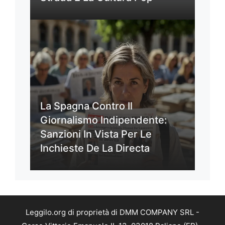
La Spagna Contro Il
Giornalismo Indipendente:
Sanzioni In Vista Per Le
Inchieste De La Directa
Leggilo.org di proprietà di DMM COMPANY SRL -