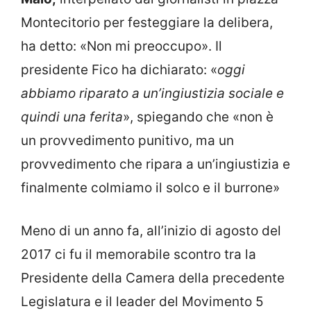
Montecitorio per festeggiare la delibera,
ha detto: «Non mi preoccupo». Il
presidente Fico ha dichiarato: «
oggi
abbiamo riparato a un’ingiustizia sociale e
quindi una ferita
», spiegando che «non è
un provvedimento punitivo, ma un
provvedimento che ripara a un’ingiustizia e
finalmente colmiamo il solco e il burrone»
Meno di un anno fa, all’inizio di agosto del
2017 ci fu il memorabile scontro tra la
Presidente della Camera della precedente
Legislatura e il leader del Movimento 5