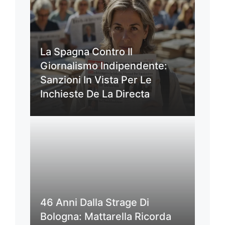
La Spagna Contro Il
Giornalismo Indipendente:
Sanzioni In Vista Per Le
Inchieste De La Directa
46 Anni Dalla Strage Di
Bologna: Mattarella Ricorda