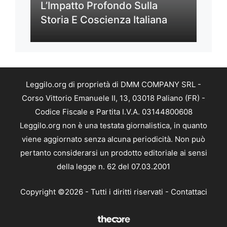
L’Impatto Profondo Sulla
Storia E Coscienza Italiana
Leggilo.org di proprietà di DMM COMPANY SRL -
Corso Vittorio Emanuele II, 13, 03018 Paliano (FR) -
Codice Fiscale e Partita I.V.A. 03144800608
Leggilo.org non è una testata giornalistica, in quanto
viene aggiornato senza alcuna periodicità. Non può
pertanto considerarsi un prodotto editoriale ai sensi
della legge n. 62 del 07.03.2001
Copyright ©2026 - Tutti i diritti riservati -
Contattaci