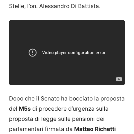
Stelle, l’on. Alessandro Di Battista.
Dopo che il Senato ha bocciato la proposta
del
M5s
di procedere d’urgenza sulla
proposta di legge sulle pensioni dei
parlamentari firmata da
Matteo Richetti