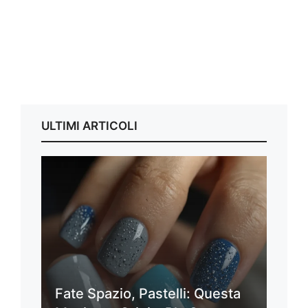
ULTIMI ARTICOLI
Fate Spazio, Pastelli: Questa