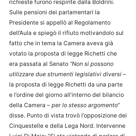
richieste furono respinte dalla Boldrini.
Sulle pensioni dei parlamentari la
Presidente si appellò al Regolamento
dell’Aula e spiegò il rifiuto motivandolo sul
fatto che in tema la Camera aveva già
votato la proposta di legge Richetti che
era passata al Senato
“Non si possono
utilizzare due strumenti legislativi diversi
–
la proposta di legge Richetti da una parte
e l’ordine del giorno all’interno del bilancio
della Camera –
per lo stesso argomento
”
disse. Punto di vista trovò l’opposizione dei
Cinquestelle e della Lega Nord. Intervenne