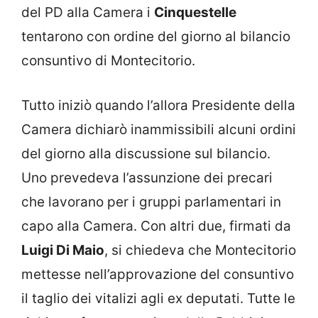
del PD alla Camera i
Cinquestelle
tentarono con ordine del giorno al bilancio
consuntivo di Montecitorio.
Tutto iniziò quando l’allora Presidente della
Camera dichiarò inammissibili alcuni ordini
del giorno alla discussione sul bilancio.
Uno prevedeva l’assunzione dei precari
che lavorano per i gruppi parlamentari in
capo alla Camera. Con altri due, firmati da
Luigi Di Maio
, si chiedeva che Montecitorio
mettesse nell’approvazione del consuntivo
il taglio dei vitalizi agli ex deputati. Tutte le