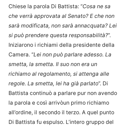
Chiese la parola Di Battista: “
Cosa ne sa
che verrà approvata al Senato? E che non
sarà modificata, non sarà annacquata? Lei
si può prendere questa responsabilità?
”.
Iniziarono i richiami della presidente della
Camera. “
Lei non può parlare adesso. La
smetta, la smetta. Il suo non era un
richiamo al regolamento, si attenga alle
regole. La smetta, lei ha già parlato
”. Di
Battista continuò a parlare pur non avendo
la parola e così arrivòun primo richiamo
all’ordine, il secondo il terzo. A quel punto
Di Battista fu espulso. L’intero gruppo del