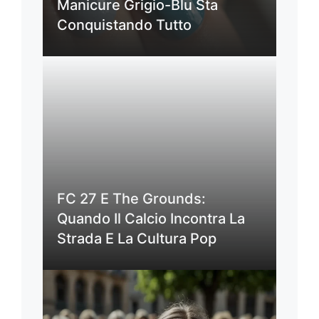
Manicure Grigio-Blu Sta
Conquistando Tutto
FC 27 E The Grounds:
Quando Il Calcio Incontra La
Strada E La Cultura Pop