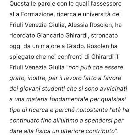
Questa le parole con le quali l’assessore
alla Formazione, ricerca e università del
Friuli Venezia Giulia, Alessia Rosolen, ha
ricordato Giancarlo Ghirardi, stroncato
oggi da un malore a Grado. Rosolen ha
spiegato che nei confronti di Ghirardi il
Friuli Venezia Giulia “
non può che essere
grato, inoltre, per il lavoro fatto a favore
dei giovani studenti che si sono avvicinati
a una materia fondamentale per qualsiasi
tipo di ricerca e perché nonostante l’età ha
continuato fino all’ultimo a spendersi per
dare alla fisica un ulteriore contributo
“.