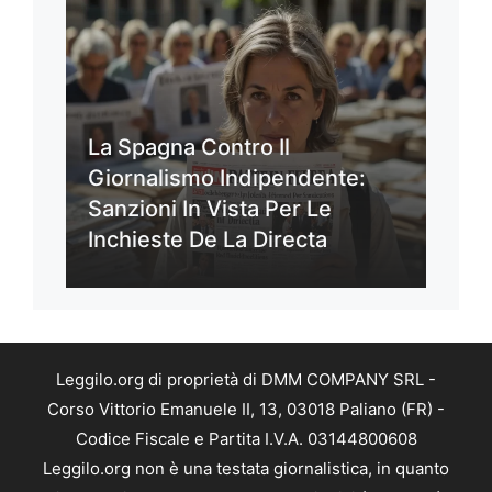
La Spagna Contro Il
Giornalismo Indipendente:
Sanzioni In Vista Per Le
Inchieste De La Directa
Leggilo.org di proprietà di DMM COMPANY SRL -
Corso Vittorio Emanuele II, 13, 03018 Paliano (FR) -
Codice Fiscale e Partita I.V.A. 03144800608
Leggilo.org non è una testata giornalistica, in quanto