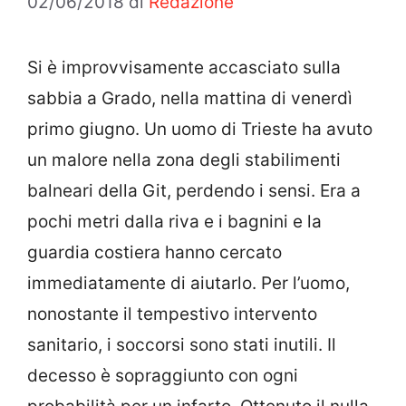
02/06/2018
di
Redazione
Si è improvvisamente accasciato sulla
sabbia a Grado, nella mattina di venerdì
primo giugno. Un uomo di Trieste ha avuto
un malore nella zona degli stabilimenti
balneari della Git, perdendo i sensi. Era a
pochi metri dalla riva e i bagnini e la
guardia costiera hanno cercato
immediatamente di aiutarlo. Per l’uomo,
nonostante il tempestivo intervento
sanitario, i soccorsi sono stati inutili. Il
decesso è sopraggiunto con ogni