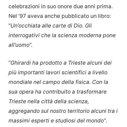
celebrazioni in suo onore due anni prima.
Nel ’97 aveva anche pubblicato un libro:
“
Un’occhiata alle carte di Dio. Gli
interrogativi che la scienza moderna pone
all’uomo
“.
“
Ghirardi ha prodotto a Trieste alcuni dei
più importanti lavori scientifici a livello
mondiale nel campo della fisica. Con la
sua opera ha contribuito a trasformare
Trieste nella città della scienza,
aggregando sul nostro territorio alcuni tra i
massimi esperti e studiosi del mondo”
.