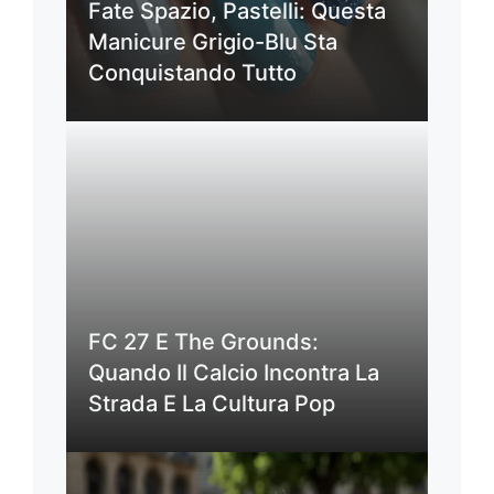
Fate Spazio, Pastelli: Questa
Manicure Grigio-Blu Sta
Conquistando Tutto
FC 27 E The Grounds:
Quando Il Calcio Incontra La
Strada E La Cultura Pop