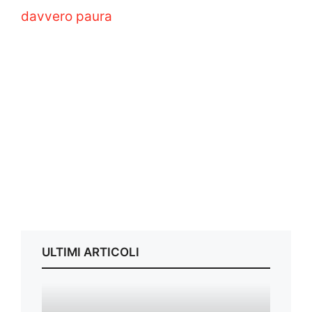
davvero paura
ULTIMI ARTICOLI