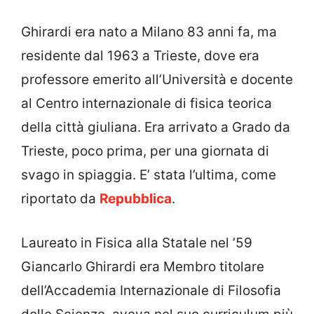
Ghirardi era nato a Milano 83 anni fa, ma
residente dal 1963 a Trieste, dove era
professore emerito all’Università e docente
al Centro internazionale di fisica teorica
della città giuliana. Era arrivato a Grado da
Trieste, poco prima, per una giornata di
svago in spiaggia. E’ stata l’ultima, come
riportato da
Repubblica
.
Laureato in Fisica alla Statale nel ’59
Giancarlo Ghirardi era Membro titolare
dell’Accademia Internazionale di Filosofia